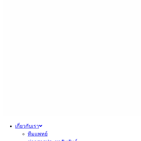
เกี่ยวกับเรา
ทีมแพทย์