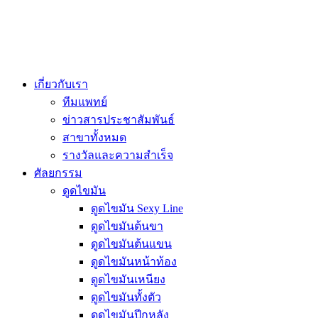
เกี่ยวกับเรา
ทีมแพทย์
ข่าวสารประชาสัมพันธ์
สาขาทั้งหมด
รางวัลและความสำเร็จ
ศัลยกรรม
ดูดไขมัน
ดูดไขมัน Sexy Line
ดูดไขมันต้นขา
ดูดไขมันต้นแขน
ดูดไขมันหน้าท้อง
ดูดไขมันเหนียง
ดูดไขมันทั้งตัว
ดูดไขมันปีกหลัง