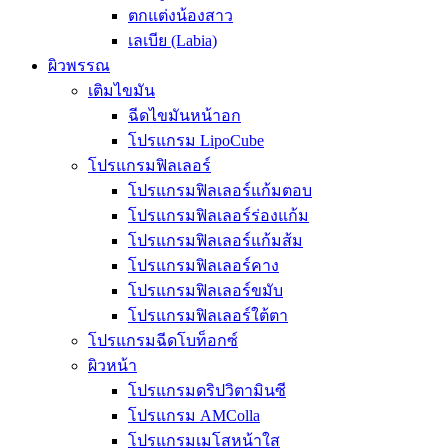
ตกแต่งน้องสาว
เลเบีย (Labia)
ผิวพรรณ
เติมไขมัน
ฉีดไขมันหน้าอก
โปรแกรม LipoCube
โปรแกรมฟิลเลอร์
โปรแกรมฟิลเลอร์แก้มตอบ
โปรแกรมฟิลเลอร์ร่องแก้ม
โปรแกรมฟิลเลอร์แก้มส้ม
โปรแกรมฟิลเลอร์คาง
โปรแกรมฟิลเลอร์ขมับ
โปรแกรมฟิลเลอร์ใต้ตา
โปรแกรมฉีดโบท็อกซ์
ผิวหน้า
โปรแกรมดริปวิตามินซี
โปรแกรม AMColla
โปรแกรมเมโสหน้าใส