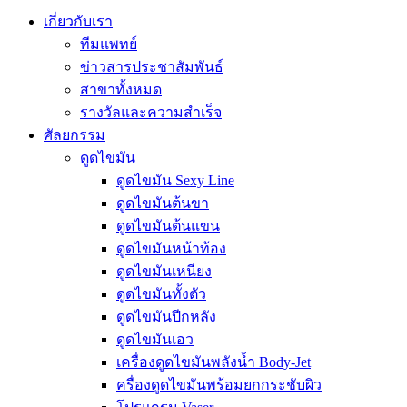
เกี่ยวกับเรา
ทีมแพทย์
ข่าวสารประชาสัมพันธ์
สาขาทั้งหมด
รางวัลและความสำเร็จ
ศัลยกรรม
ดูดไขมัน
ดูดไขมัน Sexy Line
ดูดไขมันต้นขา
ดูดไขมันต้นแขน
ดูดไขมันหน้าท้อง
ดูดไขมันเหนียง
ดูดไขมันทั้งตัว
ดูดไขมันปีกหลัง
ดูดไขมันเอว
เครื่องดูดไขมันพลังน้ำ Body-Jet
ครื่องดูดไขมันพร้อมยกกระชับผิว