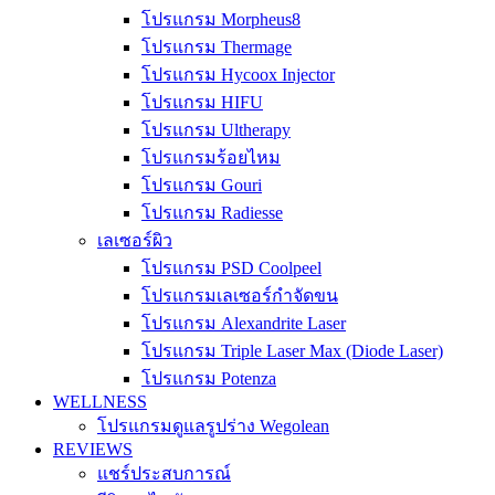
โปรแกรม Morpheus8
โปรแกรม Thermage
โปรแกรม Hycoox Injector
โปรแกรม HIFU
โปรแกรม Ultherapy
โปรแกรมร้อยไหม
โปรแกรม Gouri
โปรแกรม Radiesse
เลเซอร์ผิว
โปรแกรม PSD Coolpeel
โปรแกรมเลเซอร์กำจัดขน
โปรแกรม Alexandrite Laser
โปรแกรม Triple Laser Max (Diode Laser)
โปรแกรม Potenza
WELLNESS
โปรแกรมดูแลรูปร่าง Wegolean
REVIEWS
แชร์ประสบการณ์