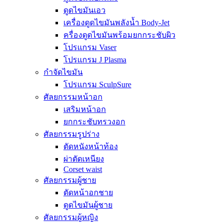
ดูดไขมันเอว
เครื่องดูดไขมันพลังน้ำ Body-Jet
ครื่องดูดไขมันพร้อมยกกระชับผิว
โปรแกรม Vaser
โปรแกรม J Plasma
กำจัดไขมัน
โปรแกรม SculpSure
ศัลยกรรมหน้าอก
เสริมหน้าอก
ยกกระชับทรวงอก
ศัลยกรรมรูปร่าง
ตัดหนังหน้าท้อง
ผ่าตัดเหนียง
Corset waist
ศัลยกรรมผู้ชาย
ตัดหน้าอกชาย
ดูดไขมันผู้ชาย
ศัลยกรรมผู้หญิง