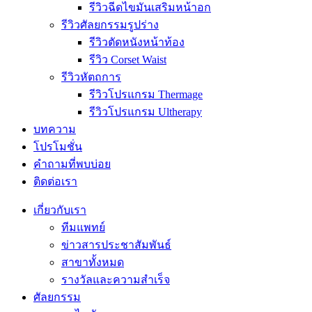
รีวิวฉีดไขมันเสริมหน้าอก
รีวิวศัลยกรรมรูปร่าง
รีวิวตัดหนังหน้าท้อง
รีวิว Corset Waist
รีวิวหัตถการ
รีวิวโปรแกรม Thermage
รีวิวโปรแกรม Ultherapy
บทความ
โปรโมชั่น
คำถามที่พบบ่อย
ติดต่อเรา
เกี่ยวกับเรา
ทีมแพทย์
ข่าวสารประชาสัมพันธ์
สาขาทั้งหมด
รางวัลและความสำเร็จ
ศัลยกรรม