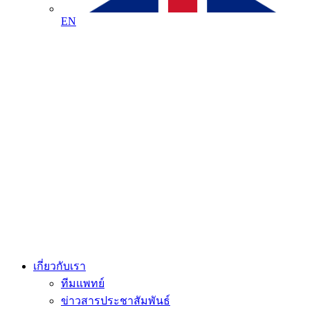
EN
เกี่ยวกับเรา
ทีมแพทย์
ข่าวสารประชาสัมพันธ์