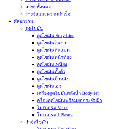
สาขาทั้งหมด
รางวัลและความสำเร็จ
ศัลยกรรม
ดูดไขมัน
ดูดไขมัน Sexy Line
ดูดไขมันต้นขา
ดูดไขมันต้นแขน
ดูดไขมันหน้าท้อง
ดูดไขมันเหนียง
ดูดไขมันทั้งตัว
ดูดไขมันปีกหลัง
ดูดไขมันเอว
เครื่องดูดไขมันพลังน้ำ Body-Jet
ครื่องดูดไขมันพร้อมยกกระชับผิว
โปรแกรม Vaser
โปรแกรม J Plasma
กำจัดไขมัน