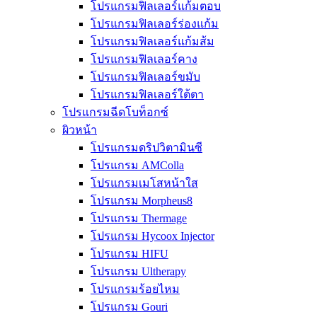
โปรแกรมฟิลเลอร์แก้มตอบ
โปรแกรมฟิลเลอร์ร่องแก้ม
โปรแกรมฟิลเลอร์แก้มส้ม
โปรแกรมฟิลเลอร์คาง
โปรแกรมฟิลเลอร์ขมับ
โปรแกรมฟิลเลอร์ใต้ตา
โปรแกรมฉีดโบท็อกซ์
ผิวหน้า
โปรแกรมดริปวิตามินซี
โปรแกรม AMColla
โปรแกรมเมโสหน้าใส
โปรแกรม Morpheus8
โปรแกรม Thermage
โปรแกรม Hycoox Injector
โปรแกรม HIFU
โปรแกรม Ultherapy
โปรแกรมร้อยไหม
โปรแกรม Gouri