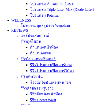
โปรแกรม Alexandrite Laser
โปรแกรม Triple Laser Max (Diode Laser)
โปรแกรม Potenza
WELLNESS
โปรแกรมดูแลรูปร่าง Wegolean
REVIEWS
แชร์ประสบการณ์
รีวิวดูดไขมัน
ตำแหน่งหน้าท้อง
ตำแหน่งแขน
รีวิวโปรแกรมฟิลเลอร์
รีวิวโปรแกรมฟิลเลอร์คาง
รีวิวโปรแกรมฟิลเลอร์ใต้ตา
รีวิวเติมไขมัน
รีวิวฉีดไขมันเสริมหน้าอก
รีวิวศัลยกรรมรูปร่าง
รีวิวตัดหนังหน้าท้อง
รีวิว Corset Waist