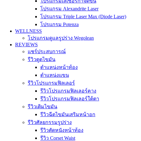
โปรแกรมเลเซอร์กำจัดขน
โปรแกรม Alexandrite Laser
โปรแกรม Triple Laser Max (Diode Laser)
โปรแกรม Potenza
WELLNESS
โปรแกรมดูแลรูปร่าง Wegolean
REVIEWS
แชร์ประสบการณ์
รีวิวดูดไขมัน
ตำแหน่งหน้าท้อง
ตำแหน่งแขน
รีวิวโปรแกรมฟิลเลอร์
รีวิวโปรแกรมฟิลเลอร์คาง
รีวิวโปรแกรมฟิลเลอร์ใต้ตา
รีวิวเติมไขมัน
รีวิวฉีดไขมันเสริมหน้าอก
รีวิวศัลยกรรมรูปร่าง
รีวิวตัดหนังหน้าท้อง
รีวิว Corset Waist