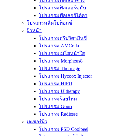
โปรแกรมฟิลเลอร์คาง
โปรแกรมฟิลเลอร์ขมับ
โปรแกรมฟิลเลอร์ใต้ตา
โปรแกรมฉีดโบท็อกซ์
ผิวหน้า
โปรแกรมดริปวิตามินซี
โปรแกรม AMColla
โปรแกรมเมโสหน้าใส
โปรแกรม Morpheus8
โปรแกรม Thermage
โปรแกรม Hycoox Injector
โปรแกรม HIFU
โปรแกรม Ultherapy
โปรแกรมร้อยไหม
โปรแกรม Gouri
โปรแกรม Radiesse
เลเซอร์ผิว
โปรแกรม PSD Coolpeel