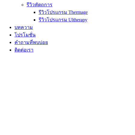
รีวิวหัตถการ
รีวิวโปรแกรม Thermage
รีวิวโปรแกรม Ultherapy
บทความ
โปรโมชั่น
คำถามที่พบบ่อย
ติดต่อเรา