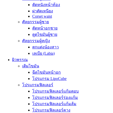
ตัดหนังหน้าท้อง
ผ่าตัดเหนียง
Corset waist
ศัลยกรรมผู้ชาย
ตัดหน้าอกชาย
ดูดไขมันผู้ชาย
ศัลยกรรมผู้หญิง
ตกแต่งน้องสาว
เลเบีย (Labia)
ผิวพรรณ
เติมไขมัน
ฉีดไขมันหน้าอก
โปรแกรม LipoCube
โปรแกรมฟิลเลอร์
โปรแกรมฟิลเลอร์แก้มตอบ
โปรแกรมฟิลเลอร์ร่องแก้ม
โปรแกรมฟิลเลอร์แก้มส้ม
โปรแกรมฟิลเลอร์คาง