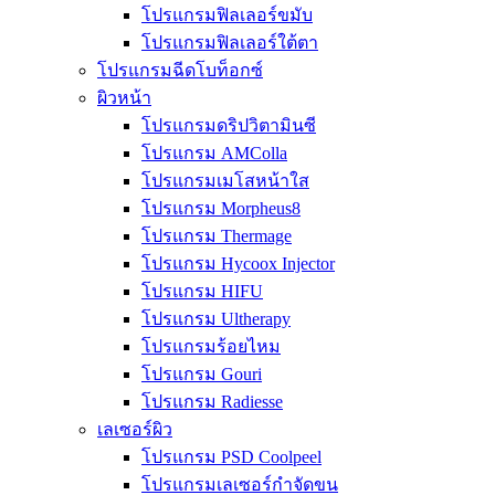
โปรแกรมฟิลเลอร์ขมับ
โปรแกรมฟิลเลอร์ใต้ตา
โปรแกรมฉีดโบท็อกซ์
ผิวหน้า
โปรแกรมดริปวิตามินซี
โปรแกรม AMColla
โปรแกรมเมโสหน้าใส
โปรแกรม Morpheus8
โปรแกรม Thermage
โปรแกรม Hycoox Injector
โปรแกรม HIFU
โปรแกรม Ultherapy
โปรแกรมร้อยไหม
โปรแกรม Gouri
โปรแกรม Radiesse
เลเซอร์ผิว
โปรแกรม PSD Coolpeel
โปรแกรมเลเซอร์กำจัดขน