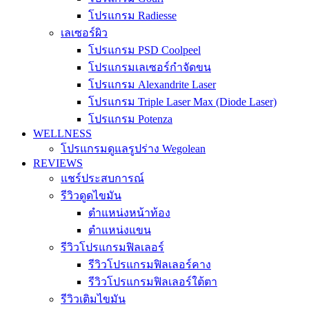
โปรแกรม Radiesse
เลเซอร์ผิว
โปรแกรม PSD Coolpeel
โปรแกรมเลเซอร์กำจัดขน
โปรแกรม Alexandrite Laser
โปรแกรม Triple Laser Max (Diode Laser)
โปรแกรม Potenza
WELLNESS
โปรแกรมดูแลรูปร่าง Wegolean
REVIEWS
แชร์ประสบการณ์
รีวิวดูดไขมัน
ตำแหน่งหน้าท้อง
ตำแหน่งแขน
รีวิวโปรแกรมฟิลเลอร์
รีวิวโปรแกรมฟิลเลอร์คาง
รีวิวโปรแกรมฟิลเลอร์ใต้ตา
รีวิวเติมไขมัน