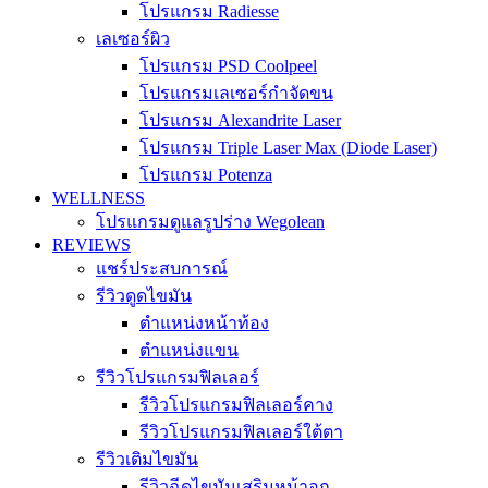
โปรแกรม Radiesse
เลเซอร์ผิว
โปรแกรม PSD Coolpeel
โปรแกรมเลเซอร์กำจัดขน
โปรแกรม Alexandrite Laser
โปรแกรม Triple Laser Max (Diode Laser)
โปรแกรม Potenza
WELLNESS
โปรแกรมดูแลรูปร่าง Wegolean
REVIEWS
แชร์ประสบการณ์
รีวิวดูดไขมัน
ตำแหน่งหน้าท้อง
ตำแหน่งแขน
รีวิวโปรแกรมฟิลเลอร์
รีวิวโปรแกรมฟิลเลอร์คาง
รีวิวโปรแกรมฟิลเลอร์ใต้ตา
รีวิวเติมไขมัน
รีวิวฉีดไขมันเสริมหน้าอก