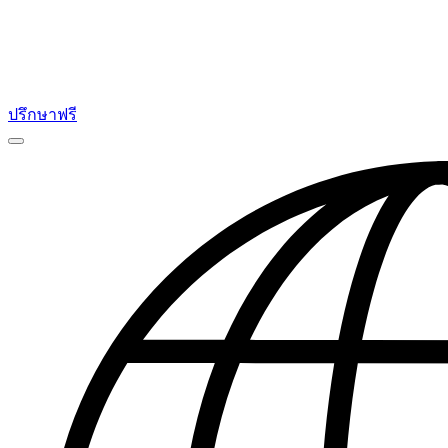
ปรึกษาฟรี