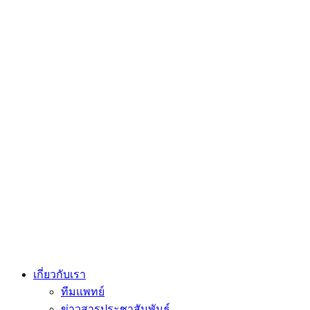
เกี่ยวกับเรา
ทีมแพทย์
ข่าวสารประชาสัมพันธ์