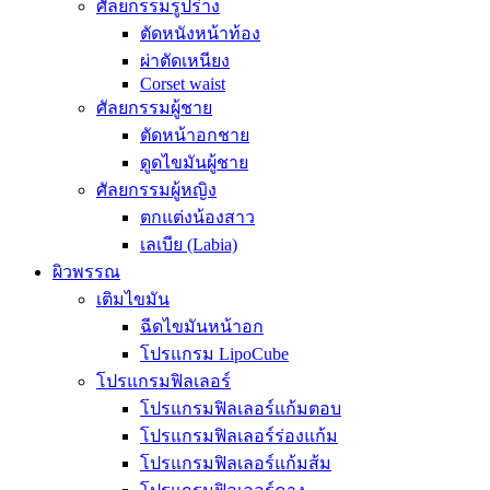
ศัลยกรรมรูปร่าง
ตัดหนังหน้าท้อง
ผ่าตัดเหนียง
Corset waist
ศัลยกรรมผู้ชาย
ตัดหน้าอกชาย
ดูดไขมันผู้ชาย
ศัลยกรรมผู้หญิง
ตกแต่งน้องสาว
เลเบีย (Labia)
ผิวพรรณ
เติมไขมัน
ฉีดไขมันหน้าอก
โปรแกรม LipoCube
โปรแกรมฟิลเลอร์
โปรแกรมฟิลเลอร์แก้มตอบ
โปรแกรมฟิลเลอร์ร่องแก้ม
โปรแกรมฟิลเลอร์แก้มส้ม