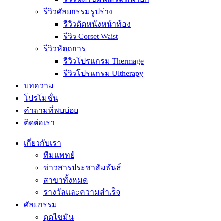
รีวิวศัลยกรรมรูปร่าง
รีวิวตัดหนังหน้าท้อง
รีวิว Corset Waist
รีวิวหัตถการ
รีวิวโปรแกรม Thermage
รีวิวโปรแกรม Ultherapy
บทความ
โปรโมชั่น
คำถามที่พบบ่อย
ติดต่อเรา
เกี่ยวกับเรา
ทีมแพทย์
ข่าวสารประชาสัมพันธ์
สาขาทั้งหมด
รางวัลและความสำเร็จ
ศัลยกรรม
ดูดไขมัน