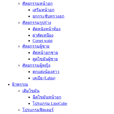
ศัลยกรรมหน้าอก
เสริมหน้าอก
ยกกระชับทรวงอก
ศัลยกรรมรูปร่าง
ตัดหนังหน้าท้อง
ผ่าตัดเหนียง
Corset waist
ศัลยกรรมผู้ชาย
ตัดหน้าอกชาย
ดูดไขมันผู้ชาย
ศัลยกรรมผู้หญิง
ตกแต่งน้องสาว
เลเบีย (Labia)
ผิวพรรณ
เติมไขมัน
ฉีดไขมันหน้าอก
โปรแกรม LipoCube
โปรแกรมฟิลเลอร์