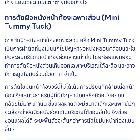
บ้าง และแต่ละแบบแตกต่างกันอย่างไร
การตัดผิวหนังหน้าท้องเฉพาะส่วน (Mini
Tummy Tuck)
การตัดผิวหนังหน้าท้องเฉพาะส่วน หรือ Mini Tummy Tuck
เป็นการผ่าตัดที่มุ่งเน้นแก้ไขปัญหาผิวหนังหย่อนคล้อยและไข
มันสะสมบริเวณหน้าท้องส่วนล่างเท่านั้น โดยศัลยแพทย์จะ
ทำการตัดผิวหนังส่วนเกินออกเฉพาะบริเวณใต้สะดือ และอาจ
มีการดูดไขมันร่วมด้วยหากจำเป็น
การตัดไขมันหน้าท้องวิธีนี้ไม่ได้เน้นการปรับแก้กล้ามเนื้อหน้า
ท้อง จึงเหมาะสำหรับผู้ที่มีปัญหาน้อยหรือผิวหนังหย่อน
คล้อยไม่มากเท่านั้น ซึ่งแผลผ่าตัดจะมีขนาดเล็กและแพทย์มัก
จะเลือกกำจัดผิวหนังส่วนเกินบริเวณใต้ขอบชั้นใน จึงช่วย
ซ่อนแผลได้ดี ระยะฟื้นตัวจะสั้นกว่าการตัดไขมันหน้าท้องแบบ
อื่น ๆ