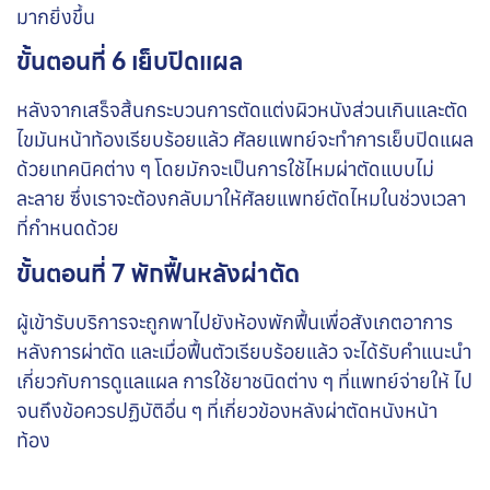
มากยิ่งขึ้น
ขั้นตอนที่ 6 เย็บปิดแผล
หลังจากเสร็จสิ้นกระบวนการตัดแต่งผิวหนังส่วนเกินและตัด
ไขมันหน้าท้องเรียบร้อยแล้ว ศัลยแพทย์จะทำการเย็บปิดแผล
ด้วยเทคนิคต่าง ๆ โดยมักจะเป็นการใช้ไหมผ่าตัดแบบไม่
ละลาย ซึ่งเราจะต้องกลับมาให้ศัลยแพทย์ตัดไหมในช่วงเวลา
ที่กำหนดด้วย
ขั้นตอนที่ 7 พักฟื้นหลังผ่าตัด
ผู้เข้ารับบริการจะถูกพาไปยังห้องพักฟื้นเพื่อสังเกตอาการ
หลังการผ่าตัด และเมื่อฟื้นตัวเรียบร้อยแล้ว จะได้รับคำแนะนำ
เกี่ยวกับการดูแลแผล การใช้ยาชนิดต่าง ๆ ที่แพทย์จ่ายให้ ไป
จนถึงข้อควรปฏิบัติอื่น ๆ ที่เกี่ยวข้องหลังผ่าตัดหนังหน้า
ท้อง