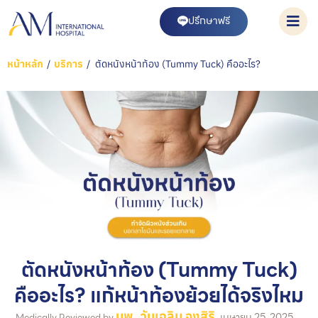
ปรึกษาฟรี
หน้าหลัก
/
บริการ
/
ตัดหนังหน้าท้อง (Tummy Tuck) คืออะไร?
ตัดหนังหน้าท้อง (Tummy Tuck)
คืออะไร? แก้หน้าท้องย้วยได้จริงไหม
นพ. วันเฉลิม จงสิริ
เมษายน 25, 2025
Medically Reviewed by