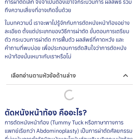
การผ่าตัดเล็ก จึงจำเป็นต้องเข้าใจกระบวนการ ผลลัพธ์ รวม
ถึงความเสี่ยงที่อาจเกิดขึ้นด้วย
ในบทความนี้ เราจะพาไปรู้จักกับการตัดหนังหน้าท้องอย่าง
ละเอียด ตั้งแต่ประเภทของวิธีการผ่าตัด ขั้นตอนการเตรียม
ตัว กระบวนการผ่าตัด การฟื้นตัว ผลลัพธ์ที่คาดหวัง และ
คำถามที่พบบ่อย เพื่อประกอบการตัดสินใจว่าการตัดหนัง
หน้าท้องนั้นเหมาะกับเราหรือไม่
เลือกอ่านตามหัวข้อด้านล่าง
ตัดหนังหน้าท้อง คืออะไร?
การตัดหนังหน้าท้อง (Tummy Tuck หรือภาษาทางการ
แพทย์เรียกว่า Abdominoplasty) เป็นการผ่าตัดศัลยกรรม