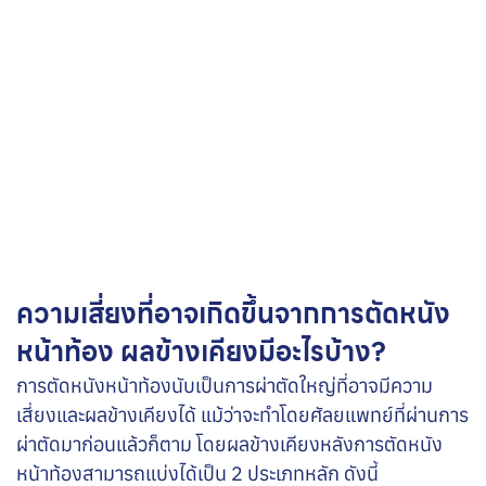
ความเสี่ยงที่อาจเกิดขึ้นจากการตัดหนัง
หน้าท้อง ผลข้างเคียงมีอะไรบ้าง?
การตัดหนังหน้าท้องนับเป็นการผ่าตัดใหญ่ที่อาจมีความ
เสี่ยงและผลข้างเคียงได้ แม้ว่าจะทำโดยศัลยแพทย์ที่ผ่านการ
ผ่าตัดมาก่อนแล้วก็ตาม โดยผลข้างเคียงหลังการตัดหนัง
หน้าท้องสามารถแบ่งได้เป็น 2 ประเภทหลัก ดังนี้