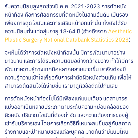
รับความนิยมสูงสุดช่วงปี ค.ศ. 2021-2023 การตัดหนัง
หน้าท้อง คือการศัลยกรรมที่ติดหนึ่งในสามอันดับ เป็นรอง
เพียงการดูดไขมันและการเสริมหน้าอกเท่านั้น ทั้งยังได้รับ
ความนิยมตั้งแต่กลุ่มอายุ 18-64 ปี (อ้างอิงจาก
Aesthetic
Plastic Surgery National Databank Statistics 2023
)
จะเห็นได้ว่าการตัดหนังหน้าท้องนั้น มีการพัฒนามาอย่าง
ยาวนาน และการได้รับความนิยมอย่างกว้างขวาง ทำให้มีการ
พัฒนาความรู้ทางเทคนิคหลากหลายมากขึ้น เราจึงต้องมี
ความรู้ความเข้าใจเกี่ยวกับการผ่าตัดผิวหนังส่วนเกิน เพื่อให้
สามารถตัดสินใจได้ง่ายขึ้น เรามาดูหัวข้อถัดไปกันเลย
การตัดหนังหน้าท้องไม่ได้มีเพียงแค่แบบเดียว แต่สามารถ
แบ่งออกเป็นหลายประเภทตามระดับความหย่อนคล้อยของ
ผิวหนัง ปริมาณไขมันที่ต้องกำจัด และความต้องการของผู้
เข้ารับบริการเอง โดยการเลือกวิธีที่เหมาะสมขึ้นอยู่กับสภาพ
ร่างกายและเป้าหมายของแต่ละบุคคล มาดูกันว่ามีแบบไหน