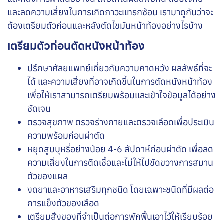
และลดความเสี่ยงในการเกิดภาวะแทรกซ้อน เรามาดูกันว่าจะ
ต้องเตรียมตัวก่อนและหลังตัดไขมันหน้าท้องอย่างไรบ้าง
เตรียมตัวก่อนตัดหนังหน้าท้อง
ปรึกษาศัลยแพทย์เกี่ยวกับความคาดหวัง ผลลัพธ์ที่จะ
ได้ และความเสี่ยงที่อาจเกิดขึ้นในการตัดหนังหน้าท้อง
เพื่อให้เราสามารถเตรียมพร้อมและเข้าใจข้อมูลได้อย่าง
ชัดเจน
ตรวจสุขภาพ ตรวจร่างกายและตรวจเลือดเพื่อประเมิน
ความพร้อมก่อนผ่าตัด
หยุดสูบบุหรี่อย่างน้อย 4-6 สัปดาห์ก่อนผ่าตัด เพื่อลด
ความเสี่ยงในการติดเชื้อและไม่ให้ไปขัดขวางการสมาน
ตัวของแผล
งดยาและอาหารเสริมทุกชนิด โดยเฉพาะชนิดที่มีผลต่อ
การแข็งตัวของเลือด
เตรียมสิ่งของที่จำเป็นต่อการพักฟื้นเอาไว้ให้เรียบร้อย