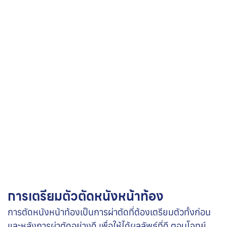
การเตรียมตัวตัดหนังหน้าท้อง
การตัดหนังหน้าท้องเป็นการผ่าตัดที่ต้องเตรียมตัวทั้งก่อน
และหลังการผ่าตัดอย่างดี เพื่อให้ได้ผลลัพธ์ที่ดี ตอบโจทย์