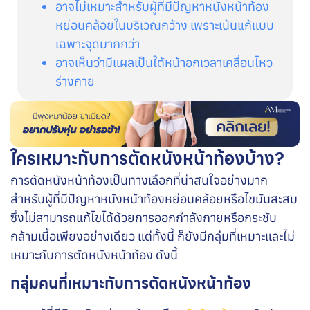
อาจไม่เหมาะสำหรับผู้ที่มีปัญหาหนังหน้าท้อง
หย่อนคล้อยในบริเวณกว้าง เพราะเน้นแก้แบบ
เฉพาะจุดมากกว่า
อาจเห็นว่ามีแผลเป็นใต้หน้าอกเวลาเคลื่อนไหว
ร่างกาย
ใครเหมาะกับการตัดหนังหน้าท้องบ้าง?
การตัดหนังหน้าท้องเป็นทางเลือกที่น่าสนใจอย่างมาก
สำหรับผู้ที่มีปัญหาหนังหน้าท้องหย่อนคล้อยหรือไขมันสะสม
ซึ่งไม่สามารถแก้ไขได้ด้วยการออกกำลังกายหรือกระชับ
กล้ามเนื้อเพียงอย่างเดียว แต่ทั้งนี้ ก็ยังมีกลุ่มที่เหมาะและไม่
เหมาะกับการตัดหนังหน้าท้อง ดังนี้
กลุ่มคนที่เหมาะกับการตัดหนังหน้าท้อง