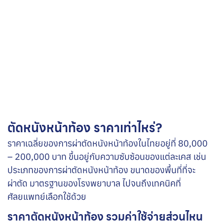
ตัดหนังหน้าท้อง ราคาเท่าไหร่?
ราคาเฉลี่ยของการผ่าตัดหนังหน้าท้องในไทยอยู่ที่ 80,000
– 200,000 บาท ขึ้นอยู่กับความซับซ้อนของแต่ละเคส เช่น
ประเภทของการผ่าตัดหนังหน้าท้อง ขนาดของพื้นที่ที่จะ
ผ่าตัด มาตรฐานของโรงพยาบาล ไปจนถึงเทคนิคที่
ศัลยแพทย์เลือกใช้ด้วย
ราคาตัดหนังหน้าท้อง รวมค่าใช้จ่ายส่วนไหน