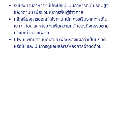
รับประทานอาหารที่มีประโยชน์ เน้นอาหารที่มีโปรตีนสูง
และวิตามิน เพื่อช่วยในการฟื้นฟูร่างกาย
หลีกเลี่ยงการออกกำลังกายหนัก ควรเริ่มจากการเดิน
เบา ๆ ก่อน และค่อย ๆ เพิ่มความหนักของกิจกรรมตาม
คำแนะนำของแพทย์
ไปพบแพทย์ตามนัดเสมอ เพื่อตรวจแผลว่าเป็นปกติดี
หรือไม่ และเป็นการดูแลผลลัพธ์หลังการผ่าตัดด้วย