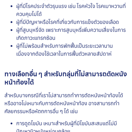
ผู้ที่มีโรคประจำตัวรุนแรง เช่น โรคหัวใจ โรคเบาหวานที่
ควบคุมไม่ได้
ผู้ที่มีปัญหาหรือโรคที่เกี่ยวกับการแข็งตัวของเลือด
ผู้ที่สูบบุหรี่จัด เพราะการสูบบุหรี่เพิ่มความเสี่ยงในการ
เกิดภาวะแทรกซ้อน
ผู้ที่ไม่พร้อมสำหรับการพักฟื้นเป็นระยะเวลานาน
เนื่องจากต้องใช้เวลาในการฟื้นตัวหลายสัปดาห์
ทางเลือกอื่น ๆ สำหรับกลุ่มที่ไม่สามารถตัดหนัง
หน้าท้องได้
สำหรับบางกรณีที่เราไม่สามารถทำการตัดหนังหน้าท้องได้
หรืออาจไม่เหมาะกับการตัดหนังหน้าท้อง อาจสามารถทำ
ศัลยกรรมหรือหัตถการอื่น ๆ ได้ เช่น
การดูดไขมัน
เหมาะสำหรับผู้ที่มีไขมันสะสมแต่ไม่มี
ปัญหาผิวหนังหย่อนคล้อย