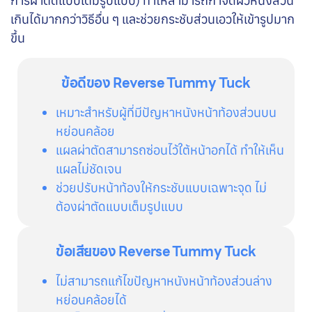
การผ่าตัดแบบเต็มรูปแบบ) ทำให้สามารถกำจัดผิวหนังส่วน
เกินได้มากกว่าวิธีอื่น ๆ และช่วยกระชับส่วนเอวให้เข้ารูปมาก
ขึ้น
ข้อดีของ Reverse Tummy Tuck
เหมาะสำหรับผู้ที่มีปัญหาหนังหน้าท้องส่วนบน
หย่อนคล้อย
แผลผ่าตัดสามารถซ่อนไว้ใต้หน้าอกได้ ทำให้เห็น
แผลไม่ชัดเจน
ช่วยปรับหน้าท้องให้กระชับแบบเฉพาะจุด ไม่
ต้องผ่าตัดแบบเต็มรูปแบบ
ข้อเสียของ Reverse Tummy Tuck
ไม่สามารถแก้ไขปัญหาหนังหน้าท้องส่วนล่าง
หย่อนคล้อยได้