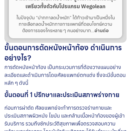
เพรียวทั้งตัวกับโปรแกรม Wegolean
ในปัจจุบัน “ปากกาลดน้ำหนัก” ได้ก้าวเข้ามาเป็นหนึ่งใน
ทางเลือกลดน้ำหนักทางการแพทย์ที่ตอบโจทย์ความ
ต้องการของใครหลาย ๆ คนอย่างมาก...
อ่านต่อ
ขั้นตอนการตัดหนังหน้าท้อง ดำเนินการ
อย่างไร?
การตัดหนังหน้าท้อง เป็นกระบวนการที่ต้องวางแผนอย่าง
ละเอียดและดำเนินการโดยศัลยแพทย์ตกแต่ง ซึ่งจะมีขั้นตอน
หลัก ๆ ดังนี้
ขั้นตอนที่ 1 ปรึกษาและประเมินสภาพร่างกาย
ก่อนการผ่าตัด ศัลยแพทย์จะทำการตรวจร่างกายและ
ประเมินสภาพผิวหนัง ไขมัน และกล้ามเนื้อหน้าท้องของผู้เข้า
รับบริการ รวมถึงซักประวัติสุขภาพเพื่อตรวจสอบความ