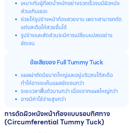
เหมาะกับผู้ที่ลดน้ำหนักอย่างรวดเร็วจนมีผิวหนัง
ส่วนเกินเยอะ
ช่วยให้รูปร่างหน้าท้องสวยงาม เพราะสามารถตัด
แต่งสะดือให้สวยขึ้นได้
รูปร่างและสัดส่วนจะมีการเปลี่ยนแปลงอย่าง
ชัดเจน
ข้อเสียของ Full Tummy Tuck
แผลผ่าตัดมีขนาดใหญ่และอยู่บริเวณใต้สะดือ
ทำให้อาจจะเห็นแผลชัดเจนกว่า
ระยะเวลาฟื้นตัวนานกว่า เนื่องจากแผลใหญ่กว่า
อาจมีค่าใช้จ่ายสูงกว่า
การตัดผิวหนังหน้าท้องแบบรอบทิศทาง
(Circumferential Tummy Tuck)