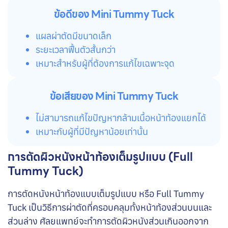
ข้อดีของ Mini Tummy Tuck
แผลผ่าตัดมีขนาดเล็ก
ระยะเวลาฟื้นตัวสั้นกว่า
เหมาะสำหรับผู้ที่ต้องการแก้ไขเฉพาะจุด
ข้อเสียของ Mini Tummy Tuck
ไม่สามารถแก้ไขปัญหากล้ามเนื้อหน้าท้องแยกได้
เหมาะกับผู้ที่มีปัญหาน้อยเท่านั้น
การตัดผิวหนังหน้าท้องเต็มรูปแบบ (Full
Tummy Tuck)
การตัดหนังหน้าท้องแบบเต็มรูปแบบ หรือ Full Tummy
Tuck เป็นวิธีการผ่าตัดที่ครอบคลุมทั้งหน้าท้องส่วนบนและ
ส่วนล่าง ศัลยแพทย์จะทำการตัดผิวหนังส่วนเกินออกจาก