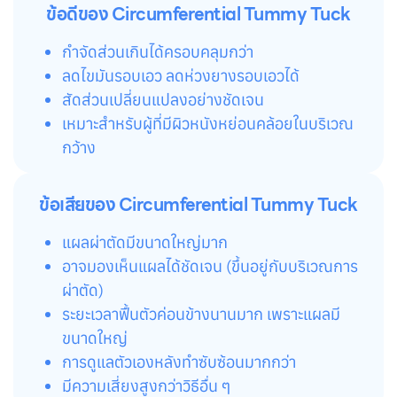
ข้อดีของ Circumferential Tummy Tuck
กำจัดส่วนเกินได้ครอบคลุมกว่า
ลดไขมันรอบเอว ลดห่วงยางรอบเอวได้
สัดส่วนเปลี่ยนแปลงอย่างชัดเจน
เหมาะสำหรับผู้ที่มีผิวหนังหย่อนคล้อยในบริเวณ
กว้าง
ข้อเสียของ Circumferential Tummy Tuck
แผลผ่าตัดมีขนาดใหญ่มาก
อาจมองเห็นแผลได้ชัดเจน (ขึ้นอยู่กับบริเวณการ
ผ่าตัด)
ระยะเวลาฟื้นตัวค่อนข้างนานมาก เพราะแผลมี
ขนาดใหญ่
การดูแลตัวเองหลังทำซับซ้อนมากกว่า
มีความเสี่ยงสูงกว่าวิธีอื่น ๆ