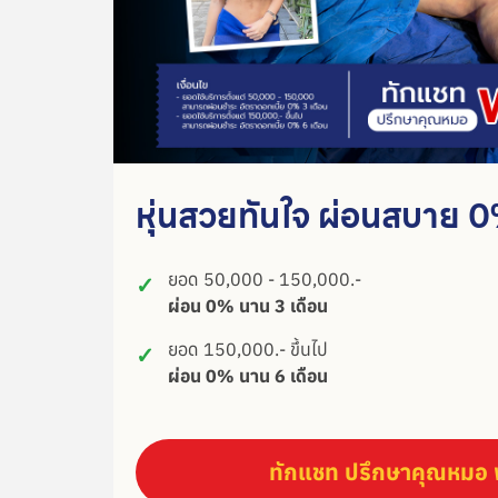
หุ่นสวยทันใจ ผ่อนสบาย 
ยอด 50,000 - 150,000.-
✓
ผ่อน 0% นาน 3 เดือน
ยอด 150,000.- ขึ้นไป
✓
ผ่อน 0% นาน 6 เดือน
ทักแชท ปรึกษาคุณหมอ ฟ