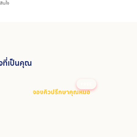
สินใจ
ี่เป็นคุณ
FREE
จองคิวปรึกษาคุณหมอ