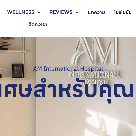
WELLNESS
REVIEWS
บทความ
โปรโมชั่น
ติดต่อเรา
AM International Hospital
พิเศษสำหรับคุ