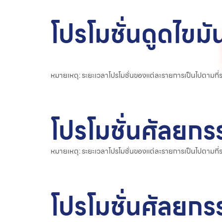
โปรโมชั่นดูดไขมั
หมายเหตุ: ระยะเวลาโปรโมชั่นของแต่ละรายการเป็นไปตามที
โปรโมชั่นศัลยกร
หมายเหตุ: ระยะเวลาโปรโมชั่นของแต่ละรายการเป็นไปตามที
โปรโมชั่นศัลยกร