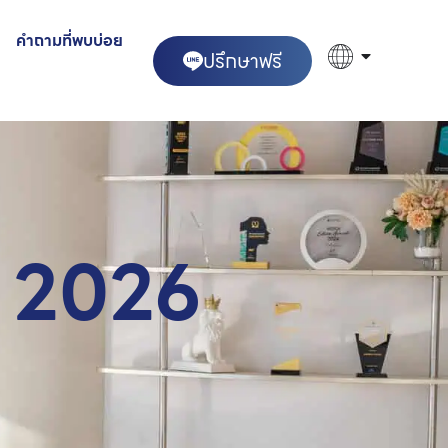
คำถามที่พบบ่อย
ปรึกษาฟรี
ณ 2026