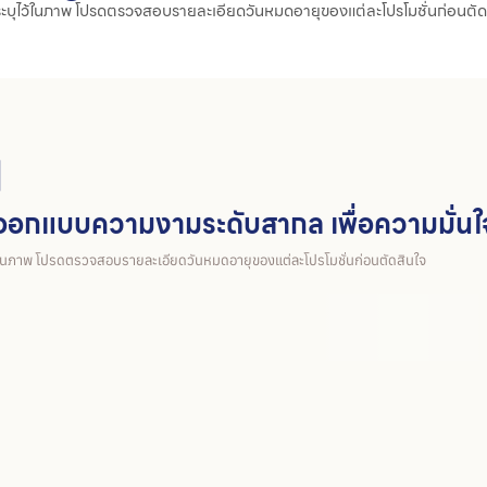
่ระบุไว้ในภาพ โปรดตรวจสอบรายละเอียดวันหมดอายุของแต่ละโปรโมชั่นก่อนตัด
ย
อกแบบความงามระดับสากล เพื่อความมั่นใจท
ว้ในภาพ โปรดตรวจสอบรายละเอียดวันหมดอายุของแต่ละโปรโมชั่นก่อนตัดสินใจ