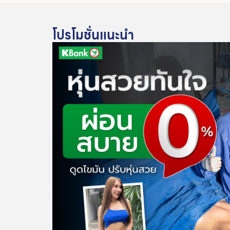
โปรโมชั่นแนะนำ