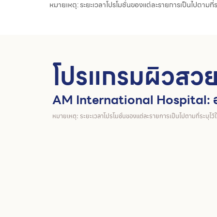
หมายเหตุ: ระยะเวลาโปรโมชั่นของแต่ละรายการเป็นไปตามที
โปรแกรมผิวสว
AM International Hospital: อ
หมายเหตุ: ระยะเวลาโปรโมชั่นของแต่ละรายการเป็นไปตามที่ระบุไ