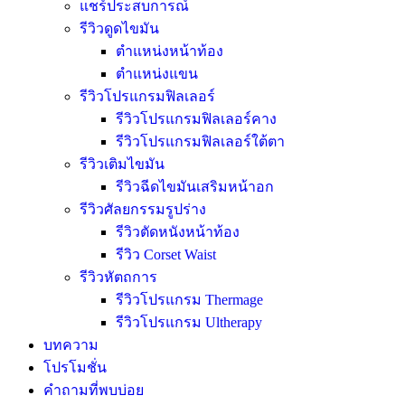
แชร์ประสบการณ์
รีวิวดูดไขมัน
ตำแหน่งหน้าท้อง
ตำแหน่งแขน
รีวิวโปรแกรมฟิลเลอร์
รีวิวโปรแกรมฟิลเลอร์คาง
รีวิวโปรแกรมฟิลเลอร์ใต้ตา
รีวิวเติมไขมัน
รีวิวฉีดไขมันเสริมหน้าอก
รีวิวศัลยกรรมรูปร่าง
รีวิวตัดหนังหน้าท้อง
รีวิว Corset Waist
รีวิวหัตถการ
รีวิวโปรแกรม Thermage
รีวิวโปรแกรม Ultherapy
บทความ
โปรโมชั่น
คำถามที่พบบ่อย