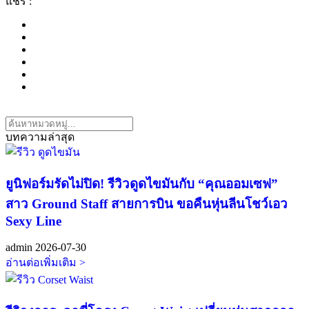
แชร์ :
บทความล่าสุด
ยูนิฟอร์มรัดไม่ปิด! รีวิวดูดไขมันกับ “คุณออมเซฟ”
สาว Ground Staff สายการบิน ขอคืนหุ่นลีนโชว์เอว
Sexy Line
admin
2026-07-30
อ่านต่อเพิ่มเติม >