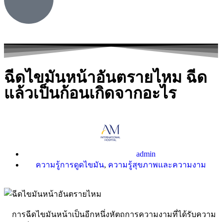
ฉีดไขมันหน้าอันตรายไหม ฉีด
แล้วเป็นก้อนเกิดจากอะไร
admin
ความรู้การดูดไขมัน
,
ความรู้สุขภาพและความงาม
การฉีดไขมันหน้าเป็นอีกหนึ่งหัตถการความงามที่ได้รับความ