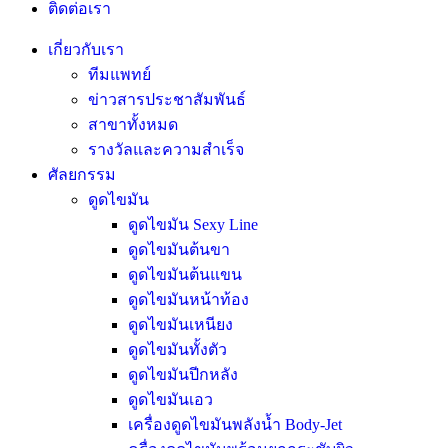
ติดต่อเรา
เกี่ยวกับเรา
ทีมแพทย์
ข่าวสารประชาสัมพันธ์
สาขาทั้งหมด
รางวัลและความสำเร็จ
ศัลยกรรม
ดูดไขมัน
ดูดไขมัน Sexy Line
ดูดไขมันต้นขา
ดูดไขมันต้นแขน
ดูดไขมันหน้าท้อง
ดูดไขมันเหนียง
ดูดไขมันทั้งตัว
ดูดไขมันปีกหลัง
ดูดไขมันเอว
เครื่องดูดไขมันพลังน้ำ Body-Jet