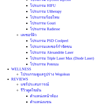
โปรแกรม HIFU
โปรแกรม Ultherapy
โปรแกรมร้อยไหม
โปรแกรม Gouri
โปรแกรม Radiesse
เลเซอร์ผิว
โปรแกรม PSD Coolpeel
โปรแกรมเลเซอร์กำจัดขน
โปรแกรม Alexandrite Laser
โปรแกรม Triple Laser Max (Diode Laser)
โปรแกรม Potenza
WELLNESS
โปรแกรมดูแลรูปร่าง Wegolean
REVIEWS
แชร์ประสบการณ์
รีวิวดูดไขมัน
ตำแหน่งหน้าท้อง
ตำแหน่งแขน