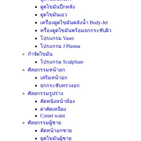
ดูดไขมันปีกหลัง
ดูดไขมันเอว
เครื่องดูดไขมันพลังน้ำ Body-Jet
ครื่องดูดไขมันพร้อมยกกระชับผิว
โปรแกรม Vaser
โปรแกรม J Plasma
กำจัดไขมัน
โปรแกรม SculpSure
ศัลยกรรมหน้าอก
เสริมหน้าอก
ยกกระชับทรวงอก
ศัลยกรรมรูปร่าง
ตัดหนังหน้าท้อง
ผ่าตัดเหนียง
Corset waist
ศัลยกรรมผู้ชาย
ตัดหน้าอกชาย
ดูดไขมันผู้ชาย