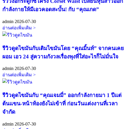
รีวิวงอกระดูกซี่โครง Corset Waist เปลี่ยนหุ่นสาวออก
กำลังกายให้มีเอวคอดสะบั้น! กับ “คุณเกด”
admin
2026-07-30
อ่านต่อเพิ่มเติม >
รีวิวดูดไขมันกับเติมไขมันโดย “คุณมิ้นท์” จากคนเคย
ผอม เอว 24 สู่ความกังวลเรื่องพุงที่ใส่อะไรก็ไม่มั่นใจ
admin
2026-07-30
อ่านต่อเพิ่มเติม >
รีวิวดูดไขมันกับ “คุณเจมมี่” ออกกำลังกายมา 1 ปีแต่
ต้นแขน-หน้าท้องยังไม่เข้าที่ ก่อนวันแต่งงานที่เวลา
จำกัด
admin
2026-07-30