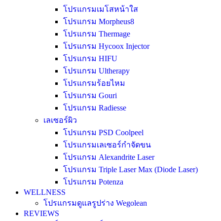
โปรแกรมเมโสหน้าใส
โปรแกรม Morpheus8
โปรแกรม Thermage
โปรแกรม Hycoox Injector
โปรแกรม HIFU
โปรแกรม Ultherapy
โปรแกรมร้อยไหม
โปรแกรม Gouri
โปรแกรม Radiesse
เลเซอร์ผิว
โปรแกรม PSD Coolpeel
โปรแกรมเลเซอร์กำจัดขน
โปรแกรม Alexandrite Laser
โปรแกรม Triple Laser Max (Diode Laser)
โปรแกรม Potenza
WELLNESS
โปรแกรมดูแลรูปร่าง Wegolean
REVIEWS