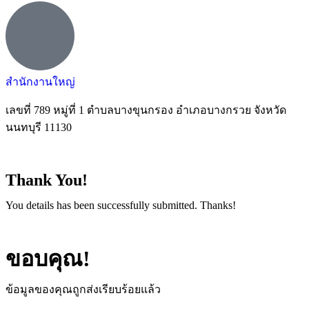
สำนักงานใหญ่
เลขที่ 789 หมู่ที่ 1 ตำบลบางขุนกรอง อำเภอบางกรวย จังหวัด
นนทบุรี 11130
Thank You!
You details has been successfully submitted. Thanks!
ขอบคุณ!
ข้อมูลของคุณถูกส่งเรียบร้อยแล้ว