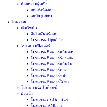
ศัลยกรรมผู้หญิง
ตกแต่งน้องสาว
เลเบีย (Labia)
ผิวพรรณ
เติมไขมัน
ฉีดไขมันหน้าอก
โปรแกรม LipoCube
โปรแกรมฟิลเลอร์
โปรแกรมฟิลเลอร์แก้มตอบ
โปรแกรมฟิลเลอร์ร่องแก้ม
โปรแกรมฟิลเลอร์แก้มส้ม
โปรแกรมฟิลเลอร์คาง
โปรแกรมฟิลเลอร์ขมับ
โปรแกรมฟิลเลอร์ใต้ตา
โปรแกรมฉีดโบท็อกซ์
ผิวหน้า
โปรแกรมดริปวิตามินซี
โปรแกรม AMColla