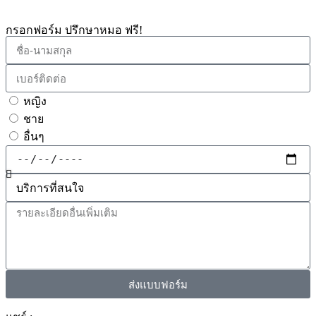
กรอกฟอร์ม ปรึกษาหมอ ฟรี!
หญิง
ชาย
อื่นๆ
ส่งแบบฟอร์ม