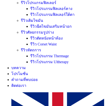
รีวิวโปรแกรมฟิลเลอร์
รีวิวโปรแกรมฟิลเลอร์คาง
รีวิวโปรแกรมฟิลเลอร์ใต้ตา
รีวิวเติมไขมัน
รีวิวฉีดไขมันเสริมหน้าอก
รีวิวศัลยกรรมรูปร่าง
รีวิวตัดหนังหน้าท้อง
รีวิว Corset Waist
รีวิวหัตถการ
รีวิวโปรแกรม Thermage
รีวิวโปรแกรม Ultherapy
บทความ
โปรโมชั่น
คำถามที่พบบ่อย
ติดต่อเรา