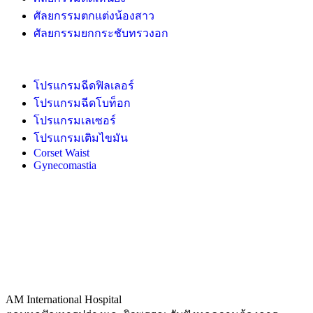
ศัลยกรรมตกแต่งน้องสาว
ศัลยกรรมยกกระชับทรวงอก
โปรแกรมฉีดฟิลเลอร์
โปรแกรมฉีดโบท็อก
โปรแกรมเลเซอร์
โปรแกรมเติมไขมัน
Corset Waist
Gynecomastia
AM International Hospital