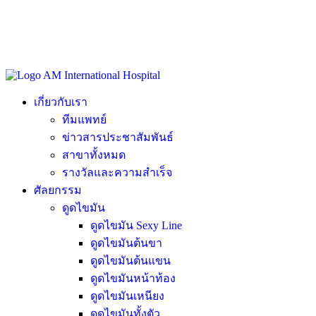
เกี่ยวกับเรา
ทีมแพทย์
ข่าวสารประชาสัมพันธ์
สาขาทั้งหมด
รางวัลและความสำเร็จ
ศัลยกรรม
ดูดไขมัน
ดูดไขมัน Sexy Line
ดูดไขมันต้นขา
ดูดไขมันต้นแขน
ดูดไขมันหน้าท้อง
ดูดไขมันเหนียง
ดูดไขมันทั้งตัว