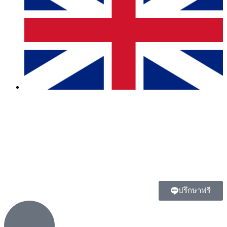
ปรึกษาฟรี