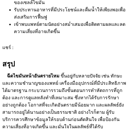
ของเซลล์ไขมัน
รับประทานอาหารที่มีประโยชน์และดื่มน้ำให้เพียงพอเพื่อ
ส่งเสริมการฟื้นฟู
เข้าพบแพทย์ตามนัดอย่างสม่ำเสมอเพื่อติดตามผลและลด
ความเสี่ยงที่อาจเกิดขึ้น
แชร์ :
สรุป
ฉีดไขมันหน้าอันตรายไหม
ขึ้นอยู่กับหลายปัจจัย เช่น ทักษะ
และความชำนาญของแพทย์ เครื่องมืออุปกรณ์ที่มีประสิทธิภาพ
ได้มาตรฐาน กระบวนการรวมถึงขั้นตอนการทำหัตถการที่ถูก
ต้อง และการดูแลหลังทำที่เหมาะสม ซึ่งหากได้รับการรักษา
อย่างถูกต้อง โอกาสที่จะเกิดอันตรายมีน้อยมาก และผลลัพธ์ยัง
สามารถอยู่ได้นานอย่างเป็นธรรมชาติ อย่างไรก็ตาม ผู้รับ
บริการควรศึกษาข้อมูลให้รอบด้านก่อนตัดสินใจ เพื่อป้องกัน
ความเสี่ยงที่อาจเกิดขึ้น และมั่นใจในผลลัพธ์ที่ได้รับ