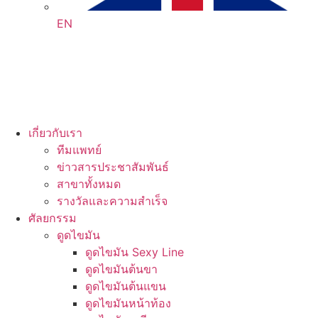
EN
เกี่ยวกับเรา
ทีมแพทย์
ข่าวสารประชาสัมพันธ์
สาขาทั้งหมด
รางวัลและความสำเร็จ
ศัลยกรรม
ดูดไขมัน
ดูดไขมัน Sexy Line
ดูดไขมันต้นขา
ดูดไขมันต้นแขน
ดูดไขมันหน้าท้อง