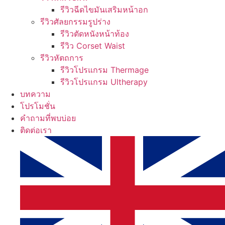
รีวิวฉีดไขมันเสริมหน้าอก
รีวิวศัลยกรรมรูปร่าง
รีวิวตัดหนังหน้าท้อง
รีวิว Corset Waist
รีวิวหัตถการ
รีวิวโปรแกรม Thermage
รีวิวโปรแกรม Ultherapy
บทความ
โปรโมชั่น
คำถามที่พบบ่อย
ติดต่อเรา