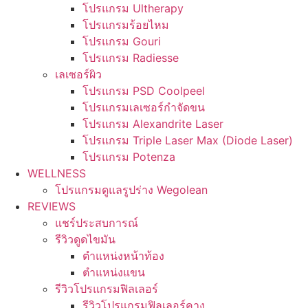
โปรแกรม Ultherapy
โปรแกรมร้อยไหม
โปรแกรม Gouri
โปรแกรม Radiesse
เลเซอร์ผิว
โปรแกรม PSD Coolpeel
โปรแกรมเลเซอร์กำจัดขน
โปรแกรม Alexandrite Laser
โปรแกรม Triple Laser Max (Diode Laser)
โปรแกรม Potenza
WELLNESS
โปรแกรมดูแลรูปร่าง Wegolean
REVIEWS
แชร์ประสบการณ์
รีวิวดูดไขมัน
ตำแหน่งหน้าท้อง
ตำแหน่งแขน
รีวิวโปรแกรมฟิลเลอร์
รีวิวโปรแกรมฟิลเลอร์คาง