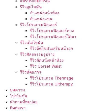
แชร์ประสบการณ์
รีวิวดูดไขมัน
ตำแหน่งหน้าท้อง
ตำแหน่งแขน
รีวิวโปรแกรมฟิลเลอร์
รีวิวโปรแกรมฟิลเลอร์คาง
รีวิวโปรแกรมฟิลเลอร์ใต้ตา
รีวิวเติมไขมัน
รีวิวฉีดไขมันเสริมหน้าอก
รีวิวศัลยกรรมรูปร่าง
รีวิวตัดหนังหน้าท้อง
รีวิว Corset Waist
รีวิวหัตถการ
รีวิวโปรแกรม Thermage
รีวิวโปรแกรม Ultherapy
บทความ
โปรโมชั่น
คำถามที่พบบ่อย
ติดต่อเรา