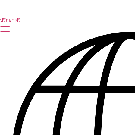
ปรึกษาฟรี