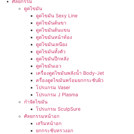
ศัลยกรรม
ดูดไขมัน
ดูดไขมัน Sexy Line
ดูดไขมันต้นขา
ดูดไขมันต้นแขน
ดูดไขมันหน้าท้อง
ดูดไขมันเหนียง
ดูดไขมันทั้งตัว
ดูดไขมันปีกหลัง
ดูดไขมันเอว
เครื่องดูดไขมันพลังน้ำ Body-Jet
ครื่องดูดไขมันพร้อมยกกระชับผิว
โปรแกรม Vaser
โปรแกรม J Plasma
กำจัดไขมัน
โปรแกรม SculpSure
ศัลยกรรมหน้าอก
เสริมหน้าอก
ยกกระชับทรวงอก