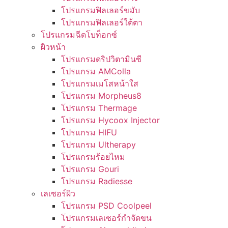
โปรแกรมฟิลเลอร์ขมับ
โปรแกรมฟิลเลอร์ใต้ตา
โปรแกรมฉีดโบท็อกซ์
ผิวหน้า
โปรแกรมดริปวิตามินซี
โปรแกรม AMColla
โปรแกรมเมโสหน้าใส
โปรแกรม Morpheus8
โปรแกรม Thermage
โปรแกรม Hycoox Injector
โปรแกรม HIFU
โปรแกรม Ultherapy
โปรแกรมร้อยไหม
โปรแกรม Gouri
โปรแกรม Radiesse
เลเซอร์ผิว
โปรแกรม PSD Coolpeel
โปรแกรมเลเซอร์กำจัดขน