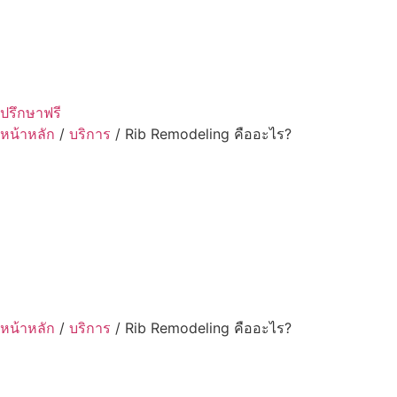
ปรึกษาฟรี
หน้าหลัก
/
บริการ
/
Rib Remodeling คืออะไร?
หน้าหลัก
/
บริการ
/
Rib Remodeling คืออะไร?