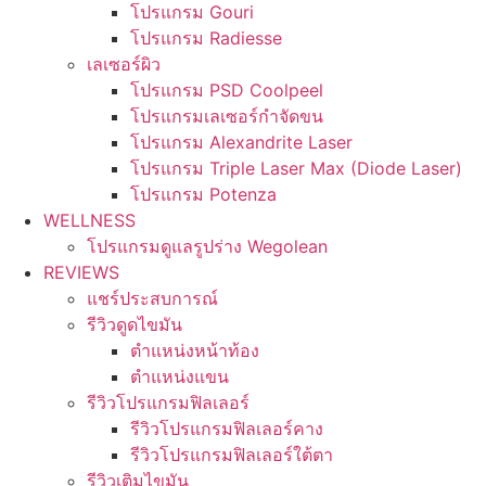
โปรแกรม Gouri
โปรแกรม Radiesse
เลเซอร์ผิว
โปรแกรม PSD Coolpeel
โปรแกรมเลเซอร์กำจัดขน
โปรแกรม Alexandrite Laser
โปรแกรม Triple Laser Max (Diode Laser)
โปรแกรม Potenza
WELLNESS
โปรแกรมดูแลรูปร่าง Wegolean
REVIEWS
แชร์ประสบการณ์
รีวิวดูดไขมัน
ตำแหน่งหน้าท้อง
ตำแหน่งแขน
รีวิวโปรแกรมฟิลเลอร์
รีวิวโปรแกรมฟิลเลอร์คาง
รีวิวโปรแกรมฟิลเลอร์ใต้ตา
รีวิวเติมไขมัน