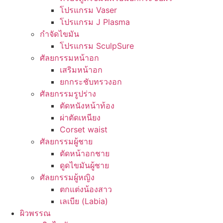
โปรแกรม Vaser
โปรแกรม J Plasma
กำจัดไขมัน
โปรแกรม SculpSure
ศัลยกรรมหน้าอก
เสริมหน้าอก
ยกกระชับทรวงอก
ศัลยกรรมรูปร่าง
ตัดหนังหน้าท้อง
ผ่าตัดเหนียง
Corset waist
ศัลยกรรมผู้ชาย
ตัดหน้าอกชาย
ดูดไขมันผู้ชาย
ศัลยกรรมผู้หญิง
ตกแต่งน้องสาว
เลเบีย (Labia)
ผิวพรรณ