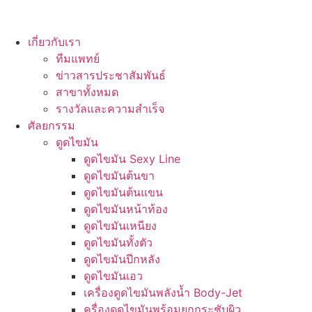
เกี่ยวกับเรา
ทีมแพทย์
ข่าวสารประชาสัมพันธ์
สาขาทั้งหมด
รางวัลและความสำเร็จ
ศัลยกรรม
ดูดไขมัน
ดูดไขมัน Sexy Line
ดูดไขมันต้นขา
ดูดไขมันต้นแขน
ดูดไขมันหน้าท้อง
ดูดไขมันเหนียง
ดูดไขมันทั้งตัว
ดูดไขมันปีกหลัง
ดูดไขมันเอว
เครื่องดูดไขมันพลังน้ำ Body-Jet
ครื่องดูดไขมันพร้อมยกกระชับผิว