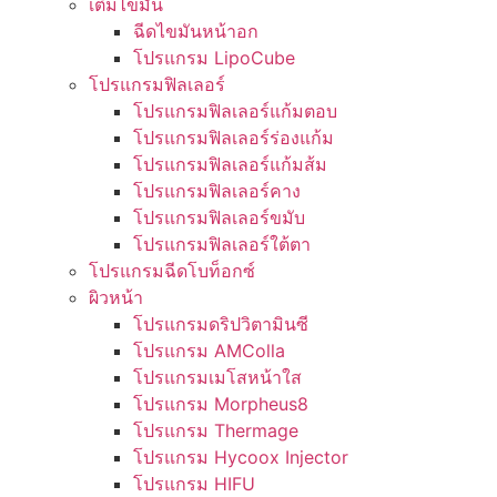
เติมไขมัน
ฉีดไขมันหน้าอก
โปรแกรม LipoCube
โปรแกรมฟิลเลอร์
โปรแกรมฟิลเลอร์แก้มตอบ
โปรแกรมฟิลเลอร์ร่องแก้ม
โปรแกรมฟิลเลอร์แก้มส้ม
โปรแกรมฟิลเลอร์คาง
โปรแกรมฟิลเลอร์ขมับ
โปรแกรมฟิลเลอร์ใต้ตา
โปรแกรมฉีดโบท็อกซ์
ผิวหน้า
โปรแกรมดริปวิตามินซี
โปรแกรม AMColla
โปรแกรมเมโสหน้าใส
โปรแกรม Morpheus8
โปรแกรม Thermage
โปรแกรม Hycoox Injector
โปรแกรม HIFU