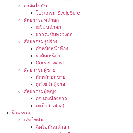
กำจัดไขมัน
โปรแกรม SculpSure
ศัลยกรรมหน้าอก
เสริมหน้าอก
ยกกระชับทรวงอก
ศัลยกรรมรูปร่าง
ตัดหนังหน้าท้อง
ผ่าตัดเหนียง
Corset waist
ศัลยกรรมผู้ชาย
ตัดหน้าอกชาย
ดูดไขมันผู้ชาย
ศัลยกรรมผู้หญิง
ตกแต่งน้องสาว
เลเบีย (Labia)
ผิวพรรณ
เติมไขมัน
ฉีดไขมันหน้าอก