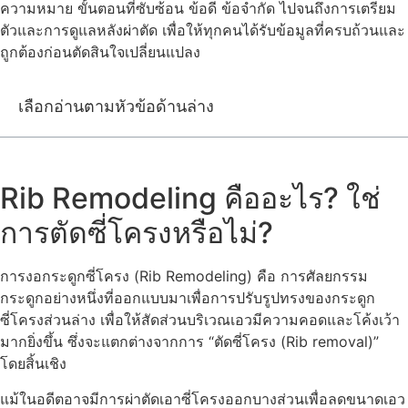
ความหมาย ขั้นตอนที่ซับซ้อน ข้อดี ข้อจำกัด ไปจนถึงการเตรียม
ตัวและการดูแลหลังผ่าตัด เพื่อให้ทุกคนได้รับข้อมูลที่ครบถ้วนและ
ถูกต้องก่อนตัดสินใจเปลี่ยนแปลง
เลือกอ่านตามหัวข้อด้านล่าง
Rib Remodeling คืออะไร? ใช่
การตัดซี่โครงหรือไม่?
การงอกระดูกซี่โครง (Rib Remodeling) คือ การศัลยกรรม
กระดูกอย่างหนึ่งที่ออกแบบมาเพื่อการปรับรูปทรงของกระดูก
ซี่โครงส่วนล่าง เพื่อให้สัดส่วนบริเวณเอวมีความคอดและโค้งเว้า
มากยิ่งขึ้น ซึ่งจะแตกต่างจากการ “ตัดซี่โครง (Rib removal)”
โดยสิ้นเชิง
แม้ในอดีตอาจมีการผ่าตัดเอาซี่โครงออกบางส่วนเพื่อลดขนาดเอว