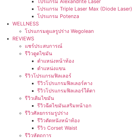
โปรแกรม Alexandrite Laser
โปรแกรม Triple Laser Max (Diode Laser)
โปรแกรม Potenza
WELLNESS
โปรแกรมดูแลรูปร่าง Wegolean
REVIEWS
แชร์ประสบการณ์
รีวิวดูดไขมัน
ตำแหน่งหน้าท้อง
ตำแหน่งแขน
รีวิวโปรแกรมฟิลเลอร์
รีวิวโปรแกรมฟิลเลอร์คาง
รีวิวโปรแกรมฟิลเลอร์ใต้ตา
รีวิวเติมไขมัน
รีวิวฉีดไขมันเสริมหน้าอก
รีวิวศัลยกรรมรูปร่าง
รีวิวตัดหนังหน้าท้อง
รีวิว Corset Waist
รีวิวหัตถการ