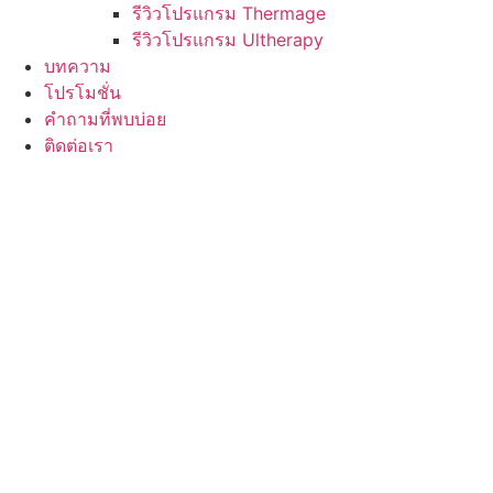
รีวิวโปรแกรม Thermage
รีวิวโปรแกรม Ultherapy
บทความ
โปรโมชั่น
คำถามที่พบบ่อย
ติดต่อเรา