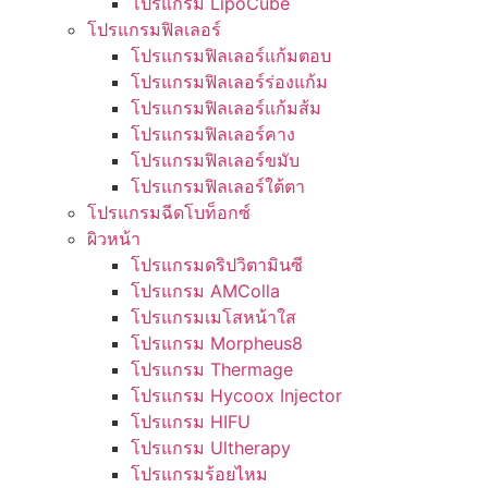
โปรแกรม LipoCube
โปรแกรมฟิลเลอร์
โปรแกรมฟิลเลอร์แก้มตอบ
โปรแกรมฟิลเลอร์ร่องแก้ม
โปรแกรมฟิลเลอร์แก้มส้ม
โปรแกรมฟิลเลอร์คาง
โปรแกรมฟิลเลอร์ขมับ
โปรแกรมฟิลเลอร์ใต้ตา
โปรแกรมฉีดโบท็อกซ์
ผิวหน้า
โปรแกรมดริปวิตามินซี
โปรแกรม AMColla
โปรแกรมเมโสหน้าใส
โปรแกรม Morpheus8
โปรแกรม Thermage
โปรแกรม Hycoox Injector
โปรแกรม HIFU
โปรแกรม Ultherapy
โปรแกรมร้อยไหม