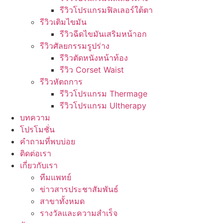
รีวิวโปรแกรมฟิลเลอร์ใต้ตา
รีวิวเติมไขมัน
รีวิวฉีดไขมันเสริมหน้าอก
รีวิวศัลยกรรมรูปร่าง
รีวิวตัดหนังหน้าท้อง
รีวิว Corset Waist
รีวิวหัตถการ
รีวิวโปรแกรม Thermage
รีวิวโปรแกรม Ultherapy
บทความ
โปรโมชั่น
คำถามที่พบบ่อย
ติดต่อเรา
เกี่ยวกับเรา
ทีมแพทย์
ข่าวสารประชาสัมพันธ์
สาขาทั้งหมด
รางวัลและความสำเร็จ