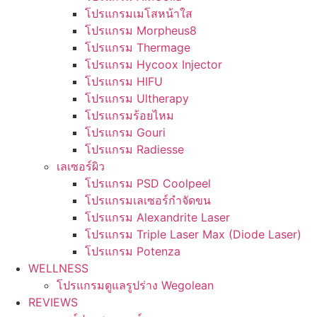
โปรแกรมเมโสหน้าใส
โปรแกรม Morpheus8
โปรแกรม Thermage
โปรแกรม Hycoox Injector
โปรแกรม HIFU
โปรแกรม Ultherapy
โปรแกรมร้อยไหม
โปรแกรม Gouri
โปรแกรม Radiesse
เลเซอร์ผิว
โปรแกรม PSD Coolpeel
โปรแกรมเลเซอร์กำจัดขน
โปรแกรม Alexandrite Laser
โปรแกรม Triple Laser Max (Diode Laser)
โปรแกรม Potenza
WELLNESS
โปรแกรมดูแลรูปร่าง Wegolean
REVIEWS