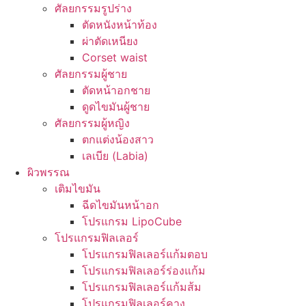
ศัลยกรรมรูปร่าง
ตัดหนังหน้าท้อง
ผ่าตัดเหนียง
Corset waist
ศัลยกรรมผู้ชาย
ตัดหน้าอกชาย
ดูดไขมันผู้ชาย
ศัลยกรรมผู้หญิง
ตกแต่งน้องสาว
เลเบีย (Labia)
ผิวพรรณ
เติมไขมัน
ฉีดไขมันหน้าอก
โปรแกรม LipoCube
โปรแกรมฟิลเลอร์
โปรแกรมฟิลเลอร์แก้มตอบ
โปรแกรมฟิลเลอร์ร่องแก้ม
โปรแกรมฟิลเลอร์แก้มส้ม
โปรแกรมฟิลเลอร์คาง