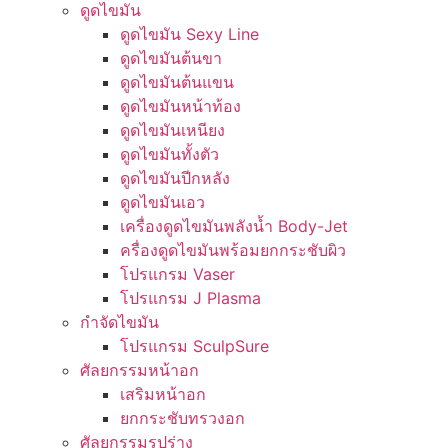
ดูดไขมัน
ดูดไขมัน Sexy Line
ดูดไขมันต้นขา
ดูดไขมันต้นแขน
ดูดไขมันหน้าท้อง
ดูดไขมันเหนียง
ดูดไขมันทั้งตัว
ดูดไขมันปีกหลัง
ดูดไขมันเอว
เครื่องดูดไขมันพลังน้ำ Body-Jet
ครื่องดูดไขมันพร้อมยกกระชับผิว
โปรแกรม Vaser
โปรแกรม J Plasma
กำจัดไขมัน
โปรแกรม SculpSure
ศัลยกรรมหน้าอก
เสริมหน้าอก
ยกกระชับทรวงอก
ศัลยกรรมรูปร่าง