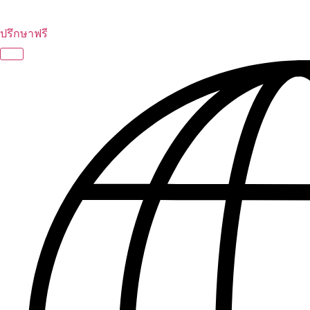
ปรึกษาฟรี