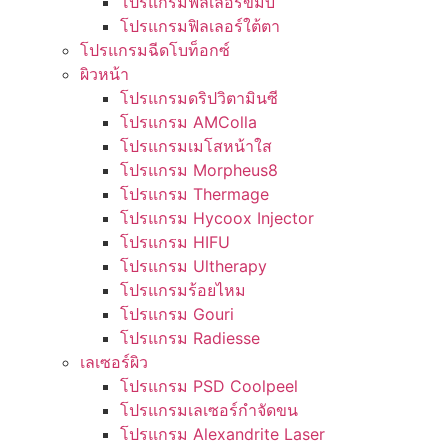
โปรแกรมฟิลเลอร์ขมับ
โปรแกรมฟิลเลอร์ใต้ตา
โปรแกรมฉีดโบท็อกซ์
ผิวหน้า
โปรแกรมดริปวิตามินซี
โปรแกรม AMColla
โปรแกรมเมโสหน้าใส
โปรแกรม Morpheus8
โปรแกรม Thermage
โปรแกรม Hycoox Injector
โปรแกรม HIFU
โปรแกรม Ultherapy
โปรแกรมร้อยไหม
โปรแกรม Gouri
โปรแกรม Radiesse
เลเซอร์ผิว
โปรแกรม PSD Coolpeel
โปรแกรมเลเซอร์กำจัดขน
โปรแกรม Alexandrite Laser