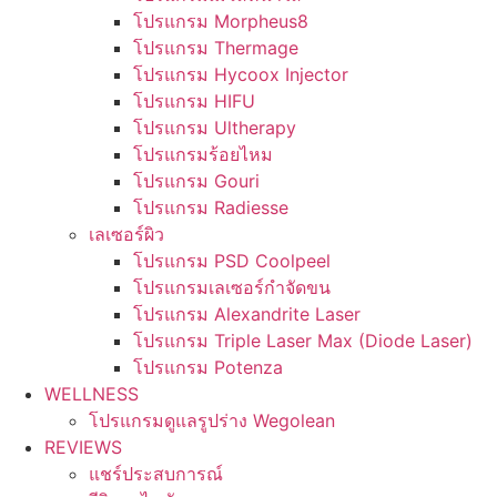
โปรแกรม Morpheus8
โปรแกรม Thermage
โปรแกรม Hycoox Injector
โปรแกรม HIFU
โปรแกรม Ultherapy
โปรแกรมร้อยไหม
โปรแกรม Gouri
โปรแกรม Radiesse
เลเซอร์ผิว
โปรแกรม PSD Coolpeel
โปรแกรมเลเซอร์กำจัดขน
โปรแกรม Alexandrite Laser
โปรแกรม Triple Laser Max (Diode Laser)
โปรแกรม Potenza
WELLNESS
โปรแกรมดูแลรูปร่าง Wegolean
REVIEWS
แชร์ประสบการณ์