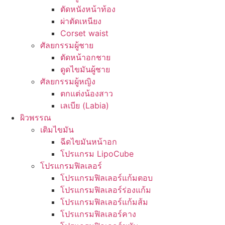
ตัดหนังหน้าท้อง
ผ่าตัดเหนียง
Corset waist
ศัลยกรรมผู้ชาย
ตัดหน้าอกชาย
ดูดไขมันผู้ชาย
ศัลยกรรมผู้หญิง
ตกแต่งน้องสาว
เลเบีย (Labia)
ผิวพรรณ
เติมไขมัน
ฉีดไขมันหน้าอก
โปรแกรม LipoCube
โปรแกรมฟิลเลอร์
โปรแกรมฟิลเลอร์แก้มตอบ
โปรแกรมฟิลเลอร์ร่องแก้ม
โปรแกรมฟิลเลอร์แก้มส้ม
โปรแกรมฟิลเลอร์คาง