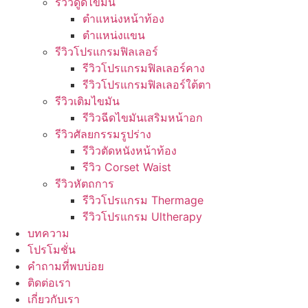
รีวิวดูดไขมัน
ตำแหน่งหน้าท้อง
ตำแหน่งแขน
รีวิวโปรแกรมฟิลเลอร์
รีวิวโปรแกรมฟิลเลอร์คาง
รีวิวโปรแกรมฟิลเลอร์ใต้ตา
รีวิวเติมไขมัน
รีวิวฉีดไขมันเสริมหน้าอก
รีวิวศัลยกรรมรูปร่าง
รีวิวตัดหนังหน้าท้อง
รีวิว Corset Waist
รีวิวหัตถการ
รีวิวโปรแกรม Thermage
รีวิวโปรแกรม Ultherapy
บทความ
โปรโมชั่น
คำถามที่พบบ่อย
ติดต่อเรา
เกี่ยวกับเรา