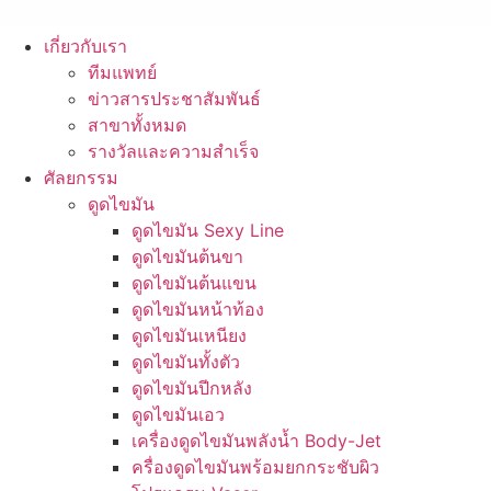
เกี่ยวกับเรา
ทีมแพทย์
ข่าวสารประชาสัมพันธ์
สาขาทั้งหมด
รางวัลและความสำเร็จ
ศัลยกรรม
ดูดไขมัน
ดูดไขมัน Sexy Line
ดูดไขมันต้นขา
ดูดไขมันต้นแขน
ดูดไขมันหน้าท้อง
ดูดไขมันเหนียง
ดูดไขมันทั้งตัว
ดูดไขมันปีกหลัง
ดูดไขมันเอว
เครื่องดูดไขมันพลังน้ำ Body-Jet
ครื่องดูดไขมันพร้อมยกกระชับผิว