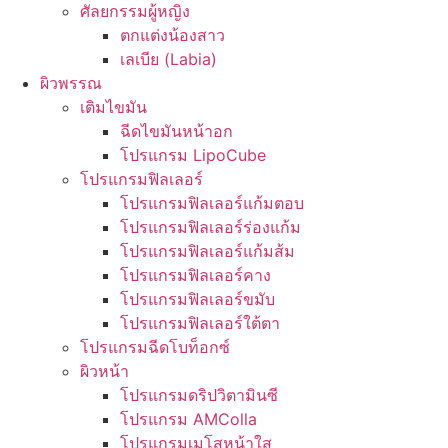
ศัลยกรรมผู้หญิง
ตกแต่งน้องสาว
เลเบีย (Labia)
ผิวพรรณ
เติมไขมัน
ฉีดไขมันหน้าอก
โปรแกรม LipoCube
โปรแกรมฟิลเลอร์
โปรแกรมฟิลเลอร์แก้มตอบ
โปรแกรมฟิลเลอร์ร่องแก้ม
โปรแกรมฟิลเลอร์แก้มส้ม
โปรแกรมฟิลเลอร์คาง
โปรแกรมฟิลเลอร์ขมับ
โปรแกรมฟิลเลอร์ใต้ตา
โปรแกรมฉีดโบท็อกซ์
ผิวหน้า
โปรแกรมดริปวิตามินซี
โปรแกรม AMColla
โปรแกรมเมโสหน้าใส