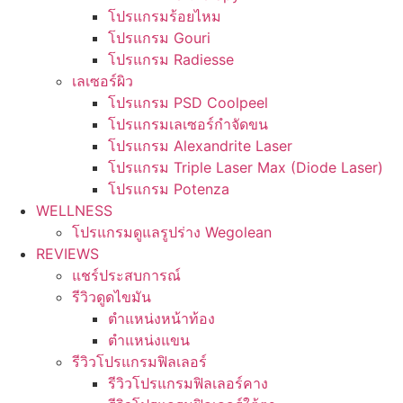
โปรแกรมร้อยไหม
โปรแกรม Gouri
โปรแกรม Radiesse
เลเซอร์ผิว
โปรแกรม PSD Coolpeel
โปรแกรมเลเซอร์กำจัดขน
โปรแกรม Alexandrite Laser
โปรแกรม Triple Laser Max (Diode Laser)
โปรแกรม Potenza
WELLNESS
โปรแกรมดูแลรูปร่าง Wegolean
REVIEWS
แชร์ประสบการณ์
รีวิวดูดไขมัน
ตำแหน่งหน้าท้อง
ตำแหน่งแขน
รีวิวโปรแกรมฟิลเลอร์
รีวิวโปรแกรมฟิลเลอร์คาง