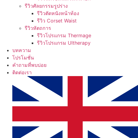
รีวิวศัลยกรรมรูปร่าง
รีวิวตัดหนังหน้าท้อง
รีวิว Corset Waist
รีวิวหัตถการ
รีวิวโปรแกรม Thermage
รีวิวโปรแกรม Ultherapy
บทความ
โปรโมชั่น
คำถามที่พบบ่อย
ติดต่อเรา