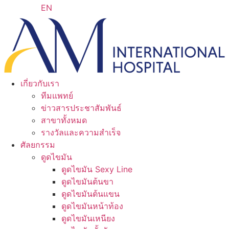
EN
เกี่ยวกับเรา
ทีมแพทย์
ข่าวสารประชาสัมพันธ์
สาขาทั้งหมด
รางวัลและความสำเร็จ
ศัลยกรรม
ดูดไขมัน
ดูดไขมัน Sexy Line
ดูดไขมันต้นขา
ดูดไขมันต้นแขน
ดูดไขมันหน้าท้อง
ดูดไขมันเหนียง