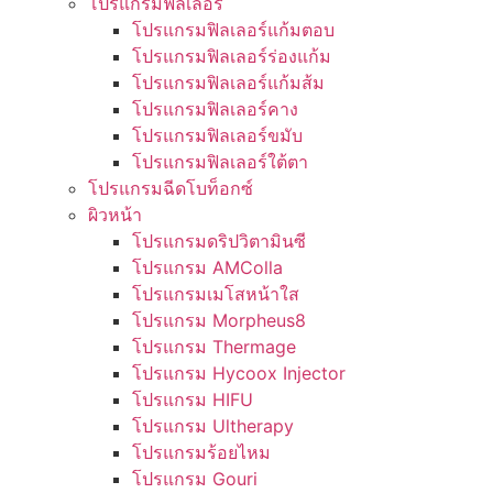
โปรแกรมฟิลเลอร์
โปรแกรมฟิลเลอร์แก้มตอบ
โปรแกรมฟิลเลอร์ร่องแก้ม
โปรแกรมฟิลเลอร์แก้มส้ม
โปรแกรมฟิลเลอร์คาง
โปรแกรมฟิลเลอร์ขมับ
โปรแกรมฟิลเลอร์ใต้ตา
โปรแกรมฉีดโบท็อกซ์
ผิวหน้า
โปรแกรมดริปวิตามินซี
โปรแกรม AMColla
โปรแกรมเมโสหน้าใส
โปรแกรม Morpheus8
โปรแกรม Thermage
โปรแกรม Hycoox Injector
โปรแกรม HIFU
โปรแกรม Ultherapy
โปรแกรมร้อยไหม
โปรแกรม Gouri