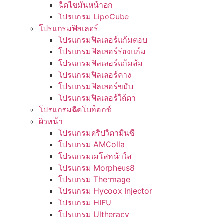
ฉีดไขมันหน้าอก
โปรแกรม LipoCube
โปรแกรมฟิลเลอร์
โปรแกรมฟิลเลอร์แก้มตอบ
โปรแกรมฟิลเลอร์ร่องแก้ม
โปรแกรมฟิลเลอร์แก้มส้ม
โปรแกรมฟิลเลอร์คาง
โปรแกรมฟิลเลอร์ขมับ
โปรแกรมฟิลเลอร์ใต้ตา
โปรแกรมฉีดโบท็อกซ์
ผิวหน้า
โปรแกรมดริปวิตามินซี
โปรแกรม AMColla
โปรแกรมเมโสหน้าใส
โปรแกรม Morpheus8
โปรแกรม Thermage
โปรแกรม Hycoox Injector
โปรแกรม HIFU
โปรแกรม Ultherapy