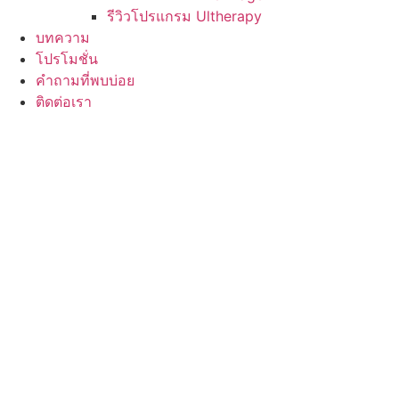
รีวิวโปรแกรม Ultherapy
บทความ
โปรโมชั่น
คำถามที่พบบ่อย
ติดต่อเรา