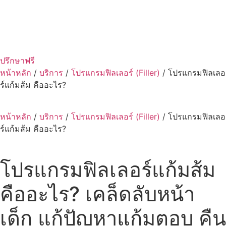
ปรึกษาฟรี
หน้าหลัก
/
บริการ
/
โปรแกรมฟิลเลอร์ (Filler)
/
โปรแกรมฟิลเลอ
ร์แก้มส้ม คืออะไร?
หน้าหลัก
/
บริการ
/
โปรแกรมฟิลเลอร์ (Filler)
/
โปรแกรมฟิลเลอ
ร์แก้มส้ม คืออะไร?
โปรแกรมฟิลเลอร์แก้มส้ม
คืออะไร? เคล็ดลับหน้า
เด็ก แก้ปัญหาแก้มตอบ คืน