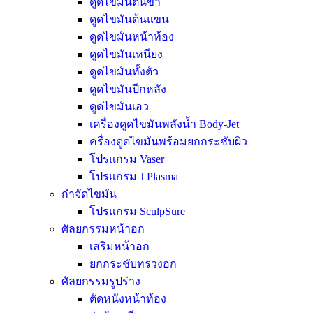
ดูดไขมันต้นขา
ดูดไขมันต้นแขน
ดูดไขมันหน้าท้อง
ดูดไขมันเหนียง
ดูดไขมันทั้งตัว
ดูดไขมันปีกหลัง
ดูดไขมันเอว
เครื่องดูดไขมันพลังน้ำ Body-Jet
ครื่องดูดไขมันพร้อมยกกระชับผิว
โปรแกรม Vaser
โปรแกรม J Plasma
กำจัดไขมัน
โปรแกรม SculpSure
ศัลยกรรมหน้าอก
เสริมหน้าอก
ยกกระชับทรวงอก
ศัลยกรรมรูปร่าง
ตัดหนังหน้าท้อง