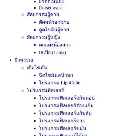
ผ่าตัดเหนียง
Corset waist
ศัลยกรรมผู้ชาย
ตัดหน้าอกชาย
ดูดไขมันผู้ชาย
ศัลยกรรมผู้หญิง
ตกแต่งน้องสาว
เลเบีย (Labia)
ผิวพรรณ
เติมไขมัน
ฉีดไขมันหน้าอก
โปรแกรม LipoCube
โปรแกรมฟิลเลอร์
โปรแกรมฟิลเลอร์แก้มตอบ
โปรแกรมฟิลเลอร์ร่องแก้ม
โปรแกรมฟิลเลอร์แก้มส้ม
โปรแกรมฟิลเลอร์คาง
โปรแกรมฟิลเลอร์ขมับ
โปรแกรมฟิลเลอร์ใต้ตา