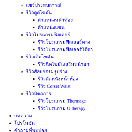
แชร์ประสบการณ์
รีวิวดูดไขมัน
ตำแหน่งหน้าท้อง
ตำแหน่งแขน
รีวิวโปรแกรมฟิลเลอร์
รีวิวโปรแกรมฟิลเลอร์คาง
รีวิวโปรแกรมฟิลเลอร์ใต้ตา
รีวิวเติมไขมัน
รีวิวฉีดไขมันเสริมหน้าอก
รีวิวศัลยกรรมรูปร่าง
รีวิวตัดหนังหน้าท้อง
รีวิว Corset Waist
รีวิวหัตถการ
รีวิวโปรแกรม Thermage
รีวิวโปรแกรม Ultherapy
บทความ
โปรโมชั่น
คำถามที่พบบ่อย