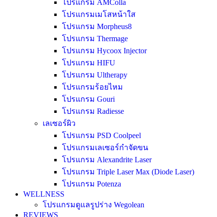
โปรแกรม AMColla
โปรแกรมเมโสหน้าใส
โปรแกรม Morpheus8
โปรแกรม Thermage
โปรแกรม Hycoox Injector
โปรแกรม HIFU
โปรแกรม Ultherapy
โปรแกรมร้อยไหม
โปรแกรม Gouri
โปรแกรม Radiesse
เลเซอร์ผิว
โปรแกรม PSD Coolpeel
โปรแกรมเลเซอร์กำจัดขน
โปรแกรม Alexandrite Laser
โปรแกรม Triple Laser Max (Diode Laser)
โปรแกรม Potenza
WELLNESS
โปรแกรมดูแลรูปร่าง Wegolean
REVIEWS