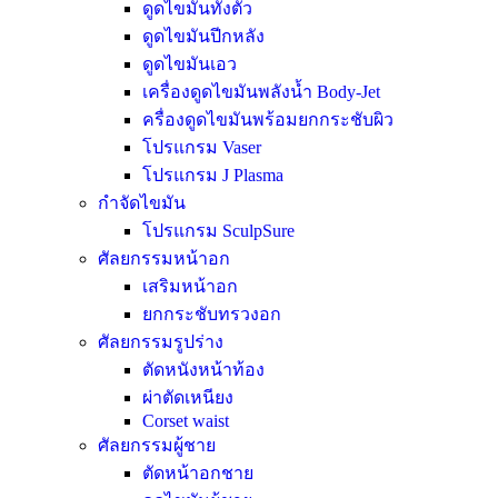
ดูดไขมันทั้งตัว
ดูดไขมันปีกหลัง
ดูดไขมันเอว
เครื่องดูดไขมันพลังน้ำ Body-Jet
ครื่องดูดไขมันพร้อมยกกระชับผิว
โปรแกรม Vaser
โปรแกรม J Plasma
กำจัดไขมัน
โปรแกรม SculpSure
ศัลยกรรมหน้าอก
เสริมหน้าอก
ยกกระชับทรวงอก
ศัลยกรรมรูปร่าง
ตัดหนังหน้าท้อง
ผ่าตัดเหนียง
Corset waist
ศัลยกรรมผู้ชาย
ตัดหน้าอกชาย