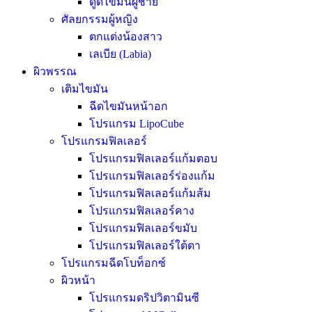
ดูดไขมันผู้ชาย
ศัลยกรรมผู้หญิง
ตกแต่งน้องสาว
เลเบีย (Labia)
ผิวพรรณ
เติมไขมัน
ฉีดไขมันหน้าอก
โปรแกรม LipoCube
โปรแกรมฟิลเลอร์
โปรแกรมฟิลเลอร์แก้มตอบ
โปรแกรมฟิลเลอร์ร่องแก้ม
โปรแกรมฟิลเลอร์แก้มส้ม
โปรแกรมฟิลเลอร์คาง
โปรแกรมฟิลเลอร์ขมับ
โปรแกรมฟิลเลอร์ใต้ตา
โปรแกรมฉีดโบท็อกซ์
ผิวหน้า
โปรแกรมดริปวิตามินซี