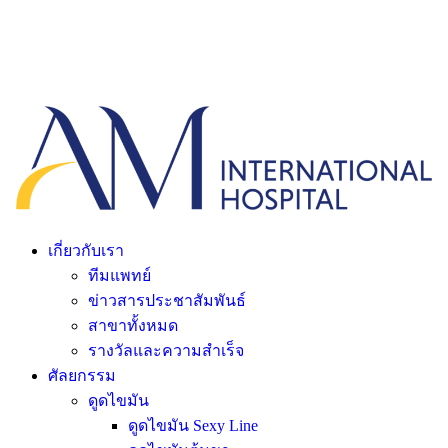
เกี่ยวกับเรา
ทีมแพทย์
ข่าวสารประชาสัมพันธ์
สาขาทั้งหมด
รางวัลและความสำเร็จ
ศัลยกรรม
ดูดไขมัน
ดูดไขมัน Sexy Line