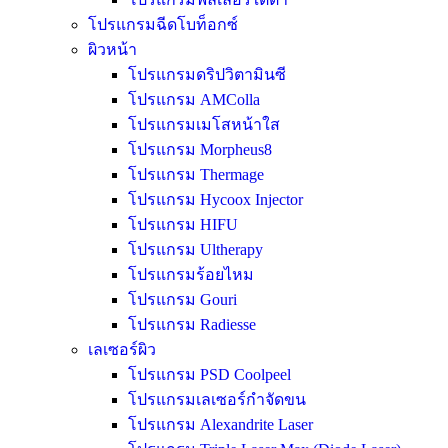
โปรแกรมฉีดโบท็อกซ์
ผิวหน้า
โปรแกรมดริปวิตามินซี
โปรแกรม AMColla
โปรแกรมเมโสหน้าใส
โปรแกรม Morpheus8
โปรแกรม Thermage
โปรแกรม Hycoox Injector
โปรแกรม HIFU
โปรแกรม Ultherapy
โปรแกรมร้อยไหม
โปรแกรม Gouri
โปรแกรม Radiesse
เลเซอร์ผิว
โปรแกรม PSD Coolpeel
โปรแกรมเลเซอร์กำจัดขน
โปรแกรม Alexandrite Laser