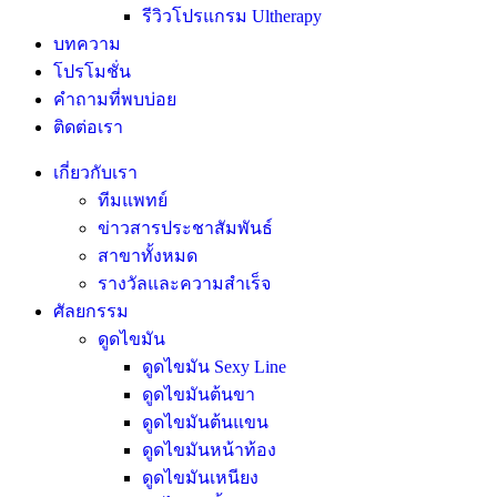
รีวิวโปรแกรม Ultherapy
บทความ
โปรโมชั่น
คำถามที่พบบ่อย
ติดต่อเรา
เกี่ยวกับเรา
ทีมแพทย์
ข่าวสารประชาสัมพันธ์
สาขาทั้งหมด
รางวัลและความสำเร็จ
ศัลยกรรม
ดูดไขมัน
ดูดไขมัน Sexy Line
ดูดไขมันต้นขา
ดูดไขมันต้นแขน
ดูดไขมันหน้าท้อง
ดูดไขมันเหนียง