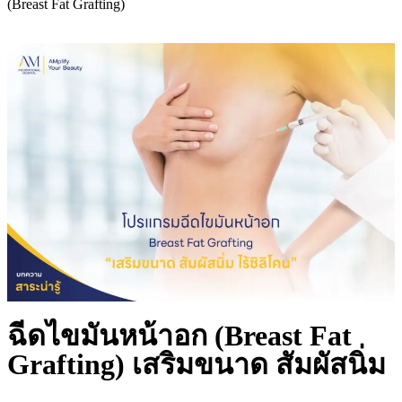
(Breast Fat Grafting)
ฉีดไขมันหน้าอก (Breast Fat
Grafting) เสริมขนาด สัมผัสนิ่ม