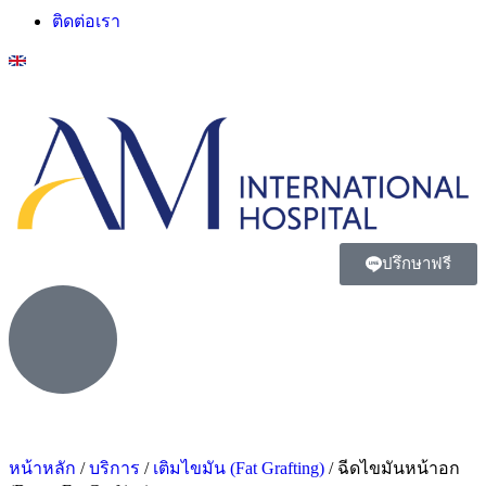
ติดต่อเรา
ปรึกษาฟรี
หน้าหลัก
/
บริการ
/
เติมไขมัน (Fat Grafting)
/
ฉีดไขมันหน้าอก