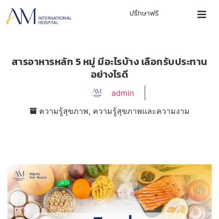
ปรึกษาฟรี
สารอาหารหลัก 5 หมู่ มีอะไรบ้าง เลือกรับประทาน
อย่างไรดี
admin
ความรู้สุขภาพ
,
ความรู้สุขภาพและความงาม