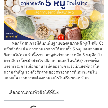
หลักโภชนการที่ดีเป็นพื้นฐานของสุขภาพดี หุ่นไม่พัง ซึ่ง
หลักสำคัญ คือ การทานอาหารให้ครบทั้ง 5 หมู่ แต่หลายคน
ยังทานไม่ครบ วันนี้เราจะมาดูกันว่าอาหารหลัก 5 หมู่มีอะไร
บ้าง มีประโยชน์อย่างไร เลือกทานแบบไหนให้สุขภาพแข็ง
แรง ทำไมการเลือกอาหารที่ดีต่อร่างกายจึงเป็นสิ่งที่ควรให้
ความสำคัญ รวมถึงสัดส่วนของสารอาหารที่เหมาะสมใน
แต่ละมื้อ เราควรจะต้องทานอะไรในปริมาณเท่าไหร่
เลือกอ่านตามหัวข้อได้ที่นี่