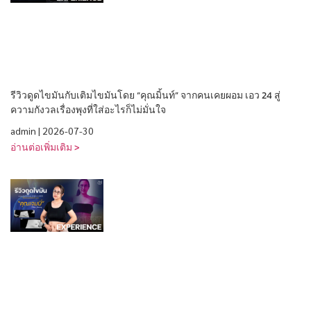
รีวิวดูดไขมันกับเติมไขมันโดย “คุณมิ้นท์” จากคนเคยผอม เอว 24 สู่
ความกังวลเรื่องพุงที่ใส่อะไรก็ไม่มั่นใจ
admin
2026-07-30
อ่านต่อเพิ่มเติม >