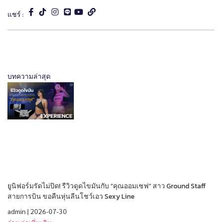
แชร์ :
บทความล่าสุด
ยูนิฟอร์มรัดไม่ปิด! รีวิวดูดไขมันกับ “คุณออมเซฟ” สาว Ground Staff
สายการบิน ขอคืนหุ่นลีนโชว์เอว Sexy Line
admin
2026-07-30