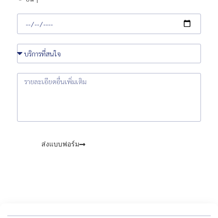
ส่งแบบฟอร์ม