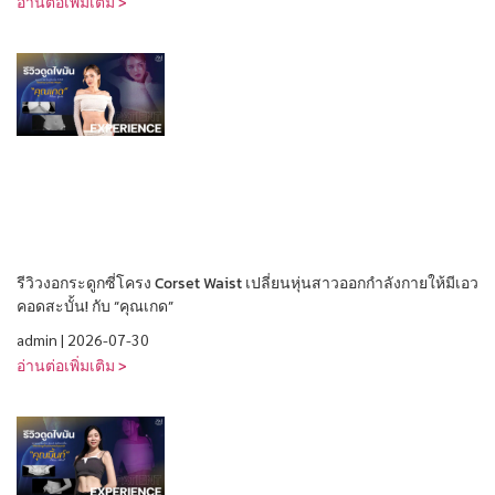
อ่านต่อเพิ่มเติม >
รีวิวงอกระดูกซี่โครง Corset Waist เปลี่ยนหุ่นสาวออกกำลังกายให้มีเอว
คอดสะบั้น! กับ “คุณเกด”
admin
2026-07-30
อ่านต่อเพิ่มเติม >