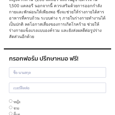
1,500 แคลอรี นอกจากนี้ ควรเสริมด้วยการออกกำลัง
กายและพักผ่อนให้เพียงพอ ซึ่งจะช่วยให้ร่างกายได้สาร
อาหารที่ครบถ้วน ระบบต่าง ๆ ภายในร่างกายทำงานได้
เป็นปกติ ลดโอกาสเสี่ยงของการเกิดโรคร้าย ช่วยให้
ร่างกายแข็งแรงแบบองค์รวม และยังส่งผลดีต่อรูปร่าง
สัดส่วนอีกด้วย
กรอกฟอร์ม ปรึกษาหมอ ฟรี!
หญิง
ชาย
อื่นๆ