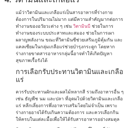
แม้ว่าวิตามินและเกลือแร่เป็นสารอาหารที่ร่างกาย
ต้องการในปริมาณไม่มาก แต่มีความสำคัญมากต่อการ
ทำงานของอวัยวะต่าง ๆ เช่น
วิตามินบี
ช่วยในการ
ทำงานของระบบประสาทและสมอง ช่วยในการเผา
ผลาญพลังงาน ขณะที่วิตามินซีช่วยเสริมภูมิคุ้มกัน และ
แคลเซียมในกลุ่มเกลือแร่ช่วยบำรุงกระดูก โดยหาก
ร่างกายขาดสารอาหารกลุ่มนี้อาจทำให้เกิดปัญหา
สุขภาพเรื้อรังได้
การเลือกรับประทานวิตามินและเกลือ
แร่
ควรรับประทานผักและผลไม้หลากสี รวมถึงอาหารอื่น ๆ
เช่น ธัญพืช นม และปลา ที่อุดมไปด้วยวิตามินและเกลือ
แร่ หลีกเลี่ยงการพึ่งอาหารเสริมโดยไม่จำเป็น เพราะ
ร่างกายอาจได้รับเกินความต้องการ และควรเลือกกิน
ให้ครบในแต่ละมื้อเพื่อให้ได้รับสารอาหารอย่างสมดุล