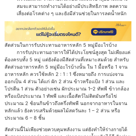
สมจะสามารถทำงานได้อย่างมีประสิทธิภาพ ลดความ
เสี่ยงต่อโรคต่าง ๆ และยังมีส่วนช่วยในการลดน้ำหนัก
สัดส่วนในการรับประทานอาหารหลัก 5 หมู่มีอะไรบ้าง
การรับประทานอาหารให้ได้ประโยชน์สูงสุด ไม่เพียงแค่
ต้องครบทั้ง 5 หมู่ แต่ยังต้องมีสัดส่วนที่เหมาะสมด้วย สำหรับ
สัดส่วนอาหารหลัก 5 หมู่มีอะไรบ้างนั้น ใน 1 มื้อหรือ 1 จาน
อาหารหลัก ควรใช้หลัก 2 : 1 : 1 ซึ่งหมายถึง การแบ่งจาน
ออกเป็น 4 ส่วน ได้แก่ ผัก 2 ส่วน ข้าวหรือแป้ง 1 ส่วน และ
โปรตีน 1 ส่วน ตัวอย่างเช่น ผักประมาณ 1–2 ทัพพี ข้าวกล้อง
หรือแป้งประมาณ 1 ทัพพี และเนื้อสัตว์ไม่ติดมันหรือไข่
ประมาณ 2 ช้อนกินข้าวถึงครึ่งทัพพี นอกจากอาหารในจาน
หลักแล้ว ยังควรเสริมด้วยผลไม้สดวันละ 1 – 2 ส่วน หรือ
ประมาณ 6 – 8 ชิ้น
สัดส่วนนี้ไม่เพียงช่วยควบคุมพลังงาน แต่ยังทำให้ร่างกายได้