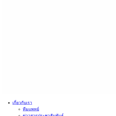
เกี่ยวกับเรา
ทีมแพทย์
ข่าวสารประชาสัมพันธ์