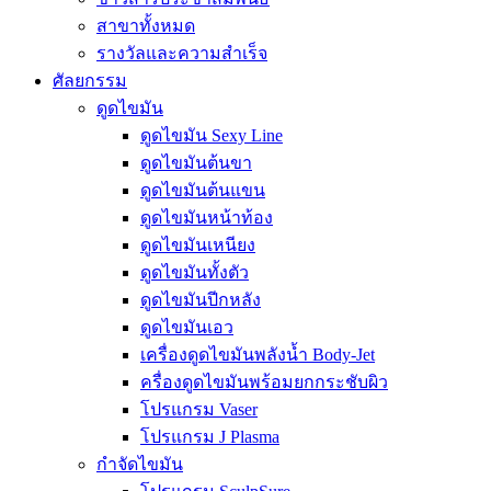
สาขาทั้งหมด
รางวัลและความสำเร็จ
ศัลยกรรม
ดูดไขมัน
ดูดไขมัน Sexy Line
ดูดไขมันต้นขา
ดูดไขมันต้นแขน
ดูดไขมันหน้าท้อง
ดูดไขมันเหนียง
ดูดไขมันทั้งตัว
ดูดไขมันปีกหลัง
ดูดไขมันเอว
เครื่องดูดไขมันพลังน้ำ Body-Jet
ครื่องดูดไขมันพร้อมยกกระชับผิว
โปรแกรม Vaser
โปรแกรม J Plasma
กำจัดไขมัน