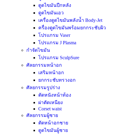
ดูดไขมันปีกหลัง
ดูดไขมันเอว
เครื่องดูดไขมันพลังน้ำ Body-Jet
ครื่องดูดไขมันพร้อมยกกระชับผิว
โปรแกรม Vaser
โปรแกรม J Plasma
กำจัดไขมัน
โปรแกรม SculpSure
ศัลยกรรมหน้าอก
เสริมหน้าอก
ยกกระชับทรวงอก
ศัลยกรรมรูปร่าง
ตัดหนังหน้าท้อง
ผ่าตัดเหนียง
Corset waist
ศัลยกรรมผู้ชาย
ตัดหน้าอกชาย
ดูดไขมันผู้ชาย