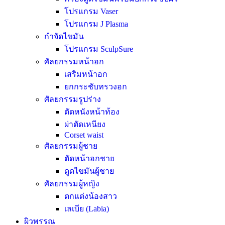
โปรแกรม Vaser
โปรแกรม J Plasma
กำจัดไขมัน
โปรแกรม SculpSure
ศัลยกรรมหน้าอก
เสริมหน้าอก
ยกกระชับทรวงอก
ศัลยกรรมรูปร่าง
ตัดหนังหน้าท้อง
ผ่าตัดเหนียง
Corset waist
ศัลยกรรมผู้ชาย
ตัดหน้าอกชาย
ดูดไขมันผู้ชาย
ศัลยกรรมผู้หญิง
ตกแต่งน้องสาว
เลเบีย (Labia)
ผิวพรรณ