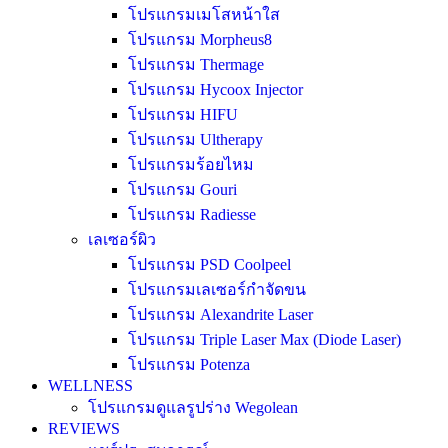
โปรแกรมเมโสหน้าใส
โปรแกรม Morpheus8
โปรแกรม Thermage
โปรแกรม Hycoox Injector
โปรแกรม HIFU
โปรแกรม Ultherapy
โปรแกรมร้อยไหม
โปรแกรม Gouri
โปรแกรม Radiesse
เลเซอร์ผิว
โปรแกรม PSD Coolpeel
โปรแกรมเลเซอร์กำจัดขน
โปรแกรม Alexandrite Laser
โปรแกรม Triple Laser Max (Diode Laser)
โปรแกรม Potenza
WELLNESS
โปรแกรมดูแลรูปร่าง Wegolean
REVIEWS