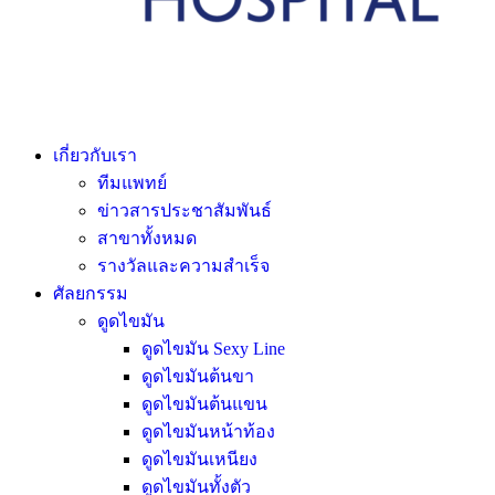
เกี่ยวกับเรา
ทีมแพทย์
ข่าวสารประชาสัมพันธ์
สาขาทั้งหมด
รางวัลและความสำเร็จ
ศัลยกรรม
ดูดไขมัน
ดูดไขมัน Sexy Line
ดูดไขมันต้นขา
ดูดไขมันต้นแขน
ดูดไขมันหน้าท้อง
ดูดไขมันเหนียง
ดูดไขมันทั้งตัว