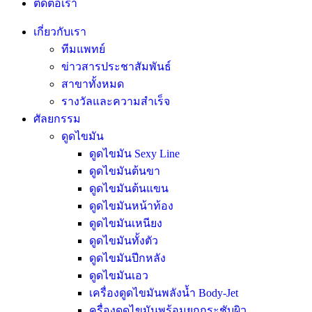
ติดต่อเรา
เกี่ยวกับเรา
ทีมแพทย์
ข่าวสารประชาสัมพันธ์
สาขาทั้งหมด
รางวัลและความสำเร็จ
ศัลยกรรม
ดูดไขมัน
ดูดไขมัน Sexy Line
ดูดไขมันต้นขา
ดูดไขมันต้นแขน
ดูดไขมันหน้าท้อง
ดูดไขมันเหนียง
ดูดไขมันทั้งตัว
ดูดไขมันปีกหลัง
ดูดไขมันเอว
เครื่องดูดไขมันพลังน้ำ Body-Jet
ครื่องดูดไขมันพร้อมยกกระชับผิว