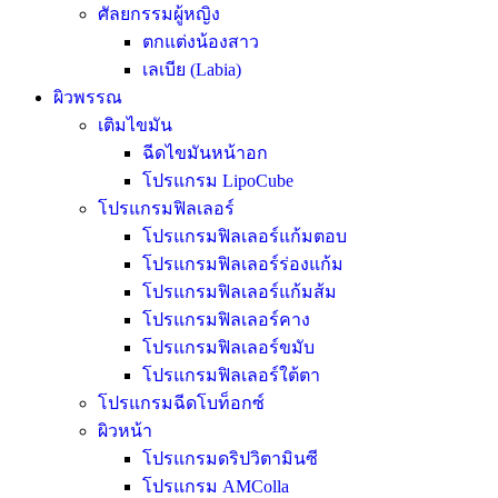
ศัลยกรรมผู้หญิง
ตกแต่งน้องสาว
เลเบีย (Labia)
ผิวพรรณ
เติมไขมัน
ฉีดไขมันหน้าอก
โปรแกรม LipoCube
โปรแกรมฟิลเลอร์
โปรแกรมฟิลเลอร์แก้มตอบ
โปรแกรมฟิลเลอร์ร่องแก้ม
โปรแกรมฟิลเลอร์แก้มส้ม
โปรแกรมฟิลเลอร์คาง
โปรแกรมฟิลเลอร์ขมับ
โปรแกรมฟิลเลอร์ใต้ตา
โปรแกรมฉีดโบท็อกซ์
ผิวหน้า
โปรแกรมดริปวิตามินซี
โปรแกรม AMColla