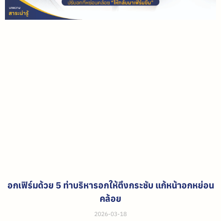
อกเฟิร์มด้วย 5 ท่าบริหารอกให้ตึงกระชับ แก้หน้าอกหย่อน
คล้อย
2026-03-18