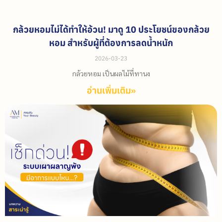
กล้วยหอมไม่ได้ทำให้อ้วน! มาดู 10 ประโยชน์ของกล้วย
หอม สำหรับผู้ที่ต้องการลดน้ำหนัก
2026-03-23
กล้วยหอม เป็นผลไม้ที่ทานง
อ่านเพิ่มเติม»