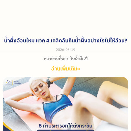
น้ำผึ้งอ้วนไหม แจก 4 เคล็ดลับกินน้ำผึ้งอย่างไรไม่ให้อ้วน?
2026-03-19
หลายคนที่ชอบกินน้ำผึ้งเป็
อ่านเพิ่มเติม»