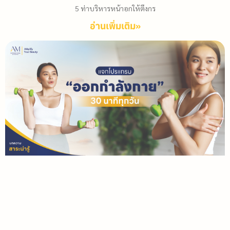
5 ท่าบริหารหน้าอกให้ตึงกร
อ่านเพิ่มเติม»