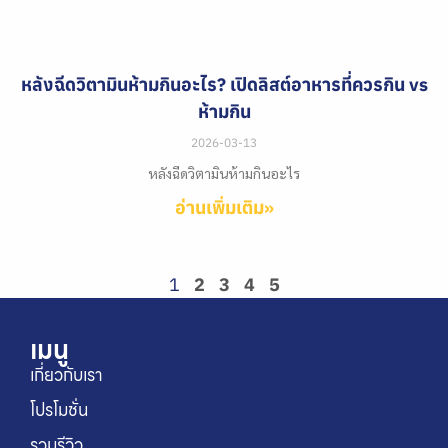
หลังฉีดวิตามินห้ามกินอะไร? เปิดลิสต์อาหารที่ควรกิน vs
ห้ามกิน
2026-03-13
หลังฉีดวิตามินห้ามกินอะไร
อ่านเพิ่มเติม»
1
2
3
4
5
เมนู
เกี่ยวกับเรา
โปรโมชั่น
รวมรีวิว