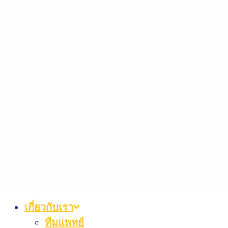
เกี่ยวกับเรา
ทีมแพทย์