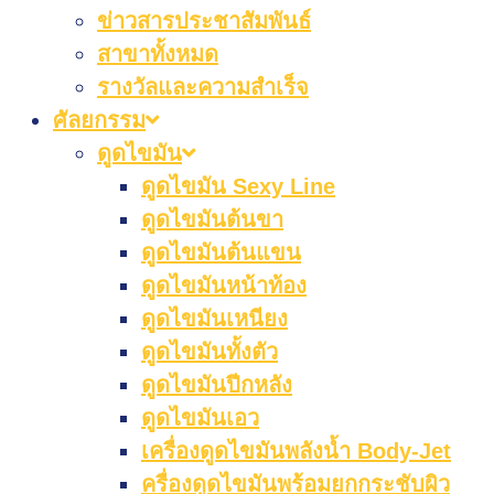
ข่าวสารประชาสัมพันธ์
สาขาทั้งหมด
รางวัลและความสำเร็จ
ศัลยกรรม
ดูดไขมัน
ดูดไขมัน Sexy Line
ดูดไขมันต้นขา
ดูดไขมันต้นแขน
ดูดไขมันหน้าท้อง
ดูดไขมันเหนียง
ดูดไขมันทั้งตัว
ดูดไขมันปีกหลัง
ดูดไขมันเอว
เครื่องดูดไขมันพลังน้ำ Body-Jet
ครื่องดูดไขมันพร้อมยกกระชับผิว