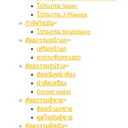
โปรแกรม Vaser
โปรแกรม J Plasma
กำจัดไขมัน
โปรแกรม SculpSure
ศัลยกรรมหน้าอก
เสริมหน้าอก
ยกกระชับทรวงอก
ศัลยกรรมรูปร่าง
ตัดหนังหน้าท้อง
ผ่าตัดเหนียง
Corset waist
ศัลยกรรมผู้ชาย
ตัดหน้าอกชาย
ดูดไขมันผู้ชาย
ศัลยกรรมผู้หญิง