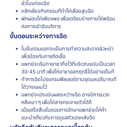
ชั่วโมงก่อนฉีด
หลีกเลี่ยงกิจกรรมที่ทำให้เลือดสูบฉีด
พักผ่อนให้เพียงพอ เพื่อเตรียมร่างกายให้พร้อม
ต่อการเข้ารับบริการ
ขั้นตอนระหว่างการฉีด
ในขั้นตอนแรกจะเป็นการทำความสะอาดผิวหน้า
เพื่อป้องกันการติดเชื้อ
แพทย์จะเริ่มทายาชาทิ้งไว้ที่บริเวณขมับเป็นเวลา
30-45 นาที เพื่อให้ยาชาออกฤทธิ์ได้อย่างเต็มที่
ทำการฉีดโปรแกรมฟิลเลอร์ตามจุดและปริมาณที่
ได้วางแผนไว้
แพทย์จะประเมินผลระหว่างฉีด อาจมีการนวด
คลึงเบา ๆ เพื่อให้สารกระจายตัวได้ดี
เมื่อเสร็จสิ้นขั้นตอนการรักษาแพทย์จะให้คำ
แนะนำเกี่ยวกับการดูแลตัวเองหลังฉีด