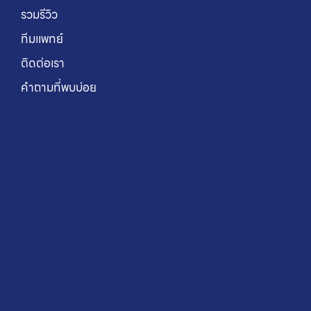
รวมรีวิว
ทีมแพทย์
ติดต่อเรา
คำถามที่พบบ่อย