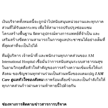
เงินบริจาคทั้งหมดนี้จะถูกนำไปสนับสนุนหน่วยงานและทุกภาค
ส่วนที่ได้รับผลกระทบ เพื่อให้สามารถปรับปรุงซ่อมแซม
โครงสร้างพื้นฐาน จัดหาอุปกรณ์ทางการแพทย์ที่จำเป็น และ
เสริมสร้างขีดความสามารถในการดูแลประชาชนได้อย่างเต็มที่
ที่สุดเท่าที่จะเป็นไปได้
ทีมผู้บริหาร เจ้าหน้าที่ และพนักงานทุกภาคส่วนของ AM
International Hospital เชื่อมั่นว่าการสนับสนุนระบบสาธารณสุข
ในยามวิกฤตคือหัวใจสำคัญของการสร้างความเข้มแข็งให้แก่
สังคม ขอเชิญชวนทุกท่านร่วมเป็นส่วนหนึ่งของแคมเปญ
I AM
Care ดูแลหัวใจของสังคม
เราพร้อมเคียงข้างและเป็นกำลังใจให้
ทุกภาคส่วนก้าวผ่านความท้าทายนี้ไปด้วยกัน
ช่องทางการติดตามข่าวสารการบริจาค