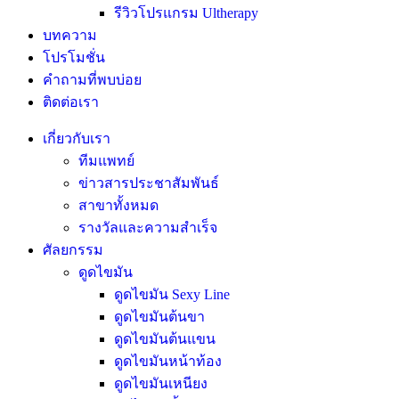
รีวิวโปรแกรม Ultherapy
บทความ
โปรโมชั่น
คำถามที่พบบ่อย
ติดต่อเรา
เกี่ยวกับเรา
ทีมแพทย์
ข่าวสารประชาสัมพันธ์
สาขาทั้งหมด
รางวัลและความสำเร็จ
ศัลยกรรม
ดูดไขมัน
ดูดไขมัน Sexy Line
ดูดไขมันต้นขา
ดูดไขมันต้นแขน
ดูดไขมันหน้าท้อง
ดูดไขมันเหนียง