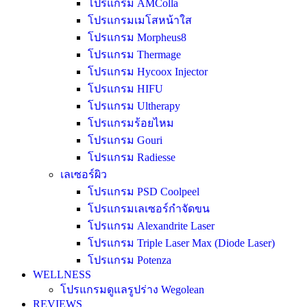
โปรแกรม AMColla
โปรแกรมเมโสหน้าใส
โปรแกรม Morpheus8
โปรแกรม Thermage
โปรแกรม Hycoox Injector
โปรแกรม HIFU
โปรแกรม Ultherapy
โปรแกรมร้อยไหม
โปรแกรม Gouri
โปรแกรม Radiesse
เลเซอร์ผิว
โปรแกรม PSD Coolpeel
โปรแกรมเลเซอร์กำจัดขน
โปรแกรม Alexandrite Laser
โปรแกรม Triple Laser Max (Diode Laser)
โปรแกรม Potenza
WELLNESS
โปรแกรมดูแลรูปร่าง Wegolean
REVIEWS