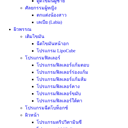
ดูดไขมันผู้ชาย
ศัลยกรรมผู้หญิง
ตกแต่งน้องสาว
เลเบีย (Labia)
ผิวพรรณ
เติมไขมัน
ฉีดไขมันหน้าอก
โปรแกรม LipoCube
โปรแกรมฟิลเลอร์
โปรแกรมฟิลเลอร์แก้มตอบ
โปรแกรมฟิลเลอร์ร่องแก้ม
โปรแกรมฟิลเลอร์แก้มส้ม
โปรแกรมฟิลเลอร์คาง
โปรแกรมฟิลเลอร์ขมับ
โปรแกรมฟิลเลอร์ใต้ตา
โปรแกรมฉีดโบท็อกซ์
ผิวหน้า
โปรแกรมดริปวิตามินซี