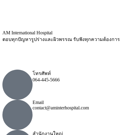
AM International Hospital
ตอบทุกปัญหารูปร่างและผิวพรรณ รับฟังทุกความต้องการ
โทรศัพท์
064-445-5666
Email
contact@aminterhospital.com
สำนักงานใหญ่