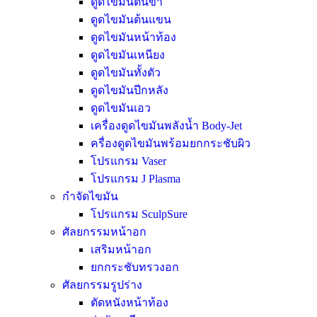
ดูดไขมันต้นขา
ดูดไขมันต้นแขน
ดูดไขมันหน้าท้อง
ดูดไขมันเหนียง
ดูดไขมันทั้งตัว
ดูดไขมันปีกหลัง
ดูดไขมันเอว
เครื่องดูดไขมันพลังน้ำ Body-Jet
ครื่องดูดไขมันพร้อมยกกระชับผิว
โปรแกรม Vaser
โปรแกรม J Plasma
กำจัดไขมัน
โปรแกรม SculpSure
ศัลยกรรมหน้าอก
เสริมหน้าอก
ยกกระชับทรวงอก
ศัลยกรรมรูปร่าง
ตัดหนังหน้าท้อง