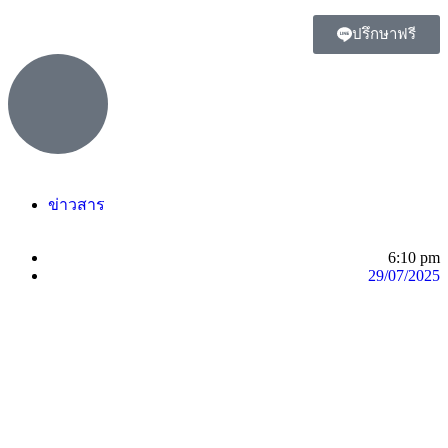
ปรึกษาฟรี
ข่าวสาร
6:10 pm
29/07/2025