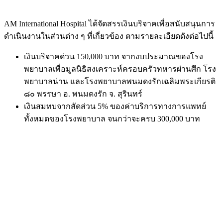
AM International Hospital ได้จัดสรรเงินบริจาคเพื่อสนับสนุนการ
ดำเนินงานในส่วนต่าง ๆ ที่เกี่ยวข้อง ตามรายละเอียดดังต่อไปนี้
เงินบริจาคด่วน 150,000 บาท จากงบประมาณของโรง
พยาบาลเพื่อมูลนิธิสงเคราะห์ครอบครัวทหารผ่านศึก โรง
พยาบาลน่าน และโรงพยาบาลพนมดงรักเฉลิมพระเกียรติ
๘๐ พรรษา อ. พนมดงรัก จ. สุรินทร์
เงินสมทบจากสัดส่วน 5% ของค่าบริการทางการแพทย์
ทั้งหมดของโรงพยาบาล จนกว่าจะครบ 300,000 บาท