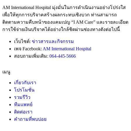
AM International Hospital มุ่งมั่นในการดำเนินงานอย่างโปร่งใส
เพื่อให้ทุกการบริจาคสร้างผลกระทบเชิงบวก ท่านสามารถ
ติดตามความคืบหน้าของแคมเปญ “I AM Care” และรายละเอียด
การใช้จ่ายเงินบริจาคได้อย่างใกล้ชิดผ่านช่องทางดังต่อไปนี้
เว็บไซต์:
ข่าวสารและกิจกรรม
เพจ Facebook:
AM International Hospital
สอบถามเพิ่มเติม:
064-445-5666
เมนู
เกี่ยวกับเรา
โปรโมชั่น
รวมรีวิว
ทีมแพทย์
ติดต่อเรา
คำถามที่พบบ่อย