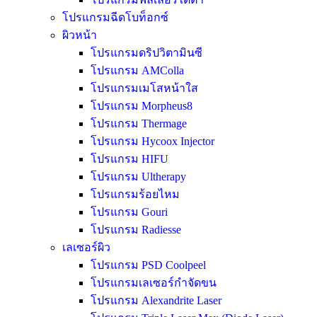
โปรแกรมฉีดโบท็อกซ์
ผิวหน้า
โปรแกรมดริปวิตามินซี
โปรแกรม AMColla
โปรแกรมเมโสหน้าใส
โปรแกรม Morpheus8
โปรแกรม Thermage
โปรแกรม Hycoox Injector
โปรแกรม HIFU
โปรแกรม Ultherapy
โปรแกรมร้อยไหม
โปรแกรม Gouri
โปรแกรม Radiesse
เลเซอร์ผิว
โปรแกรม PSD Coolpeel
โปรแกรมเลเซอร์กำจัดขน
โปรแกรม Alexandrite Laser