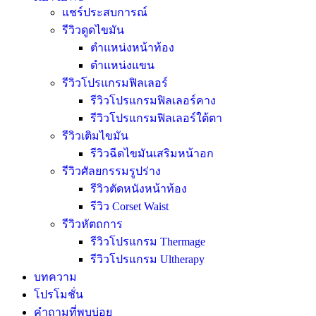
แชร์ประสบการณ์
รีวิวดูดไขมัน
ตำแหน่งหน้าท้อง
ตำแหน่งแขน
รีวิวโปรแกรมฟิลเลอร์
รีวิวโปรแกรมฟิลเลอร์คาง
รีวิวโปรแกรมฟิลเลอร์ใต้ตา
รีวิวเติมไขมัน
รีวิวฉีดไขมันเสริมหน้าอก
รีวิวศัลยกรรมรูปร่าง
รีวิวตัดหนังหน้าท้อง
รีวิว Corset Waist
รีวิวหัตถการ
รีวิวโปรแกรม Thermage
รีวิวโปรแกรม Ultherapy
บทความ
โปรโมชั่น
คำถามที่พบบ่อย