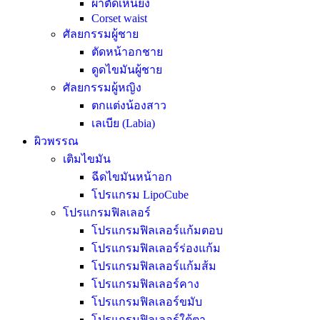
ผ่าตัดเหนียง
Corset waist
ศัลยกรรมผู้ชาย
ตัดหน้าอกชาย
ดูดไขมันผู้ชาย
ศัลยกรรมผู้หญิง
ตกแต่งน้องสาว
เลเบีย (Labia)
ผิวพรรณ
เติมไขมัน
ฉีดไขมันหน้าอก
โปรแกรม LipoCube
โปรแกรมฟิลเลอร์
โปรแกรมฟิลเลอร์แก้มตอบ
โปรแกรมฟิลเลอร์ร่องแก้ม
โปรแกรมฟิลเลอร์แก้มส้ม
โปรแกรมฟิลเลอร์คาง
โปรแกรมฟิลเลอร์ขมับ
โปรแกรมฟิลเลอร์ใต้ตา