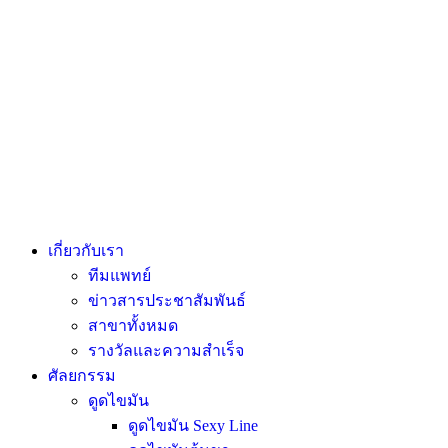
เกี่ยวกับเรา
ทีมแพทย์
ข่าวสารประชาสัมพันธ์
สาขาทั้งหมด
รางวัลและความสำเร็จ
ศัลยกรรม
ดูดไขมัน
ดูดไขมัน Sexy Line