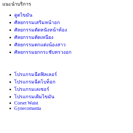
แนะนำบริการ
ดูดไขมัน
ศัลยกรรมเสริมหน้าอก
ศัลยกรรมตัดหนังหน้าท้อง
ศัลยกรรมตัดเหนียง
ศัลยกรรมตกแต่งน้องสาว
ศัลยกรรมยกกระชับทรวงอก
โปรแกรมฉีดฟิลเลอร์
โปรแกรมฉีดโบท็อก
โปรแกรมเลเซอร์
โปรแกรมเติมไขมัน
Corset Waist
Gynecomastia