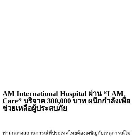
AM International Hospital ผ่าน “I AM
Care” บริจาค 300,000 บาท ผนึกกำลังเพื่อ
ช่วยเหลือผู้ประสบภัย
ท่ามกลางสถานการณ์ที่ประเทศไทยต้องเผชิญกับเหตุการณ์ไม่