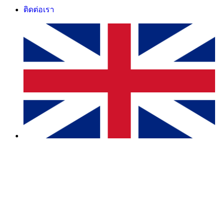
ติดต่อเรา