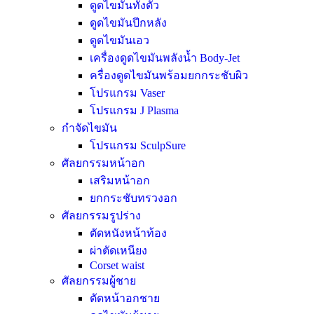
ดูดไขมันทั้งตัว
ดูดไขมันปีกหลัง
ดูดไขมันเอว
เครื่องดูดไขมันพลังน้ำ Body-Jet
ครื่องดูดไขมันพร้อมยกกระชับผิว
โปรแกรม Vaser
โปรแกรม J Plasma
กำจัดไขมัน
โปรแกรม SculpSure
ศัลยกรรมหน้าอก
เสริมหน้าอก
ยกกระชับทรวงอก
ศัลยกรรมรูปร่าง
ตัดหนังหน้าท้อง
ผ่าตัดเหนียง
Corset waist
ศัลยกรรมผู้ชาย
ตัดหน้าอกชาย