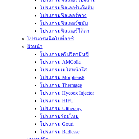
โปรแกรมฟิลเลอร์แก้มส้ม
โปรแกรมฟิลเลอร์คาง
โปรแกรมฟิลเลอร์ขมับ
โปรแกรมฟิลเลอร์ใต้ตา
โปรแกรมฉีดโบท็อกซ์
ผิวหน้า
โปรแกรมดริปวิตามินซี
โปรแกรม AMColla
โปรแกรมเมโสหน้าใส
โปรแกรม Morpheus8
โปรแกรม Thermage
โปรแกรม Hycoox Injector
โปรแกรม HIFU
โปรแกรม Ultherapy
โปรแกรมร้อยไหม
โปรแกรม Gouri
โปรแกรม Radiesse