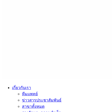
เกี่ยวกับเรา
ทีมแพทย์
ข่าวสารประชาสัมพันธ์
สาขาทั้งหมด