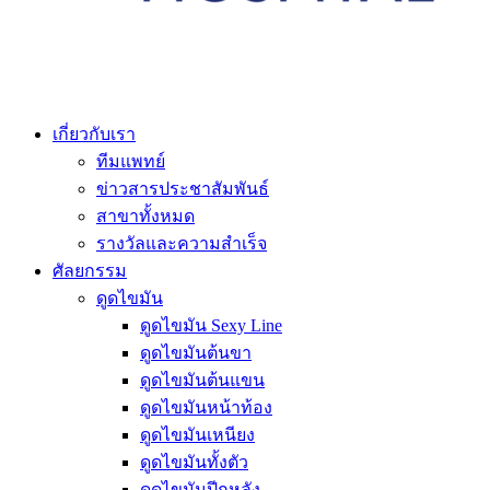
เกี่ยวกับเรา
ทีมแพทย์
ข่าวสารประชาสัมพันธ์
สาขาทั้งหมด
รางวัลและความสำเร็จ
ศัลยกรรม
ดูดไขมัน
ดูดไขมัน Sexy Line
ดูดไขมันต้นขา
ดูดไขมันต้นแขน
ดูดไขมันหน้าท้อง
ดูดไขมันเหนียง
ดูดไขมันทั้งตัว
ดูดไขมันปีกหลัง