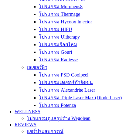
โปรแกรม Morpheus8
โปรแกรม Thermage
โปรแกรม Hycoox Injector
โปรแกรม HIFU
โปรแกรม Ultherapy
โปรแกรมร้อยไหม
โปรแกรม Gouri
โปรแกรม Radiesse
เลเซอร์ผิว
โปรแกรม PSD Coolpeel
โปรแกรมเลเซอร์กำจัดขน
โปรแกรม Alexandrite Laser
โปรแกรม Triple Laser Max (Diode Laser)
โปรแกรม Potenza
WELLNESS
โปรแกรมดูแลรูปร่าง Wegolean
REVIEWS
แชร์ประสบการณ์