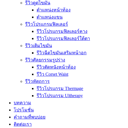
รีวิวดูดไขมัน
ตำแหน่งหน้าท้อง
ตำแหน่งแขน
รีวิวโปรแกรมฟิลเลอร์
รีวิวโปรแกรมฟิลเลอร์คาง
รีวิวโปรแกรมฟิลเลอร์ใต้ตา
รีวิวเติมไขมัน
รีวิวฉีดไขมันเสริมหน้าอก
รีวิวศัลยกรรมรูปร่าง
รีวิวตัดหนังหน้าท้อง
รีวิว Corset Waist
รีวิวหัตถการ
รีวิวโปรแกรม Thermage
รีวิวโปรแกรม Ultherapy
บทความ
โปรโมชั่น
คำถามที่พบบ่อย
ติดต่อเรา