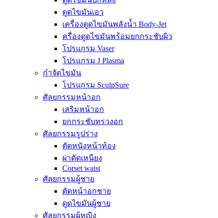
ดูดไขมันเอว
เครื่องดูดไขมันพลังน้ำ Body-Jet
ครื่องดูดไขมันพร้อมยกกระชับผิว
โปรแกรม Vaser
โปรแกรม J Plasma
กำจัดไขมัน
โปรแกรม SculpSure
ศัลยกรรมหน้าอก
เสริมหน้าอก
ยกกระชับทรวงอก
ศัลยกรรมรูปร่าง
ตัดหนังหน้าท้อง
ผ่าตัดเหนียง
Corset waist
ศัลยกรรมผู้ชาย
ตัดหน้าอกชาย
ดูดไขมันผู้ชาย
ศัลยกรรมผู้หญิง