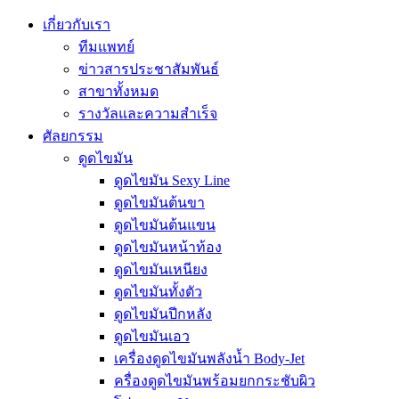
เกี่ยวกับเรา
ทีมแพทย์
ข่าวสารประชาสัมพันธ์
สาขาทั้งหมด
รางวัลและความสำเร็จ
ศัลยกรรม
ดูดไขมัน
ดูดไขมัน Sexy Line
ดูดไขมันต้นขา
ดูดไขมันต้นแขน
ดูดไขมันหน้าท้อง
ดูดไขมันเหนียง
ดูดไขมันทั้งตัว
ดูดไขมันปีกหลัง
ดูดไขมันเอว
เครื่องดูดไขมันพลังน้ำ Body-Jet
ครื่องดูดไขมันพร้อมยกกระชับผิว