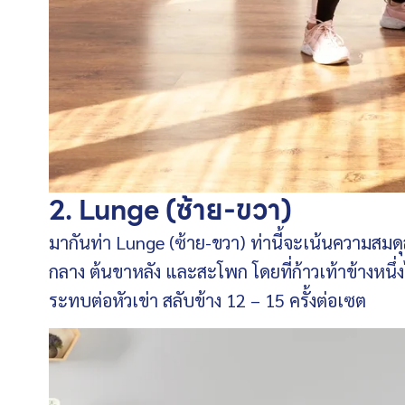
2. Lunge (ซ้าย-ขวา)
มากันท่า Lunge (ซ้าย-ขวา) ท่านี้จะเน้นความสมด
กลาง ต้นขาหลัง และสะโพก โดยที่ก้าวเท้าข้างหนึ่ง
ระทบต่อหัวเข่า สลับข้าง 12 – 15 ครั้งต่อเซต