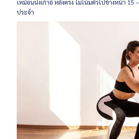
เหมือนนั่งเก้าอี้ หลังตรง ไม่โน้มตัวไปข้างหน้า 15 –
ประจำ