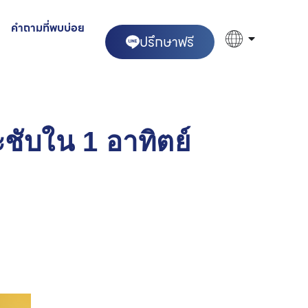
คำถามที่พบบ่อย
ปรึกษาฟรี
ชับใน 1 อาทิตย์