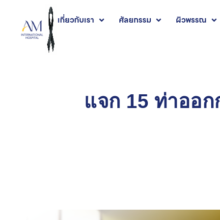
เกี่ยวกับเรา
ศัลยกรรม
ผิวพรรณ
แจก 15 ท่าออกก