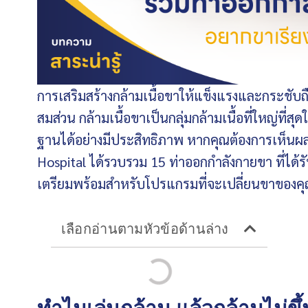
การเสริมสร้างกล้ามเนื้อขาให้แข็งแรงและกระชับถ
สมส่วน กล้ามเนื้อขาเป็นกลุ่มกล้ามเนื้อที่ใหญ่ที่
ฐานได้อย่างมีประสิทธิภาพ หากคุณต้องการเห็นผล
Hospital ได้รวบรวม 15 ท่าออกกำลังกายขา ที่ได้รั
เตรียมพร้อมสำหรับโปรแกรมที่จะเปลี่ยนขาของคุณ
เลือกอ่านตามหัวข้อด้านล่าง