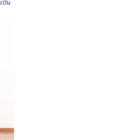
นเป็น