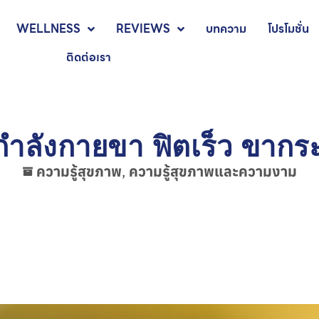
WELLNESS
REVIEWS
บทความ
โปรโมชั่น
ติดต่อเรา
ำลังกายขา ฟิตเร็ว ขากระ
ความรู้สุขภาพ
,
ความรู้สุขภาพและความงาม