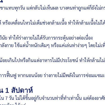
น
าแทบทุกวัน แต่กลับไม่เห็นผล บางคนท่าถูกแต่ก็ยังไม่ก
หรือเคลื่อนไหวไม่เต็มช่วงกล้ามเนื้อ ทำให้กล้ามเนื้อไม่ได้
ินัย ทำให้ร่างกายไม่ได้รับการกระตุ้นอย่างต่อเนื่อง
งกาย ใช้แต่น้ำหนักเดิมๆ หรือแค่เล่นท่าง่ายๆ โดยไม่เพิ
อยเกินไปหรือกินแต่อาหารไม่มีประโยชน์ ทำให้กล้ามไม่
นการฟื้นฟู หากนอนน้อย ร่างกายไม่มีพลังในการซ่อมแซมเ
 1 สัปดาห์
 วัน ไม่ได้ขึ้นอยู่กับจำนวนท่าที่ทำเท่านั้น แต่ต้องอาศั