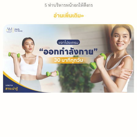
5 ท่าบริหารหน้าอกให้ตึงกร
อ่านเพิ่มเติม»