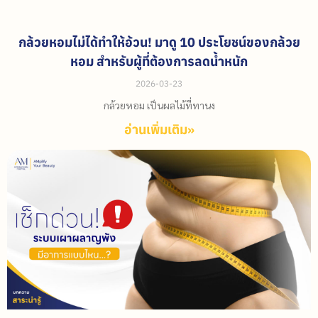
กล้วยหอมไม่ได้ทำให้อ้วน! มาดู 10 ประโยชน์ของกล้วย
หอม สำหรับผู้ที่ต้องการลดน้ำหนัก
2026-03-23
กล้วยหอม เป็นผลไม้ที่ทานง
อ่านเพิ่มเติม»