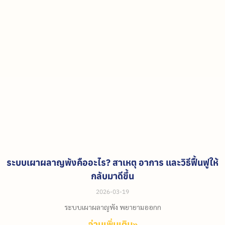
ระบบเผาผลาญพังคืออะไร? สาเหตุ อาการ และวิธีฟื้นฟูให้
กลับมาดีขึ้น
2026-03-19
ระบบเผาผลาญพัง พยายามออกก
อ่านเพิ่มเติม»