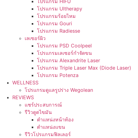
โปรแกรม HIFU
โปรแกรม Ultherapy
โปรแกรมร้อยไหม
โปรแกรม Gouri
โปรแกรม Radiesse
เลเซอร์ผิว
โปรแกรม PSD Coolpeel
โปรแกรมเลเซอร์กำจัดขน
โปรแกรม Alexandrite Laser
โปรแกรม Triple Laser Max (Diode Laser)
โปรแกรม Potenza
WELLNESS
โปรแกรมดูแลรูปร่าง Wegolean
REVIEWS
แชร์ประสบการณ์
รีวิวดูดไขมัน
ตำแหน่งหน้าท้อง
ตำแหน่งแขน
รีวิวโปรแกรมฟิลเลอร์