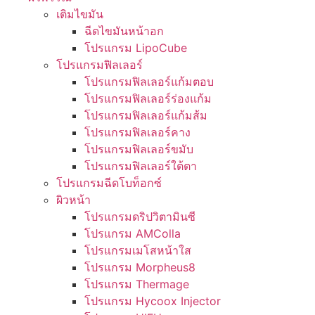
เติมไขมัน
ฉีดไขมันหน้าอก
โปรแกรม LipoCube
โปรแกรมฟิลเลอร์
โปรแกรมฟิลเลอร์แก้มตอบ
โปรแกรมฟิลเลอร์ร่องแก้ม
โปรแกรมฟิลเลอร์แก้มส้ม
โปรแกรมฟิลเลอร์คาง
โปรแกรมฟิลเลอร์ขมับ
โปรแกรมฟิลเลอร์ใต้ตา
โปรแกรมฉีดโบท็อกซ์
ผิวหน้า
โปรแกรมดริปวิตามินซี
โปรแกรม AMColla
โปรแกรมเมโสหน้าใส
โปรแกรม Morpheus8
โปรแกรม Thermage
โปรแกรม Hycoox Injector