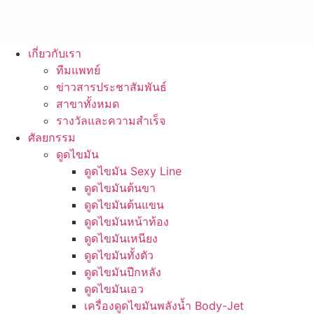
เกี่ยวกับเรา
ทีมแพทย์
ข่าวสารประชาสัมพันธ์
สาขาทั้งหมด
รางวัลและความสำเร็จ
ศัลยกรรม
ดูดไขมัน
ดูดไขมัน Sexy Line
ดูดไขมันต้นขา
ดูดไขมันต้นแขน
ดูดไขมันหน้าท้อง
ดูดไขมันเหนียง
ดูดไขมันทั้งตัว
ดูดไขมันปีกหลัง
ดูดไขมันเอว
เครื่องดูดไขมันพลังน้ำ Body-Jet