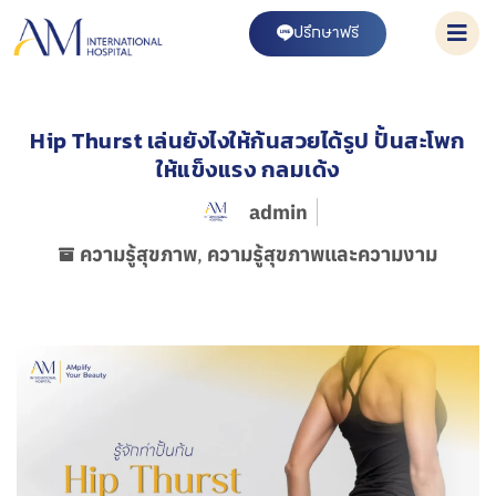
ปรึกษาฟรี
Hip Thurst เล่นยังไงให้ก้นสวยได้รูป ปั้นสะโพก
ให้แข็งแรง กลมเด้ง
admin
ความรู้สุขภาพ
,
ความรู้สุขภาพและความงาม