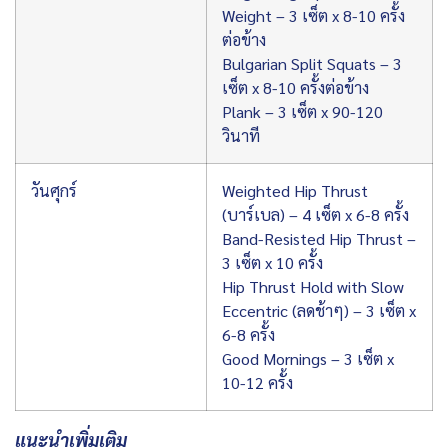
Weight – 3 เซ็ต x 8-10 ครั้ง
ต่อข้าง
Bulgarian Split Squats – 3
เซ็ต x 8-10 ครั้งต่อข้าง
Plank – 3 เซ็ต x 90-120
วินาที
วันศุกร์
Weighted Hip Thrust
(บาร์เบล) – 4 เซ็ต x 6-8 ครั้ง
Band-Resisted Hip Thrust –
3 เซ็ต x 10 ครั้ง
Hip Thrust Hold with Slow
Eccentric (ลดช้าๆ) – 3 เซ็ต x
6-8 ครั้ง
Good Mornings – 3 เซ็ต x
10-12 ครั้ง
แนะนำเพิ่มเติม