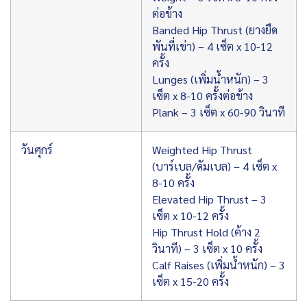
ต่อข้าง
Banded Hip Thrust (ยางยืด
พันที่เข่า) – 4 เซ็ต x 10-12
ครั้ง
Lunges (เพิ่มน้ำหนัก) – 3
เซ็ต x 8-10 ครั้งต่อข้าง
Plank – 3 เซ็ต x 60-90 วินาที
วันศุกร์
Weighted Hip Thrust
(บาร์เบล/ดัมเบล) – 4 เซ็ต x
8-10 ครั้ง
Elevated Hip Thrust – 3
เซ็ต x 10-12 ครั้ง
Hip Thrust Hold (ค้าง 2
วินาที) – 3 เซ็ต x 10 ครั้ง
Calf Raises (เพิ่มน้ำหนัก) – 3
เซ็ต x 15-20 ครั้ง