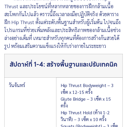
Thrust และประโยชน์ที่หลากหลายของการฝึกกล้ามเนื้อ
สะโพกกันไปแล้ว คราวนี้ถึงเวลาลงมือปฏิบัติจริง! ด้วยตาราง
ฝึก Hip Thrust ตั้งแต่ระดับพื้นฐานสำหรับผู้เริ่มต้น ไปจนถึง
โปรแกรมที่ช่วยเพิ่มพลังและประสิทธิภาพของกล้ามเนื้อช่วง
ล่างอย่างเต็มที่ เหมาะสำหรับทุกคนที่ต้องการสร้างก้นสวยได้
รูป พร้อมเสริมความแข็งแรงให้กับร่างกายในระยะยาว
สัปดาห์ที่ 1-4: สร้างพื้นฐานและปรับเทคนิค
วันจันทร์
Hip Thrust Bodyweight – 3
เซ็ต x 12-15 ครั้ง
Glute Bridge – 3 เซ็ต x 15
ครั้ง
Hip Thrust Hold (ค้าง 1-2
วินาที) – 3 เซ็ต x 10 ครั้ง
Squats (Bodyweight) – 3 เซ็ต