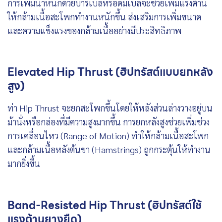
การเพิ่มน้ำหนักด้วยบาร์เบลหรือดัมเบลจะช่วยเพิ่มแรงต้าน
ให้กล้ามเนื้อสะโพกทำงานหนักขึ้น ส่งเสริมการเพิ่มขนาด
และความแข็งแรงของกล้ามเนื้ออย่างมีประสิทธิภาพ
Elevated Hip Thrust (ฮิปทรัสต์แบบยกหลัง
สูง)
ท่า Hip Thrust จะยกสะโพกขึ้นโดยให้หลังส่วนล่างวางอยู่บน
ม้านั่งหรือกล่องที่มีความสูงมากขึ้น การยกหลังสูงช่วยเพิ่มช่วง
การเคลื่อนไหว (Range of Motion) ทำให้กล้ามเนื้อสะโพก
และกล้ามเนื้อหลังต้นขา (Hamstrings) ถูกกระตุ้นให้ทำงาน
มากยิ่งขึ้น
Band-Resisted Hip Thrust (ฮิปทรัสต์ใช้
แรงต้านยางยืด)