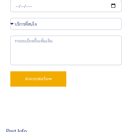
ส่งแบบฟอร์ม
Post Info