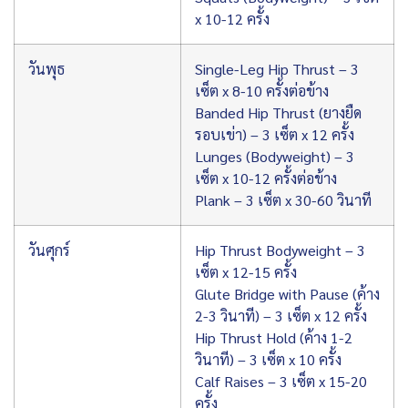
x 10-12 ครั้ง
วันพุธ
Single-Leg Hip Thrust – 3
เซ็ต x 8-10 ครั้งต่อข้าง
Banded Hip Thrust (ยางยืด
รอบเข่า) – 3 เซ็ต x 12 ครั้ง
Lunges (Bodyweight) – 3
เซ็ต x 10-12 ครั้งต่อข้าง
Plank – 3 เซ็ต x 30-60 วินาที
วันศุกร์
Hip Thrust Bodyweight – 3
เซ็ต x 12-15 ครั้ง
Glute Bridge with Pause (ค้าง
2-3 วินาที) – 3 เซ็ต x 12 ครั้ง
Hip Thrust Hold (ค้าง 1-2
วินาที) – 3 เซ็ต x 10 ครั้ง
Calf Raises – 3 เซ็ต x 15-20
ครั้ง