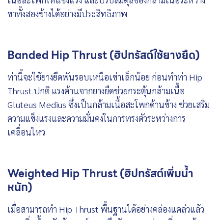
ขาทั้งสองข้างได้อย่างมีประสิทธิภาพ
Banded Hip Thrust (ฮิปทรัสต์ใช้ยางยืด)
ท่านี้จะใช้ยางยืดพันรอบเหนือเข่าเล็กน้อย ก่อนทำท่า Hip
Thrust ปกติ แรงต้านจากยางยืดช่วยกระตุ้นกล้ามเนื้อ
Gluteus Medius ซึ่งเป็นกล้ามเนื้อสะโพกด้านข้าง ช่วยเสริม
ความแข็งแรงและความมั่นคงในการทรงตัวระหว่างการ
เคลื่อนไหว
Weighted Hip Thrust (ฮิปทรัสต์เพิ่มน้ำ
หนัก)
เมื่อสามารถทำ Hip Thrust พื้นฐานได้อย่างคล่องแคล่วแล้ว