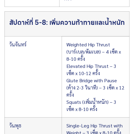
สัปดาห์ที่ 5-8: เพิ่มความท้าทายและน้ำหนัก
วันจันทร์
Weighted Hip Thrust
(บาร์เบล/ดัมเบล) – 4 เซ็ต x
8-10 ครั้ง
Elevated Hip Thrust – 3
เซ็ต x 10-12 ครั้ง
Glute Bridge with Pause
(ค้าง 2-3 วินาที) – 3 เซ็ต x 12
ครั้ง
Squats (เพิ่มน้ำหนัก) – 3
เซ็ต x 8-10 ครั้ง
วันพุธ
Single-Leg Hip Thrust with
Weight – 3 เซ็ต x 8-10 ครั้ง