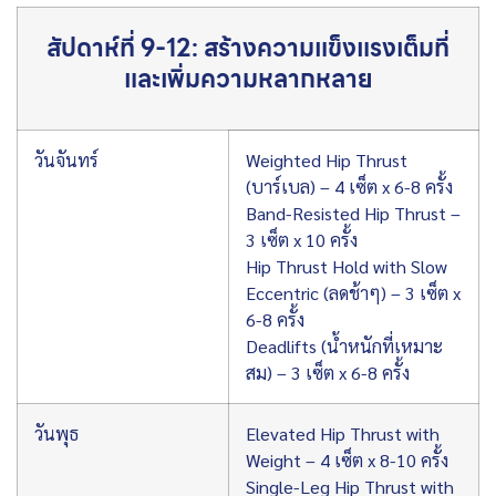
สัปดาห์ที่ 9-12: สร้างความแข็งแรงเต็มที่
และเพิ่มความหลากหลาย
วันจันทร์
Weighted Hip Thrust
(บาร์เบล) – 4 เซ็ต x 6-8 ครั้ง
Band-Resisted Hip Thrust –
3 เซ็ต x 10 ครั้ง
Hip Thrust Hold with Slow
Eccentric (ลดช้าๆ) – 3 เซ็ต x
6-8 ครั้ง
Deadlifts (น้ำหนักที่เหมาะ
สม) – 3 เซ็ต x 6-8 ครั้ง
วันพุธ
Elevated Hip Thrust with
Weight – 4 เซ็ต x 8-10 ครั้ง
Single-Leg Hip Thrust with