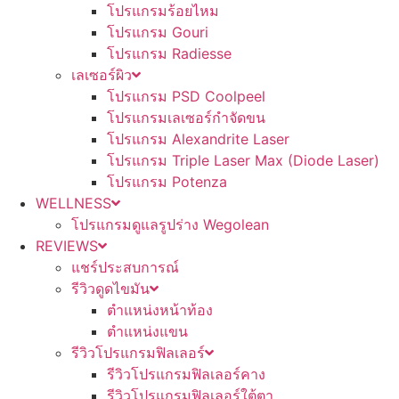
โปรแกรมร้อยไหม
โปรแกรม Gouri
โปรแกรม Radiesse
เลเซอร์ผิว
โปรแกรม PSD Coolpeel
โปรแกรมเลเซอร์กำจัดขน
โปรแกรม Alexandrite Laser
โปรแกรม Triple Laser Max (Diode Laser)
โปรแกรม Potenza
WELLNESS
โปรแกรมดูแลรูปร่าง Wegolean
REVIEWS
แชร์ประสบการณ์
รีวิวดูดไขมัน
ตำแหน่งหน้าท้อง
ตำแหน่งแขน
รีวิวโปรแกรมฟิลเลอร์
รีวิวโปรแกรมฟิลเลอร์คาง
รีวิวโปรแกรมฟิลเลอร์ใต้ตา