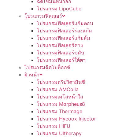
ฉีดไขมันหน้าอก
โปรแกรม LipoCube
โปรแกรมฟิลเลอร์
โปรแกรมฟิลเลอร์แก้มตอบ
โปรแกรมฟิลเลอร์ร่องแก้ม
โปรแกรมฟิลเลอร์แก้มส้ม
โปรแกรมฟิลเลอร์คาง
โปรแกรมฟิลเลอร์ขมับ
โปรแกรมฟิลเลอร์ใต้ตา
โปรแกรมฉีดโบท็อกซ์
ผิวหน้า
โปรแกรมดริปวิตามินซี
โปรแกรม AMColla
โปรแกรมเมโสหน้าใส
โปรแกรม Morpheus8
โปรแกรม Thermage
โปรแกรม Hycoox Injector
โปรแกรม HIFU
โปรแกรม Ultherapy