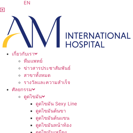
EN
เกี่ยวกับเรา
ทีมแพทย์
ข่าวสารประชาสัมพันธ์
สาขาทั้งหมด
รางวัลและความสำเร็จ
ศัลยกรรม
ดูดไขมัน
ดูดไขมัน Sexy Line
ดูดไขมันต้นขา
ดูดไขมันต้นแขน
ดูดไขมันหน้าท้อง
ดูดไขมันเหนียง