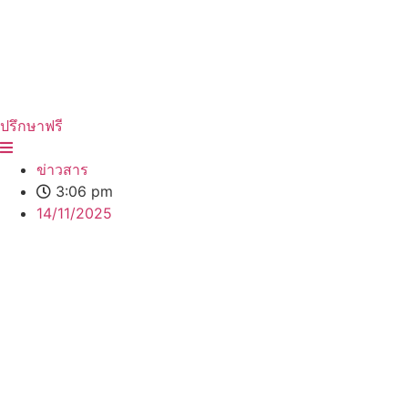
ปรึกษาฟรี
ข่าวสาร
3:06 pm
14/11/2025