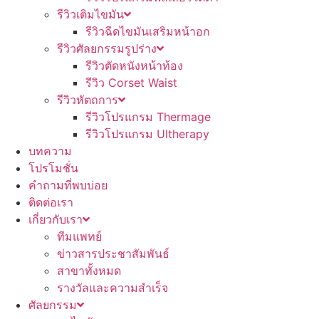
รีวิวเติมไขมัน
รีวิวฉีดไขมันเสริมหน้าอก
รีวิวศัลยกรรมรูปร่าง
รีวิวตัดหนังหน้าท้อง
รีวิว Corset Waist
รีวิวหัตถการ
รีวิวโปรแกรม Thermage
รีวิวโปรแกรม Ultherapy
บทความ
โปรโมชั่น
คำถามที่พบบ่อย
ติดต่อเรา
เกี่ยวกับเรา
ทีมแพทย์
ข่าวสารประชาสัมพันธ์
สาขาทั้งหมด
รางวัลและความสำเร็จ
ศัลยกรรม