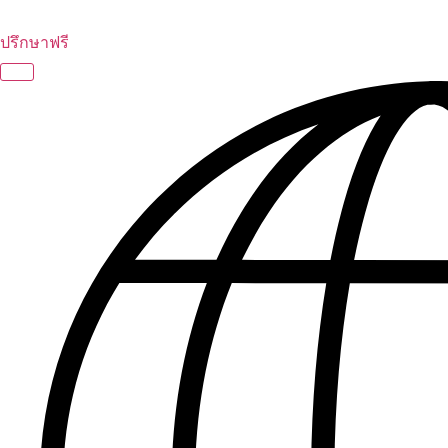
ปรึกษาฟรี