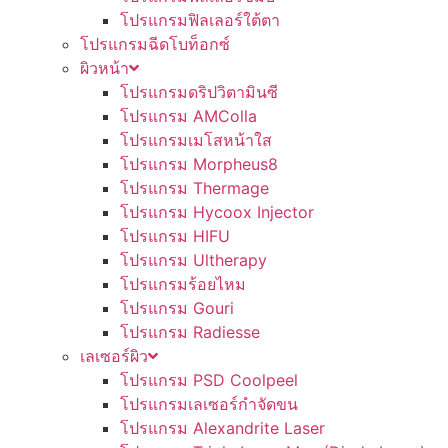
โปรแกรมฟิลเลอร์ใต้ตา
โปรแกรมฉีดโบท็อกซ์
ผิวหน้า
โปรแกรมดริปวิตามินซี
โปรแกรม AMColla
โปรแกรมเมโสหน้าใส
โปรแกรม Morpheus8
โปรแกรม Thermage
โปรแกรม Hycoox Injector
โปรแกรม HIFU
โปรแกรม Ultherapy
โปรแกรมร้อยไหม
โปรแกรม Gouri
โปรแกรม Radiesse
เลเซอร์ผิว
โปรแกรม PSD Coolpeel
โปรแกรมเลเซอร์กำจัดขน
โปรแกรม Alexandrite Laser