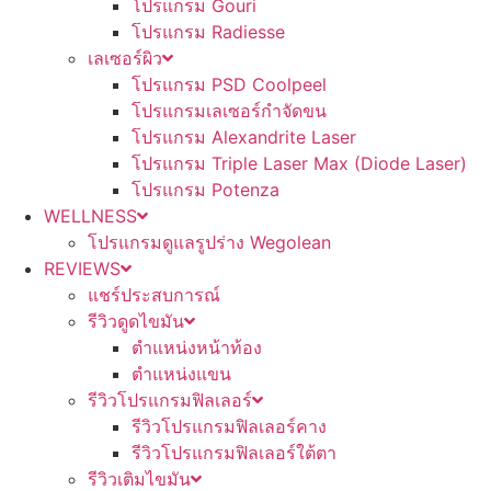
โปรแกรม Gouri
โปรแกรม Radiesse
เลเซอร์ผิว
โปรแกรม PSD Coolpeel
โปรแกรมเลเซอร์กำจัดขน
โปรแกรม Alexandrite Laser
โปรแกรม Triple Laser Max (Diode Laser)
โปรแกรม Potenza
WELLNESS
โปรแกรมดูแลรูปร่าง Wegolean
REVIEWS
แชร์ประสบการณ์
รีวิวดูดไขมัน
ตำแหน่งหน้าท้อง
ตำแหน่งแขน
รีวิวโปรแกรมฟิลเลอร์
รีวิวโปรแกรมฟิลเลอร์คาง
รีวิวโปรแกรมฟิลเลอร์ใต้ตา
รีวิวเติมไขมัน