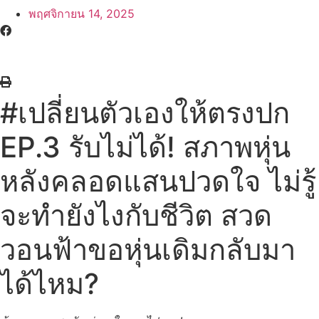
พฤศจิกายน 14, 2025
#เปลี่ยนตัวเองให้ตรงปก
EP.3 รับไม่ได้! สภาพหุ่น
หลังคลอดแสนปวดใจ ไม่รู้
จะทำยังไงกับชีวิต สวด
วอนฟ้าขอหุ่นเดิมกลับมา
ได้ไหม?