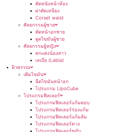
ตัดหนังหน้าท้อง
ผ่าตัดเหนียง
Corset waist
ศัลยกรรมผู้ชาย
ตัดหน้าอกชาย
ดูดไขมันผู้ชาย
ศัลยกรรมผู้หญิง
ตกแต่งน้องสาว
เลเบีย (Labia)
ผิวพรรณ
เติมไขมัน
ฉีดไขมันหน้าอก
โปรแกรม LipoCube
โปรแกรมฟิลเลอร์
โปรแกรมฟิลเลอร์แก้มตอบ
โปรแกรมฟิลเลอร์ร่องแก้ม
โปรแกรมฟิลเลอร์แก้มส้ม
โปรแกรมฟิลเลอร์คาง
โปรแกรมฟิลเลอร์ขมับ