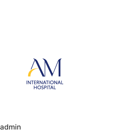
admin