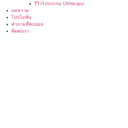
รีวิวโปรแกรม Ultherapy
บทความ
โปรโมชั่น
คำถามที่พบบ่อย
ติดต่อเรา