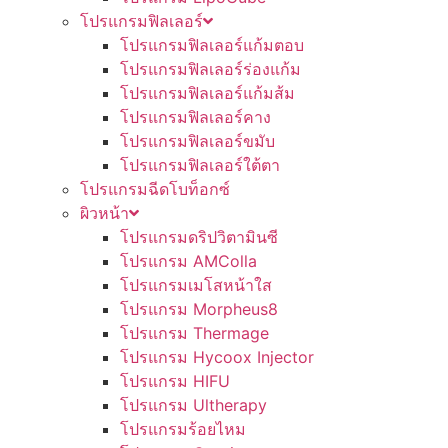
โปรแกรมฟิลเลอร์
โปรแกรมฟิลเลอร์แก้มตอบ
โปรแกรมฟิลเลอร์ร่องแก้ม
โปรแกรมฟิลเลอร์แก้มส้ม
โปรแกรมฟิลเลอร์คาง
โปรแกรมฟิลเลอร์ขมับ
โปรแกรมฟิลเลอร์ใต้ตา
โปรแกรมฉีดโบท็อกซ์
ผิวหน้า
โปรแกรมดริปวิตามินซี
โปรแกรม AMColla
โปรแกรมเมโสหน้าใส
โปรแกรม Morpheus8
โปรแกรม Thermage
โปรแกรม Hycoox Injector
โปรแกรม HIFU
โปรแกรม Ultherapy
โปรแกรมร้อยไหม