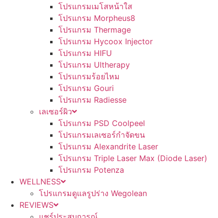
โปรแกรมเมโสหน้าใส
โปรแกรม Morpheus8
โปรแกรม Thermage
โปรแกรม Hycoox Injector
โปรแกรม HIFU
โปรแกรม Ultherapy
โปรแกรมร้อยไหม
โปรแกรม Gouri
โปรแกรม Radiesse
เลเซอร์ผิว
โปรแกรม PSD Coolpeel
โปรแกรมเลเซอร์กำจัดขน
โปรแกรม Alexandrite Laser
โปรแกรม Triple Laser Max (Diode Laser)
โปรแกรม Potenza
WELLNESS
โปรแกรมดูแลรูปร่าง Wegolean
REVIEWS
แชร์ประสบการณ์