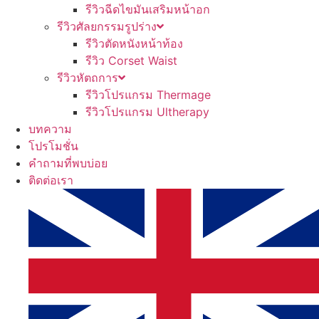
รีวิวฉีดไขมันเสริมหน้าอก
รีวิวศัลยกรรมรูปร่าง
รีวิวตัดหนังหน้าท้อง
รีวิว Corset Waist
รีวิวหัตถการ
รีวิวโปรแกรม Thermage
รีวิวโปรแกรม Ultherapy
บทความ
โปรโมชั่น
คำถามที่พบบ่อย
ติดต่อเรา