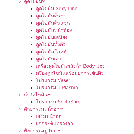
ดูดไขมัน
ดูดไขมัน Sexy Line
ดูดไขมันต้นขา
ดูดไขมันต้นแขน
ดูดไขมันหน้าท้อง
ดูดไขมันเหนียง
ดูดไขมันทั้งตัว
ดูดไขมันปีกหลัง
ดูดไขมันเอว
เครื่องดูดไขมันพลังน้ำ Body-Jet
ครื่องดูดไขมันพร้อมยกกระชับผิว
โปรแกรม Vaser
โปรแกรม J Plasma
กำจัดไขมัน
โปรแกรม SculpSure
ศัลยกรรมหน้าอก
เสริมหน้าอก
ยกกระชับทรวงอก
ศัลยกรรมรูปร่าง