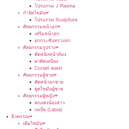
โปรแกรม J Plasma
กำจัดไขมัน
โปรแกรม SculpSure
ศัลยกรรมหน้าอก
เสริมหน้าอก
ยกกระชับทรวงอก
ศัลยกรรมรูปร่าง
ตัดหนังหน้าท้อง
ผ่าตัดเหนียง
Corset waist
ศัลยกรรมผู้ชาย
ตัดหน้าอกชาย
ดูดไขมันผู้ชาย
ศัลยกรรมผู้หญิง
ตกแต่งน้องสาว
เลเบีย (Labia)
ผิวพรรณ
เติมไขมัน