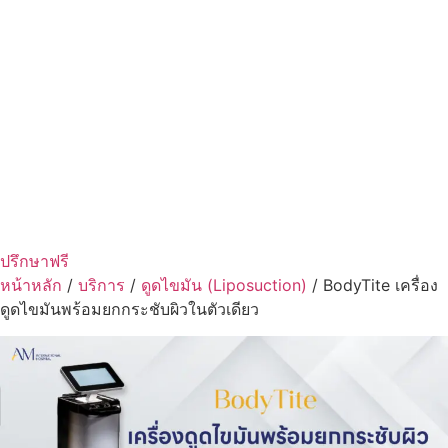
ปรึกษาฟรี
หน้าหลัก
/
บริการ
/
ดูดไขมัน (Liposuction)
/
BodyTite เครื่อง
ดูดไขมันพร้อมยกกระชับผิวในตัวเดียว