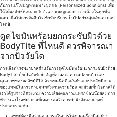
กับการแก้ไขปัญหาเฉพาะบุคคล (Personalized Solutions) เพื่อ
ให้ได้ผลลัพธ์ที่เหมาะกับตัวเอง และดูแลอย่างต่อเนื่องในทุกขั้น
ตอน เพื่อให้การตัดสินใจเข้ารับบริการเป็นไปอย่างคุ้มค่าและตอบ
โจทย์
ดูดไขมันพร้อมยกกระชับผิวด้วย
BodyTite ที่ไหนดี ควรพิจารณา
จากปัจจัยใด
การเลือกโรงพยาบาลสำหรับการดูดไขมันพร้อมยกกระชับผิวด้วย
BodyTite ถือเป็นปัจจัยสำคัญที่ส่งผลต่อความปลอดภัย และ
คุณภาพของผลลัพธ์ที่ได้ ด้วยเทคนิคที่แม่นยำและประสิทธิภาพ
ของแพทย์ในการควบคุมพลังงานความร้อน จะช่วยเพิ่มโอกาสให้
เราได้รูปร่างที่สวยงาม ความเสี่ยงต่อภาวะแทรกซ้อนน้อยลง การ
พิจารณาโรงพยาบาลที่เหมาะสมจึงควรคำนึงถึงหลายองค์
ประกอบร่วมกัน
แพทย์ต้องมีความสามารถในการใช้งานเครื่องมืออย่าง