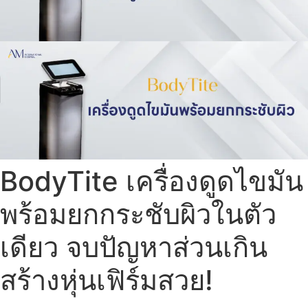
BodyTite เครื่องดูดไขมัน
พร้อมยกกระชับผิวในตัว
เดียว จบปัญหาส่วนเกิน
สร้างหุ่นเฟิร์มสวย!