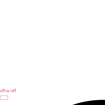
ปรึกษาฟรี