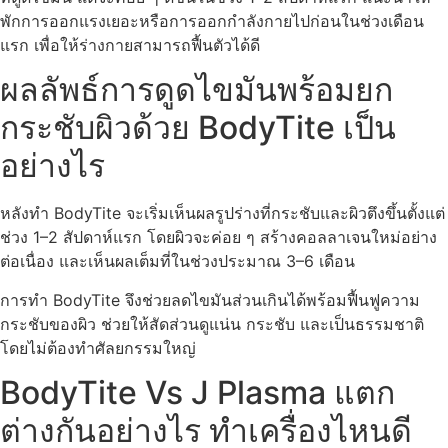
พักการออกแรงเยอะหรือการออกกำลังกายไปก่อนในช่วงเดือน
แรก เพื่อให้ร่างกายสามารถฟื้นตัวได้ดี
ผลลัพธ์การดูดไขมันพร้อมยก
กระชับผิวด้วย BodyTite เป็น
อย่างไร
หลังทำ BodyTite จะเริ่มเห็นผลรูปร่างที่กระชับและผิวตึงขึ้นตั้งแต่
ช่วง 1–2 สัปดาห์แรก โดยผิวจะค่อย ๆ สร้างคอลลาเจนใหม่อย่าง
ต่อเนื่อง และเห็นผลเต็มที่ในช่วงประมาณ 3–6 เดือน
การทำ BodyTite จึงช่วยลดไขมันส่วนเกินได้พร้อมฟื้นฟูความ
กระชับของผิว ช่วยให้สัดส่วนดูแน่น กระชับ และเป็นธรรมชาติ
โดยไม่ต้องทำศัลยกรรมใหญ่
BodyTite Vs J Plasma แตก
ต่างกันอย่างไร ทำเครื่องไหนดี