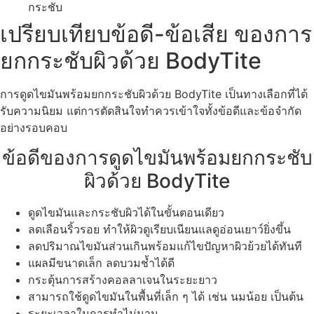
กระชับ
เปรียบเทียบข้อดี-ข้อเสีย ของการ
ยกกระชับผิวด้วย BodyTite
การดูดไขมันพร้อมยกกระชับผิวด้วย BodyTite เป็นทางเลือกที่ได้
รับความนิยม แต่การตัดสินใจทำควรเข้าใจทั้งข้อดีและข้อจำกัด
อย่างรอบคอบ
ข้อดีของการดูดไขมันพร้อมยกกระชับ
ผิวด้วย BodyTite
ดูดไขมันและกระชับผิวได้ในขั้นตอนเดียว
ลดเลือนริ้วรอย ทำให้ผิวดูเรียบเนียนแลดูอ่อนเยาว์ยิ่งขึ้น
ลดปริมาณไขมันส่วนเกินพร้อมแก้ไขปัญหาผิวย้วยได้ทันที
แผลมีขนาดเล็ก ลดบวมช้ำได้ดี
กระตุ้นการสร้างคอลลาเจนในระยะยาว
สามารถใช้ดูดไขมันในพื้นที่เล็ก ๆ ได้ เช่น นมน้อย เป็นต้น
ระยะเวลาในการทำไม่นาน