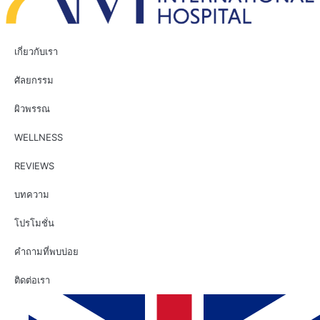
เกี่ยวกับเรา
ศัลยกรรม
ผิวพรรณ
WELLNESS
REVIEWS
บทความ
โปรโมชั่น
คำถามที่พบบ่อย
ติดต่อเรา