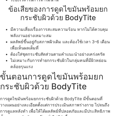
ข้อเสียของการดูดไขมันพร้อมยก
กระชับผิวด้วย BodyTite
มีความเสี่ยงเรื่องการสะสมความร้อน หากไม่ได้ควบคุม
พลังงานอย่างเหมาะสม
ผลลัพธ์ขึ้นอยู่กับสภาพผิวเดิม และต้องใช้เวลา 3–6 เดือน
เพื่อเห็นผลเต็มที่
ต้องใส่ชุดกระชับสัดส่วนตามคำแนะนำอย่างเคร่งครัด
ไม่เหมาะกับการทำยกกระชับผิวในกลุ่มคนที่มีผิวหย่อน
คล้อยรุนแรง
ขั้นตอนการดูดไขมันพร้อมยก
กระชับผิวด้วย BodyTite
การดูดไขมันพร้อมยกกระชับผิวด้วย BodyTite มีขั้นตอนที่
วางแผนอย่างละเอียดตั้งแต่การประเมินสภาพร่างกาย ไปจนถึง
การดูแลหลังทำ เพื่อให้ได้ผลลัพธ์ที่ปลอดภัยและมีประสิทธิภาพ