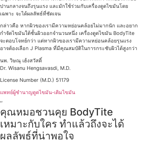
ปานกลางจนถึงรุนแรง และมักใช้ร่วมกับเครื่องดูดไขมันโดย
เฉพาะ จะได้ผลลัพธ์ที่ชัดเจน
กล่าวคือ หากผิวของเรามีความหย่อนคล้อยไม่มากนัก และอยาก
กำจัดไขมันใต้ชั้นผิวออกจำนวนหนึ่ง เครื่องดูดไขมัน BodyTite
จะตอบโจทย์กว่า แต่หากผิวของเรามีความหย่อนคล้อยรุนแรง
อาจต้องเลือก J Plasma ที่มีคุณสมบัติในการกระชับผิวได้สูงกว่า
นพ. วิษณุ เฮ้งสวัสดิ์
Dr. Wisanu Hengsavasdi, M.D.
License Number (M.D.) 51179
แพทย์ผู้ชำนาญดูดไขมัน-เติมไขมัน
,,
คุณหมอชวนคุย BodyTite
เหมาะกับใคร ทำแล้วถึงจะได้
ผลลัพธ์ที่น่าพอใจ