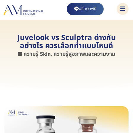
ปรึกษาฟรี
Juvelook vs Sculptra ต่างกัน
อย่างไร ควรเลือกทำแบบไหนดี
ความรู้ Skin
,
ความรู้สุขภาพและความงาม