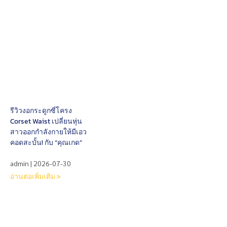
รีวิวงอกระดูกซี่โครง
Corset Waist เปลี่ยนหุ่น
สาวออกกำลังกายให้มีเอว
คอดสะบั้น! กับ “คุณเกด”
admin
2026-07-30
อ่านต่อเพิ่มเติม >