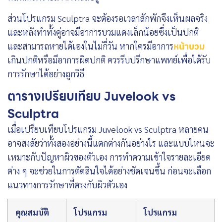
ส่วนโปรแกรม Sculptra จะต้องรอเวลาสักพักจึงเห็นผลจริง
และหลังทำทั้งคู่อาจมีอาการบวมแดงเล็กน้อยซึ่งเป็นปกติ
และสามารถหายได้เองในไม่กี่วัน หากใครมีอาการ
หน้าบวม
เกินปกติหรือมีอาการผิดปกติ ควรรีบปรึกษาแพทย์เพื่อได้รับ
การรักษาได้อย่างถูกวิธี
ตารางเปรียบเทียบ Juvelook vs
Sculptra
เมื่อเปรียบเทียบโปรแกรม Juvelook vs Sculptra หลายคน
อาจสงสัยว่าทั้งสองอย่างนี้แตกต่างกันอย่างไร และแบบไหนจะ
เหมาะกับปัญหาผิวของตัวเอง การทำความเข้าใจรายละเอียด
ต่าง ๆ จะช่วยในการตัดสินใจได้อย่างชัดเจนขึ้น ก่อนจะเลือก
แนวทางการรักษาที่ตรงกับผิวตัวเอง
คุณสมบัติ
โปรแกรม
โปรแกรม