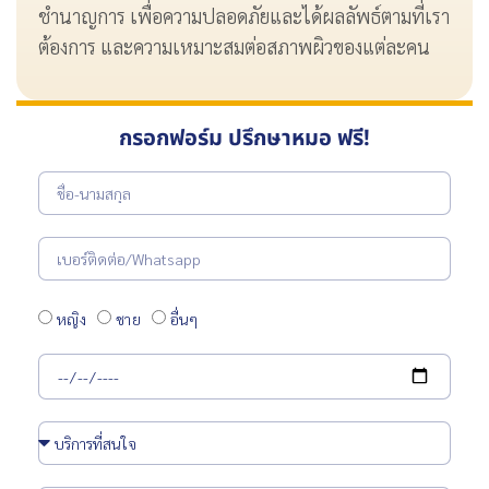
ชำนาญการ เพื่อความปลอดภัยและได้ผลลัพธ์ตามที่เรา
ต้องการ และความเหมาะสมต่อสภาพผิวของแต่ละคน
กรอกฟอร์ม ปรึกษาหมอ ฟรี!
หญิง
ชาย
อื่นๆ