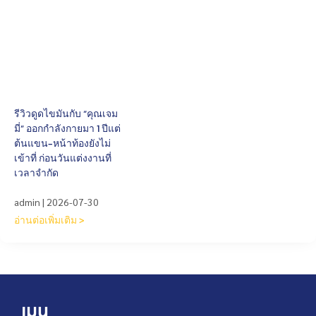
รีวิวดูดไขมันกับ “คุณเจม
มี่” ออกกำลังกายมา 1 ปีแต่
ต้นแขน-หน้าท้องยังไม่
เข้าที่ ก่อนวันแต่งงานที่
เวลาจำกัด
admin
2026-07-30
อ่านต่อเพิ่มเติม >
เมนู