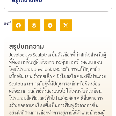
อยู่ได้นานไหม
แชร์ :
สรุปบทความ
Juvelook vs Sculptraเป็นตัวเลือกที่น่าสนใจสำหรับผู้
ที่ต้องการฟื้นฟูผิวด้วยการกระตุ้นการสร้างคอลลาเจน
โดยโปรแกรม Juvelook เหมาะกับการแก้ปัญหาผิว
เบื้องต้น เช่น ริ้วรอยเล็ก ๆ ผิวไม่สดใส ขณะที่โปรแกรม
Sculptra เหมาะกับผู้ที่มีปัญหาร่องลึกหรือผิวหย่อน
คล้อยมาก ผลลัพธ์ทั้งสองแบบไม่ได้เห็นทันทีเหมือน
โปรแกรมฉีดฟิลเลอร์ทั่วไป แต่จะค่อย ๆ ดีขึ้นตามการ
สร้างคอลลาเจนใหม่ซึ่งเป็นการฟื้นฟูผิวจากภายใน
อย่างไรก็ตามการเลือกทำควรอยู่ภายใต้คำแนะนำของผู้