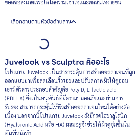
ข้อดีข้อสังเกตเพื่อให้ได้ความเข้าใจและตัดสินใจง่ายขึ้น
เลือกอ่านตามหัวข้อด้านล่าง
Juvelook vs Sculptra คืออะไร
โปรแกรม Juvelook เป็นสารกระตุ้นการสร้างคอลลาเจนที่ถูก
ออกแบบมาเพื่อลดเลือนริ้วรอยและปรับสภาพผิวให้ดูอ่อน
เยาว์ ตัวสารประกอบสำคัญคือ Poly D, L-lactic acid
(PDLLA) ซึ่งเป็นอนุพันธ์ที่มีความปลอดภัยและผ่านการ
รับรอง สามารถกระตุ้นให้ผิวสร้างคอลลาเจนใหม่ได้อย่างต่อ
เนื่อง นอกจากนี้โปรแกรม Juvelook ยังมีกรดไฮยาลูโรนิก
(Hyaluronic Acid หรือ HA) ผสมอยู่จึงช่วยให้ผิวดูชุ่มชื้นใน
ทันทีหลังทำ