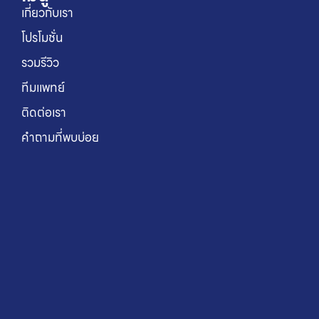
เกี่ยวกับเรา
โปรโมชั่น
รวมรีวิว
ทีมแพทย์
ติดต่อเรา
คำถามที่พบบ่อย