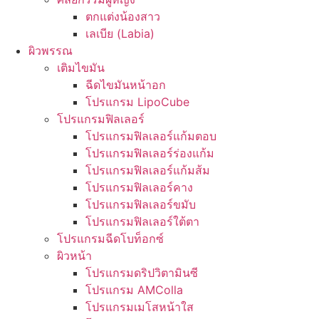
ตกแต่งน้องสาว
เลเบีย (Labia)
ผิวพรรณ
เติมไขมัน
ฉีดไขมันหน้าอก
โปรแกรม LipoCube
โปรแกรมฟิลเลอร์
โปรแกรมฟิลเลอร์แก้มตอบ
โปรแกรมฟิลเลอร์ร่องแก้ม
โปรแกรมฟิลเลอร์แก้มส้ม
โปรแกรมฟิลเลอร์คาง
โปรแกรมฟิลเลอร์ขมับ
โปรแกรมฟิลเลอร์ใต้ตา
โปรแกรมฉีดโบท็อกซ์
ผิวหน้า
โปรแกรมดริปวิตามินซี
โปรแกรม AMColla
โปรแกรมเมโสหน้าใส