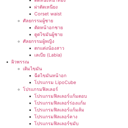
ตัดหนังหน้าท้อง
ผ่าตัดเหนียง
Corset waist
ศัลยกรรมผู้ชาย
ตัดหน้าอกชาย
ดูดไขมันผู้ชาย
ศัลยกรรมผู้หญิง
ตกแต่งน้องสาว
เลเบีย (Labia)
ผิวพรรณ
เติมไขมัน
ฉีดไขมันหน้าอก
โปรแกรม LipoCube
โปรแกรมฟิลเลอร์
โปรแกรมฟิลเลอร์แก้มตอบ
โปรแกรมฟิลเลอร์ร่องแก้ม
โปรแกรมฟิลเลอร์แก้มส้ม
โปรแกรมฟิลเลอร์คาง
โปรแกรมฟิลเลอร์ขมับ