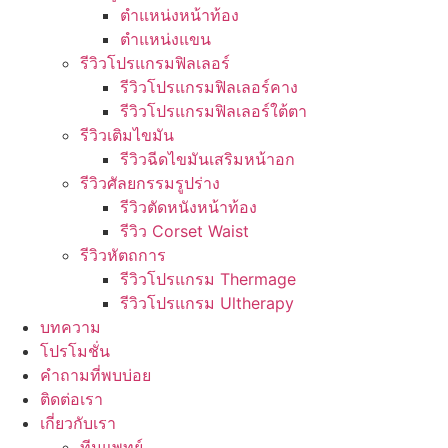
ตำแหน่งหน้าท้อง
ตำแหน่งแขน
รีวิวโปรแกรมฟิลเลอร์
รีวิวโปรแกรมฟิลเลอร์คาง
รีวิวโปรแกรมฟิลเลอร์ใต้ตา
รีวิวเติมไขมัน
รีวิวฉีดไขมันเสริมหน้าอก
รีวิวศัลยกรรมรูปร่าง
รีวิวตัดหนังหน้าท้อง
รีวิว Corset Waist
รีวิวหัตถการ
รีวิวโปรแกรม Thermage
รีวิวโปรแกรม Ultherapy
บทความ
โปรโมชั่น
คำถามที่พบบ่อย
ติดต่อเรา
เกี่ยวกับเรา
ทีมแพทย์