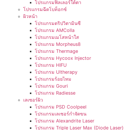
โปรแกรมฟิลเลอร์ใต้ตา
โปรแกรมฉีดโบท็อกซ์
ผิวหน้า
โปรแกรมดริปวิตามินซี
โปรแกรม AMColla
โปรแกรมเมโสหน้าใส
โปรแกรม Morpheus8
โปรแกรม Thermage
โปรแกรม Hycoox Injector
โปรแกรม HIFU
โปรแกรม Ultherapy
โปรแกรมร้อยไหม
โปรแกรม Gouri
โปรแกรม Radiesse
เลเซอร์ผิว
โปรแกรม PSD Coolpeel
โปรแกรมเลเซอร์กำจัดขน
โปรแกรม Alexandrite Laser
โปรแกรม Triple Laser Max (Diode Laser)