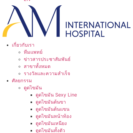
เกี่ยวกับเรา
ทีมแพทย์
ข่าวสารประชาสัมพันธ์
สาขาทั้งหมด
รางวัลและความสำเร็จ
ศัลยกรรม
ดูดไขมัน
ดูดไขมัน Sexy Line
ดูดไขมันต้นขา
ดูดไขมันต้นแขน
ดูดไขมันหน้าท้อง
ดูดไขมันเหนียง
ดูดไขมันทั้งตัว