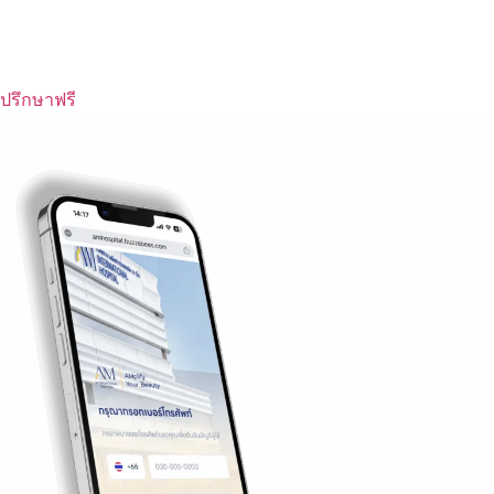
ปรึกษาฟรี