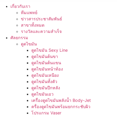
เกี่ยวกับเรา
ทีมแพทย์
ข่าวสารประชาสัมพันธ์
สาขาทั้งหมด
รางวัลและความสำเร็จ
ศัลยกรรม
ดูดไขมัน
ดูดไขมัน Sexy Line
ดูดไขมันต้นขา
ดูดไขมันต้นแขน
ดูดไขมันหน้าท้อง
ดูดไขมันเหนียง
ดูดไขมันทั้งตัว
ดูดไขมันปีกหลัง
ดูดไขมันเอว
เครื่องดูดไขมันพลังน้ำ Body-Jet
ครื่องดูดไขมันพร้อมยกกระชับผิว
โปรแกรม Vaser