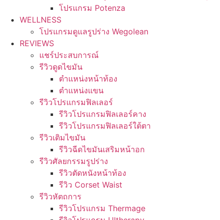
โปรแกรม Potenza
WELLNESS
โปรแกรมดูแลรูปร่าง Wegolean
REVIEWS
แชร์ประสบการณ์
รีวิวดูดไขมัน
ตำแหน่งหน้าท้อง
ตำแหน่งแขน
รีวิวโปรแกรมฟิลเลอร์
รีวิวโปรแกรมฟิลเลอร์คาง
รีวิวโปรแกรมฟิลเลอร์ใต้ตา
รีวิวเติมไขมัน
รีวิวฉีดไขมันเสริมหน้าอก
รีวิวศัลยกรรมรูปร่าง
รีวิวตัดหนังหน้าท้อง
รีวิว Corset Waist
รีวิวหัตถการ
รีวิวโปรแกรม Thermage