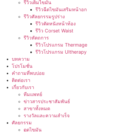
รีวิวเติมไขมัน
รีวิวฉีดไขมันเสริมหน้าอก
รีวิวศัลยกรรมรูปร่าง
รีวิวตัดหนังหน้าท้อง
รีวิว Corset Waist
รีวิวหัตถการ
รีวิวโปรแกรม Thermage
รีวิวโปรแกรม Ultherapy
บทความ
โปรโมชั่น
คำถามที่พบบ่อย
ติดต่อเรา
เกี่ยวกับเรา
ทีมแพทย์
ข่าวสารประชาสัมพันธ์
สาขาทั้งหมด
รางวัลและความสำเร็จ
ศัลยกรรม
ดูดไขมัน