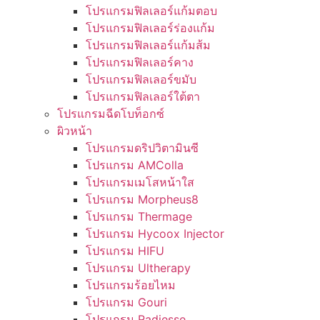
โปรแกรมฟิลเลอร์แก้มตอบ
โปรแกรมฟิลเลอร์ร่องแก้ม
โปรแกรมฟิลเลอร์แก้มส้ม
โปรแกรมฟิลเลอร์คาง
โปรแกรมฟิลเลอร์ขมับ
โปรแกรมฟิลเลอร์ใต้ตา
โปรแกรมฉีดโบท็อกซ์
ผิวหน้า
โปรแกรมดริปวิตามินซี
โปรแกรม AMColla
โปรแกรมเมโสหน้าใส
โปรแกรม Morpheus8
โปรแกรม Thermage
โปรแกรม Hycoox Injector
โปรแกรม HIFU
โปรแกรม Ultherapy
โปรแกรมร้อยไหม
โปรแกรม Gouri
โปรแกรม Radiesse