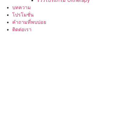
รีวิวโปรแกรม Ultherapy
บทความ
โปรโมชั่น
คำถามที่พบบ่อย
ติดต่อเรา