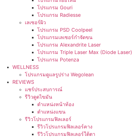
โปรแกรมร้อยไหม
โปรแกรม Gouri
โปรแกรม Radiesse
เลเซอร์ผิว
โปรแกรม PSD Coolpeel
โปรแกรมเลเซอร์กำจัดขน
โปรแกรม Alexandrite Laser
โปรแกรม Triple Laser Max (Diode Laser)
โปรแกรม Potenza
WELLNESS
โปรแกรมดูแลรูปร่าง Wegolean
REVIEWS
แชร์ประสบการณ์
รีวิวดูดไขมัน
ตำแหน่งหน้าท้อง
ตำแหน่งแขน
รีวิวโปรแกรมฟิลเลอร์
รีวิวโปรแกรมฟิลเลอร์คาง
รีวิวโปรแกรมฟิลเลอร์ใต้ตา