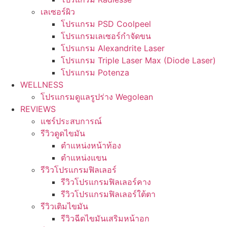
เลเซอร์ผิว
โปรแกรม PSD Coolpeel
โปรแกรมเลเซอร์กำจัดขน
โปรแกรม Alexandrite Laser
โปรแกรม Triple Laser Max (Diode Laser)
โปรแกรม Potenza
WELLNESS
โปรแกรมดูแลรูปร่าง Wegolean
REVIEWS
แชร์ประสบการณ์
รีวิวดูดไขมัน
ตำแหน่งหน้าท้อง
ตำแหน่งแขน
รีวิวโปรแกรมฟิลเลอร์
รีวิวโปรแกรมฟิลเลอร์คาง
รีวิวโปรแกรมฟิลเลอร์ใต้ตา
รีวิวเติมไขมัน
รีวิวฉีดไขมันเสริมหน้าอก