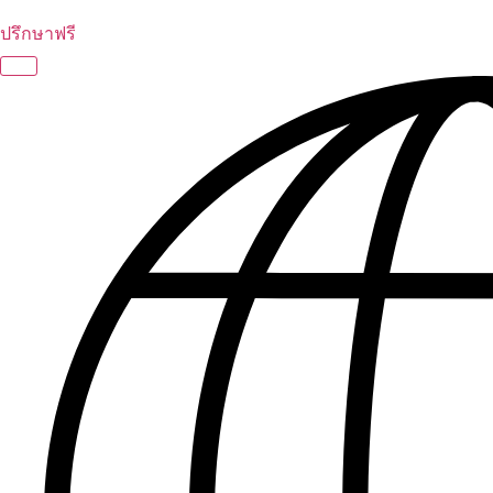
ปรึกษาฟรี