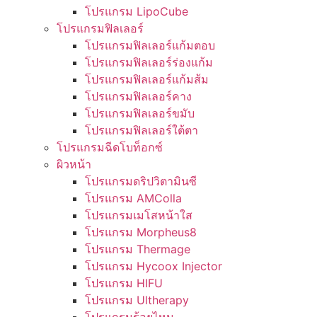
โปรแกรม LipoCube
โปรแกรมฟิลเลอร์
โปรแกรมฟิลเลอร์แก้มตอบ
โปรแกรมฟิลเลอร์ร่องแก้ม
โปรแกรมฟิลเลอร์แก้มส้ม
โปรแกรมฟิลเลอร์คาง
โปรแกรมฟิลเลอร์ขมับ
โปรแกรมฟิลเลอร์ใต้ตา
โปรแกรมฉีดโบท็อกซ์
ผิวหน้า
โปรแกรมดริปวิตามินซี
โปรแกรม AMColla
โปรแกรมเมโสหน้าใส
โปรแกรม Morpheus8
โปรแกรม Thermage
โปรแกรม Hycoox Injector
โปรแกรม HIFU
โปรแกรม Ultherapy