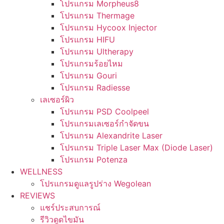
โปรแกรม Morpheus8
โปรแกรม Thermage
โปรแกรม Hycoox Injector
โปรแกรม HIFU
โปรแกรม Ultherapy
โปรแกรมร้อยไหม
โปรแกรม Gouri
โปรแกรม Radiesse
เลเซอร์ผิว
โปรแกรม PSD Coolpeel
โปรแกรมเลเซอร์กำจัดขน
โปรแกรม Alexandrite Laser
โปรแกรม Triple Laser Max (Diode Laser)
โปรแกรม Potenza
WELLNESS
โปรแกรมดูแลรูปร่าง Wegolean
REVIEWS
แชร์ประสบการณ์
รีวิวดูดไขมัน