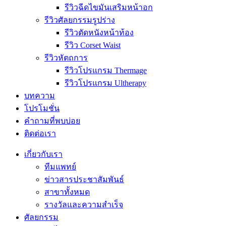
รีวิวฉีดไขมันเสริมหน้าอก
รีวิวศัลยกรรมรูปร่าง
รีวิวตัดหนังหน้าท้อง
รีวิว Corset Waist
รีวิวหัตถการ
รีวิวโปรแกรม Thermage
รีวิวโปรแกรม Ultherapy
บทความ
โปรโมชั่น
คำถามที่พบบ่อย
ติดต่อเรา
เกี่ยวกับเรา
ทีมแพทย์
ข่าวสารประชาสัมพันธ์
สาขาทั้งหมด
รางวัลและความสำเร็จ
ศัลยกรรม