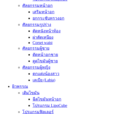
ศัลยกรรมหน้าอก
เสริมหน้าอก
ยกกระชับทรวงอก
ศัลยกรรมรูปร่าง
ตัดหนังหน้าท้อง
ผ่าตัดเหนียง
Corset waist
ศัลยกรรมผู้ชาย
ตัดหน้าอกชาย
ดูดไขมันผู้ชาย
ศัลยกรรมผู้หญิง
ตกแต่งน้องสาว
เลเบีย (Labia)
ผิวพรรณ
เติมไขมัน
ฉีดไขมันหน้าอก
โปรแกรม LipoCube
โปรแกรมฟิลเลอร์