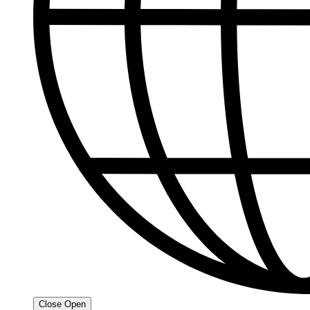
Close
Open