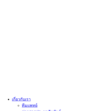
เกี่ยวกับเรา
ทีมแพทย์