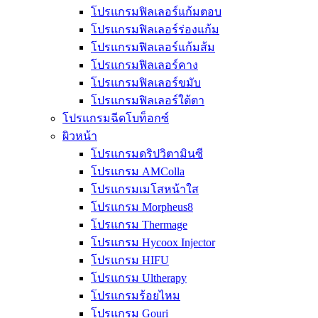
โปรแกรมฟิลเลอร์แก้มตอบ
โปรแกรมฟิลเลอร์ร่องแก้ม
โปรแกรมฟิลเลอร์แก้มส้ม
โปรแกรมฟิลเลอร์คาง
โปรแกรมฟิลเลอร์ขมับ
โปรแกรมฟิลเลอร์ใต้ตา
โปรแกรมฉีดโบท็อกซ์
ผิวหน้า
โปรแกรมดริปวิตามินซี
โปรแกรม AMColla
โปรแกรมเมโสหน้าใส
โปรแกรม Morpheus8
โปรแกรม Thermage
โปรแกรม Hycoox Injector
โปรแกรม HIFU
โปรแกรม Ultherapy
โปรแกรมร้อยไหม
โปรแกรม Gouri