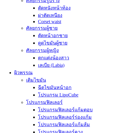
ศัลยกรรมรูปร่าง
ตัดหนังหน้าท้อง
ผ่าตัดเหนียง
Corset waist
ศัลยกรรมผู้ชาย
ตัดหน้าอกชาย
ดูดไขมันผู้ชาย
ศัลยกรรมผู้หญิง
ตกแต่งน้องสาว
เลเบีย (Labia)
ผิวพรรณ
เติมไขมัน
ฉีดไขมันหน้าอก
โปรแกรม LipoCube
โปรแกรมฟิลเลอร์
โปรแกรมฟิลเลอร์แก้มตอบ
โปรแกรมฟิลเลอร์ร่องแก้ม
โปรแกรมฟิลเลอร์แก้มส้ม
โปรแกรมฟิลเลอร์คาง