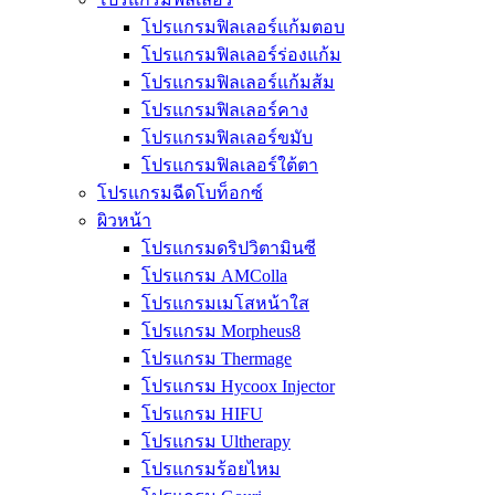
โปรแกรมฟิลเลอร์แก้มตอบ
โปรแกรมฟิลเลอร์ร่องแก้ม
โปรแกรมฟิลเลอร์แก้มส้ม
โปรแกรมฟิลเลอร์คาง
โปรแกรมฟิลเลอร์ขมับ
โปรแกรมฟิลเลอร์ใต้ตา
โปรแกรมฉีดโบท็อกซ์
ผิวหน้า
โปรแกรมดริปวิตามินซี
โปรแกรม AMColla
โปรแกรมเมโสหน้าใส
โปรแกรม Morpheus8
โปรแกรม Thermage
โปรแกรม Hycoox Injector
โปรแกรม HIFU
โปรแกรม Ultherapy
โปรแกรมร้อยไหม