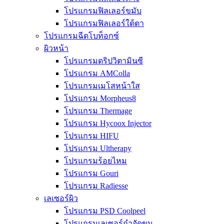
โปรแกรมฟิลเลอร์ขมับ
โปรแกรมฟิลเลอร์ใต้ตา
โปรแกรมฉีดโบท็อกซ์
ผิวหน้า
โปรแกรมดริปวิตามินซี
โปรแกรม AMColla
โปรแกรมเมโสหน้าใส
โปรแกรม Morpheus8
โปรแกรม Thermage
โปรแกรม Hycoox Injector
โปรแกรม HIFU
โปรแกรม Ultherapy
โปรแกรมร้อยไหม
โปรแกรม Gouri
โปรแกรม Radiesse
เลเซอร์ผิว
โปรแกรม PSD Coolpeel
โปรแกรมเลเซอร์กำจัดขน