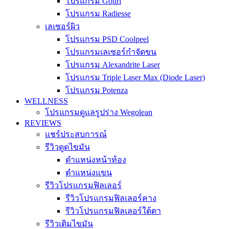
โปรแกรม Gouri
โปรแกรม Radiesse
เลเซอร์ผิว
โปรแกรม PSD Coolpeel
โปรแกรมเลเซอร์กำจัดขน
โปรแกรม Alexandrite Laser
โปรแกรม Triple Laser Max (Diode Laser)
โปรแกรม Potenza
WELLNESS
โปรแกรมดูแลรูปร่าง Wegolean
REVIEWS
แชร์ประสบการณ์
รีวิวดูดไขมัน
ตำแหน่งหน้าท้อง
ตำแหน่งแขน
รีวิวโปรแกรมฟิลเลอร์
รีวิวโปรแกรมฟิลเลอร์คาง
รีวิวโปรแกรมฟิลเลอร์ใต้ตา
รีวิวเติมไขมัน