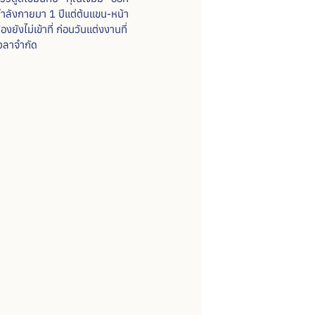
ำลังกายมา 1 ปีแต่ต้นแขน-หน้า
้องยังไม่เข้าที่ ก่อนวันแต่งงานที่
วลาจำกัด