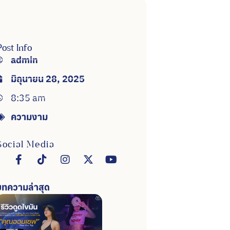
Post Info
admin
มิถุนายน 28, 2025
8:35 am
ความงาม
Social Media
บทความล่าสุด