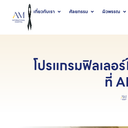
เกี่ยวกับเรา
ศัลยกรรม
ผิวพรรณ
โปรแกรมฟิลเลอร์
ที่