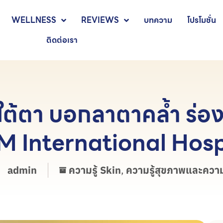
WELLNESS
REVIEWS
บทความ
โปรโมชั่น
ติดต่อเรา
ใต้ตา บอกลาตาคล้ำ ร่อ
 AM International Hosp
admin
ความรู้ Skin
,
ความรู้สุขภาพและควา