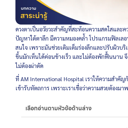
ดวงตาเป็นอวัยวะสำคัญที่สะท้อนความสดใสและควา
ปัญหาใต้ตาลึก มีความหมองคล้ำ โปรแกรมฟิลเลอร์ใ
สนใจ เพราะมันช่วยเติมเต็มร่องลึกและปรับผิวบริเว
ขึ้นมักเห็นได้ค่อนข้างเร็ว และไม่ต้องพักฟื้นนา
ไม่ต้องผ่าตัด
ที่ AM International Hospital เราให้ความสำคัญ
เข้ารับหัตถการ เพราะเราเชื่อว่าความสวยต้อง
เลือกอ่านตามหัวข้อด้านล่าง