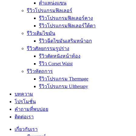
ตำแหน่งแขน
รีวิวโปรแกรมฟิลเลอร์
รีวิวโปรแกรมฟิลเลอร์คาง
รีวิวโปรแกรมฟิลเลอร์ใต้ตา
รีวิวเติมไขมัน
รีวิวฉีดไขมันเสริมหน้าอก
รีวิวศัลยกรรมรูปร่าง
รีวิวตัดหนังหน้าท้อง
รีวิว Corset Waist
รีวิวหัตถการ
รีวิวโปรแกรม Thermage
รีวิวโปรแกรม Ultherapy
บทความ
โปรโมชั่น
คำถามที่พบบ่อย
ติดต่อเรา
เกี่ยวกับเรา