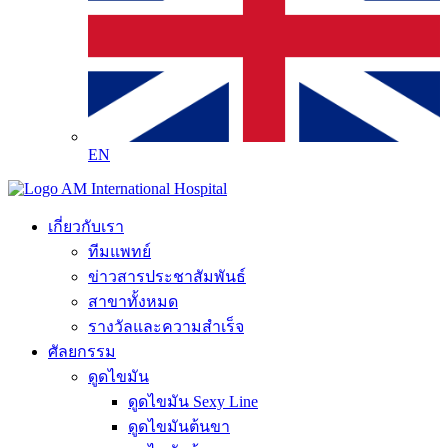
EN
เกี่ยวกับเรา
ทีมแพทย์
ข่าวสารประชาสัมพันธ์
สาขาทั้งหมด
รางวัลและความสำเร็จ
ศัลยกรรม
ดูดไขมัน
ดูดไขมัน Sexy Line
ดูดไขมันต้นขา