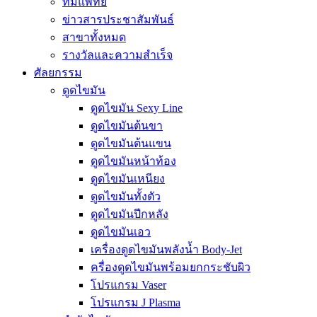
ทีมแพทย์
ข่าวสารประชาสัมพันธ์
สาขาทั้งหมด
รางวัลและความสำเร็จ
ศัลยกรรม
ดูดไขมัน
ดูดไขมัน Sexy Line
ดูดไขมันต้นขา
ดูดไขมันต้นแขน
ดูดไขมันหน้าท้อง
ดูดไขมันเหนียง
ดูดไขมันทั้งตัว
ดูดไขมันปีกหลัง
ดูดไขมันเอว
เครื่องดูดไขมันพลังน้ำ Body-Jet
ครื่องดูดไขมันพร้อมยกกระชับผิว
โปรแกรม Vaser
โปรแกรม J Plasma