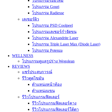
โปรแกรมร้อยไหม
โปรแกรม Gouri
โปรแกรม Radiesse
เลเซอร์ผิว
โปรแกรม PSD Coolpeel
โปรแกรมเลเซอร์กำจัดขน
โปรแกรม Alexandrite Laser
โปรแกรม Triple Laser Max (Diode Laser)
โปรแกรม Potenza
WELLNESS
โปรแกรมดูแลรูปร่าง Wegolean
REVIEWS
แชร์ประสบการณ์
รีวิวดูดไขมัน
ตำแหน่งหน้าท้อง
ตำแหน่งแขน
รีวิวโปรแกรมฟิลเลอร์
รีวิวโปรแกรมฟิลเลอร์คาง
รีวิวโปรแกรมฟิลเลอร์ใต้ตา