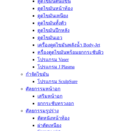
ดูดไขมันต้นแขน
ดูดไขมันหน้าท้อง
ดูดไขมันเหนียง
ดูดไขมันทั้งตัว
ดูดไขมันปีกหลัง
ดูดไขมันเอว
เครื่องดูดไขมันพลังน้ำ Body-Jet
ครื่องดูดไขมันพร้อมยกกระชับผิว
โปรแกรม Vaser
โปรแกรม J Plasma
กำจัดไขมัน
โปรแกรม SculpSure
ศัลยกรรมหน้าอก
เสริมหน้าอก
ยกกระชับทรวงอก
ศัลยกรรมรูปร่าง
ตัดหนังหน้าท้อง
ผ่าตัดเหนียง