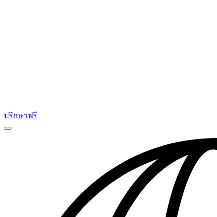
ปรึกษาฟรี