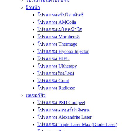
โปรแกรมฉีดโบท็อกซ์
ผิวหน้า
โปรแกรมดริปวิตามินซี
โปรแกรม AMColla
โปรแกรมเมโสหน้าใส
โปรแกรม Morpheus8
โปรแกรม Thermage
โปรแกรม Hycoox Injector
โปรแกรม HIFU
โปรแกรม Ultherapy
โปรแกรมร้อยไหม
โปรแกรม Gouri
โปรแกรม Radiesse
เลเซอร์ผิว
โปรแกรม PSD Coolpeel
โปรแกรมเลเซอร์กำจัดขน
โปรแกรม Alexandrite Laser
โปรแกรม Triple Laser Max (Diode Laser)