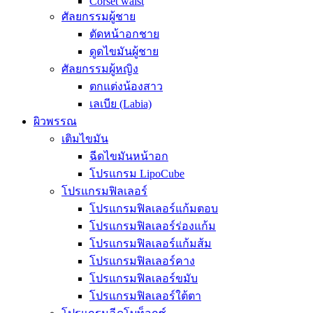
Corset waist
ศัลยกรรมผู้ชาย
ตัดหน้าอกชาย
ดูดไขมันผู้ชาย
ศัลยกรรมผู้หญิง
ตกแต่งน้องสาว
เลเบีย (Labia)
ผิวพรรณ
เติมไขมัน
ฉีดไขมันหน้าอก
โปรแกรม LipoCube
โปรแกรมฟิลเลอร์
โปรแกรมฟิลเลอร์แก้มตอบ
โปรแกรมฟิลเลอร์ร่องแก้ม
โปรแกรมฟิลเลอร์แก้มส้ม
โปรแกรมฟิลเลอร์คาง
โปรแกรมฟิลเลอร์ขมับ
โปรแกรมฟิลเลอร์ใต้ตา