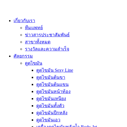
เกี่ยวกับเรา
ทีมแพทย์
ข่าวสารประชาสัมพันธ์
สาขาทั้งหมด
รางวัลและความสำเร็จ
ศัลยกรรม
ดูดไขมัน
ดูดไขมัน Sexy Line
ดูดไขมันต้นขา
ดูดไขมันต้นแขน
ดูดไขมันหน้าท้อง
ดูดไขมันเหนียง
ดูดไขมันทั้งตัว
ดูดไขมันปีกหลัง
ดูดไขมันเอว
เครื่องดูดไขมันพลังน้ำ Body-Jet