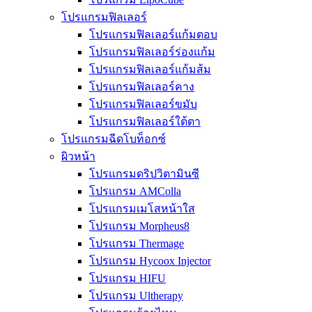
โปรแกรมฟิลเลอร์
โปรแกรมฟิลเลอร์แก้มตอบ
โปรแกรมฟิลเลอร์ร่องแก้ม
โปรแกรมฟิลเลอร์แก้มส้ม
โปรแกรมฟิลเลอร์คาง
โปรแกรมฟิลเลอร์ขมับ
โปรแกรมฟิลเลอร์ใต้ตา
โปรแกรมฉีดโบท็อกซ์
ผิวหน้า
โปรแกรมดริปวิตามินซี
โปรแกรม AMColla
โปรแกรมเมโสหน้าใส
โปรแกรม Morpheus8
โปรแกรม Thermage
โปรแกรม Hycoox Injector
โปรแกรม HIFU
โปรแกรม Ultherapy