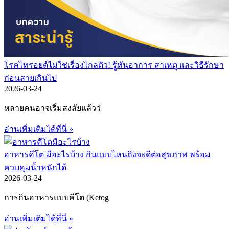
โรคไทรอยด์ไม่ใช่เรื่องไกลตัว! รู้ทันอาการ สาเหตุ และวิธีรักษา
ก่อนสายเกินไป
2026-03-24
หลายคนอาจเริ่มสงสัยแล้วว่
อ่านเพิ่มเติมได้ที่นี่ »
อาหารคีโต มีอะไรบ้าง กินแบบไหนถึงจะดีต่อสุขภาพ พร้อม
ควบคุมน้ำหนักได้
2026-03-24
การกินอาหารแบบคีโต (Ketog
อ่านเพิ่มเติมได้ที่นี่ »