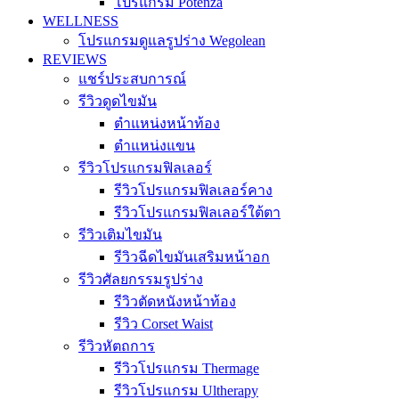
โปรแกรม Potenza
WELLNESS
โปรแกรมดูแลรูปร่าง Wegolean
REVIEWS
แชร์ประสบการณ์
รีวิวดูดไขมัน
ตำแหน่งหน้าท้อง
ตำแหน่งแขน
รีวิวโปรแกรมฟิลเลอร์
รีวิวโปรแกรมฟิลเลอร์คาง
รีวิวโปรแกรมฟิลเลอร์ใต้ตา
รีวิวเติมไขมัน
รีวิวฉีดไขมันเสริมหน้าอก
รีวิวศัลยกรรมรูปร่าง
รีวิวตัดหนังหน้าท้อง
รีวิว Corset Waist
รีวิวหัตถการ
รีวิวโปรแกรม Thermage
รีวิวโปรแกรม Ultherapy