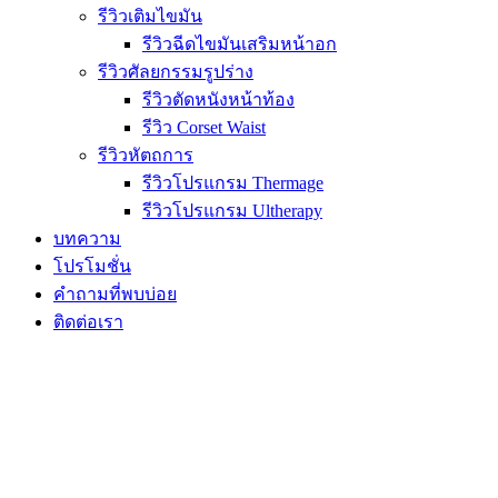
รีวิวเติมไขมัน
รีวิวฉีดไขมันเสริมหน้าอก
รีวิวศัลยกรรมรูปร่าง
รีวิวตัดหนังหน้าท้อง
รีวิว Corset Waist
รีวิวหัตถการ
รีวิวโปรแกรม Thermage
รีวิวโปรแกรม Ultherapy
บทความ
โปรโมชั่น
คำถามที่พบบ่อย
ติดต่อเรา