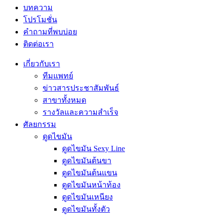
บทความ
โปรโมชั่น
คำถามที่พบบ่อย
ติดต่อเรา
เกี่ยวกับเรา
ทีมแพทย์
ข่าวสารประชาสัมพันธ์
สาขาทั้งหมด
รางวัลและความสำเร็จ
ศัลยกรรม
ดูดไขมัน
ดูดไขมัน Sexy Line
ดูดไขมันต้นขา
ดูดไขมันต้นแขน
ดูดไขมันหน้าท้อง
ดูดไขมันเหนียง
ดูดไขมันทั้งตัว