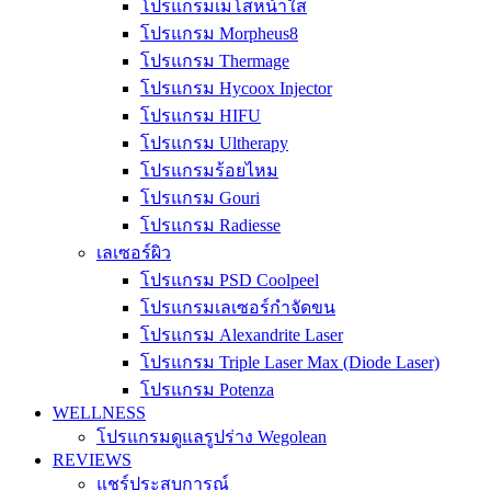
โปรแกรมเมโสหน้าใส
โปรแกรม Morpheus8
โปรแกรม Thermage
โปรแกรม Hycoox Injector
โปรแกรม HIFU
โปรแกรม Ultherapy
โปรแกรมร้อยไหม
โปรแกรม Gouri
โปรแกรม Radiesse
เลเซอร์ผิว
โปรแกรม PSD Coolpeel
โปรแกรมเลเซอร์กำจัดขน
โปรแกรม Alexandrite Laser
โปรแกรม Triple Laser Max (Diode Laser)
โปรแกรม Potenza
WELLNESS
โปรแกรมดูแลรูปร่าง Wegolean
REVIEWS
แชร์ประสบการณ์