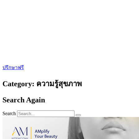
ปรึกษาฟรี
Category: ความรู้สุขภาพ
Search Again
Search