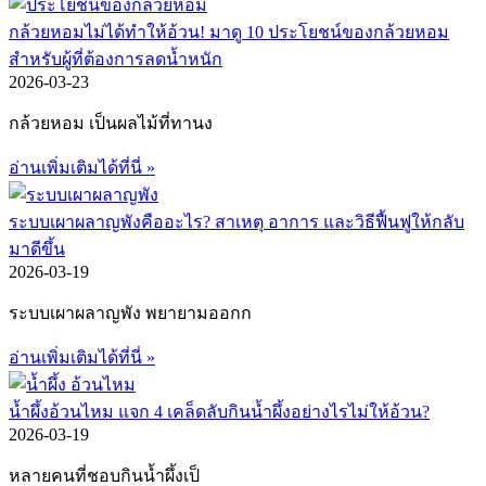
กล้วยหอมไม่ได้ทำให้อ้วน! มาดู 10 ประโยชน์ของกล้วยหอม
สำหรับผู้ที่ต้องการลดน้ำหนัก
2026-03-23
กล้วยหอม เป็นผลไม้ที่ทานง
อ่านเพิ่มเติมได้ที่นี่ »
ระบบเผาผลาญพังคืออะไร? สาเหตุ อาการ และวิธีฟื้นฟูให้กลับ
มาดีขึ้น
2026-03-19
ระบบเผาผลาญพัง พยายามออกก
อ่านเพิ่มเติมได้ที่นี่ »
น้ำผึ้งอ้วนไหม แจก 4 เคล็ดลับกินน้ำผึ้งอย่างไรไม่ให้อ้วน?
2026-03-19
หลายคนที่ชอบกินน้ำผึ้งเป็