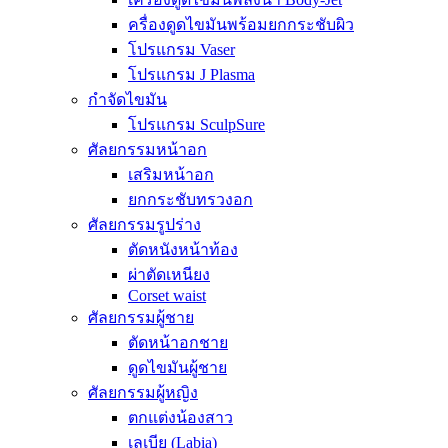
ครื่องดูดไขมันพร้อมยกกระชับผิว
โปรแกรม Vaser
โปรแกรม J Plasma
กำจัดไขมัน
โปรแกรม SculpSure
ศัลยกรรมหน้าอก
เสริมหน้าอก
ยกกระชับทรวงอก
ศัลยกรรมรูปร่าง
ตัดหนังหน้าท้อง
ผ่าตัดเหนียง
Corset waist
ศัลยกรรมผู้ชาย
ตัดหน้าอกชาย
ดูดไขมันผู้ชาย
ศัลยกรรมผู้หญิง
ตกแต่งน้องสาว
เลเบีย (Labia)