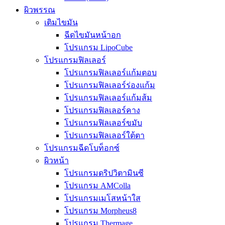
ผิวพรรณ
เติมไขมัน
ฉีดไขมันหน้าอก
โปรแกรม LipoCube
โปรแกรมฟิลเลอร์
โปรแกรมฟิลเลอร์แก้มตอบ
โปรแกรมฟิลเลอร์ร่องแก้ม
โปรแกรมฟิลเลอร์แก้มส้ม
โปรแกรมฟิลเลอร์คาง
โปรแกรมฟิลเลอร์ขมับ
โปรแกรมฟิลเลอร์ใต้ตา
โปรแกรมฉีดโบท็อกซ์
ผิวหน้า
โปรแกรมดริปวิตามินซี
โปรแกรม AMColla
โปรแกรมเมโสหน้าใส
โปรแกรม Morpheus8
โปรแกรม Thermage