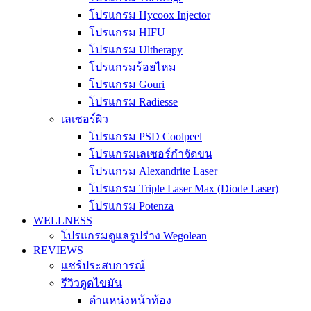
โปรแกรม Hycoox Injector
โปรแกรม HIFU
โปรแกรม Ultherapy
โปรแกรมร้อยไหม
โปรแกรม Gouri
โปรแกรม Radiesse
เลเซอร์ผิว
โปรแกรม PSD Coolpeel
โปรแกรมเลเซอร์กำจัดขน
โปรแกรม Alexandrite Laser
โปรแกรม Triple Laser Max (Diode Laser)
โปรแกรม Potenza
WELLNESS
โปรแกรมดูแลรูปร่าง Wegolean
REVIEWS
แชร์ประสบการณ์
รีวิวดูดไขมัน
ตำแหน่งหน้าท้อง