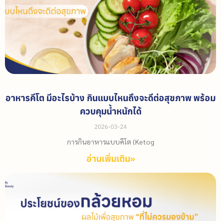
อาหารคีโต มีอะไรบ้าง กินแบบไหนถึงจะดีต่อสุขภาพ พร้อม
ควบคุมน้ำหนักได้
2026-03-24
การกินอาหารแบบคีโต (Ketog
อ่านเพิ่มเติม»