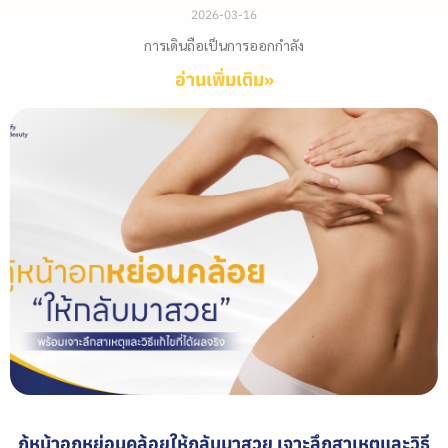
2026-03-16
การเดินถือเป็นการออกกำลัง
อ่านเพิ่มเติม»
กู้หน้าอกหย่อนคล้อยให้กลับมาสวย เจาะลึกสาเหตุและวิธี