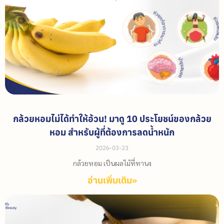
กล้วยหอมไม่ได้ทำให้อ้วน! มาดู 10 ประโยชน์ของกล้วย
หอม สำหรับผู้ที่ต้องการลดน้ำหนัก
2026-03-23
กล้วยหอม เป็นผลไม้ที่ทานง
อ่านเพิ่มเติม»