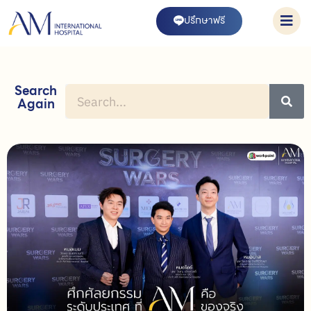
ปรึกษาฟรี
Search
Again