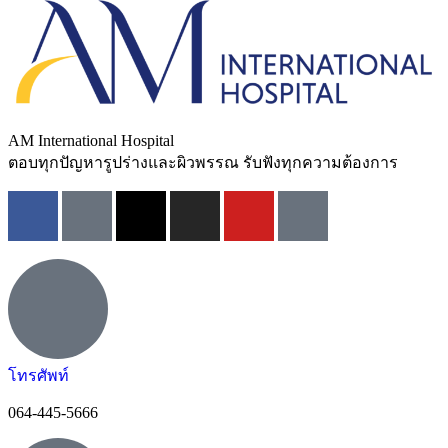
AM International Hospital
ตอบทุกปัญหารูปร่างและผิวพรรณ รับฟังทุกความต้องการ
โทรศัพท์
064-445-5666