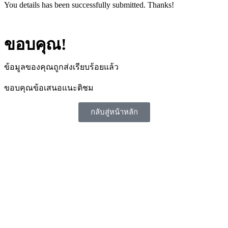
You details has been successfully submitted. Thanks!
ขอบคุณ!
ข้อมูลของคุณถูกส่งเรียบร้อยแล้ว
ขอบคุณข้อเสนอแนะติชม
กลับสู่หน้าหลัก