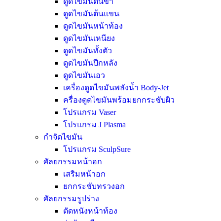
ดูดไขมันต้นขา
ดูดไขมันต้นแขน
ดูดไขมันหน้าท้อง
ดูดไขมันเหนียง
ดูดไขมันทั้งตัว
ดูดไขมันปีกหลัง
ดูดไขมันเอว
เครื่องดูดไขมันพลังน้ำ Body-Jet
ครื่องดูดไขมันพร้อมยกกระชับผิว
โปรแกรม Vaser
โปรแกรม J Plasma
กำจัดไขมัน
โปรแกรม SculpSure
ศัลยกรรมหน้าอก
เสริมหน้าอก
ยกกระชับทรวงอก
ศัลยกรรมรูปร่าง
ตัดหนังหน้าท้อง