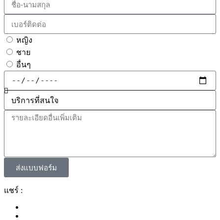
หญิง
ชาย
อื่นๆ
ส่งแบบฟอร์ม
แชร์ :