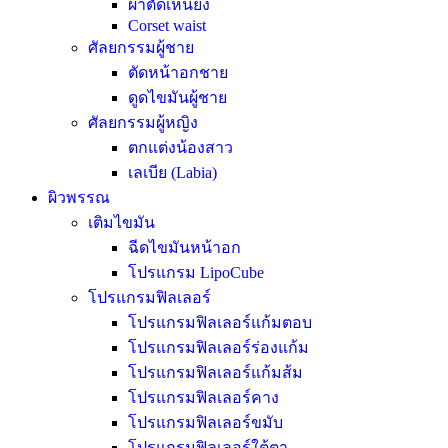
ผ่าตัดเหนียง
Corset waist
ศัลยกรรมผู้ชาย
ตัดหน้าอกชาย
ดูดไขมันผู้ชาย
ศัลยกรรมผู้หญิง
ตกแต่งน้องสาว
เลเบีย (Labia)
ผิวพรรณ
เติมไขมัน
ฉีดไขมันหน้าอก
โปรแกรม LipoCube
โปรแกรมฟิลเลอร์
โปรแกรมฟิลเลอร์แก้มตอบ
โปรแกรมฟิลเลอร์ร่องแก้ม
โปรแกรมฟิลเลอร์แก้มส้ม
โปรแกรมฟิลเลอร์คาง
โปรแกรมฟิลเลอร์ขมับ
โปรแกรมฟิลเลอร์ใต้ตา