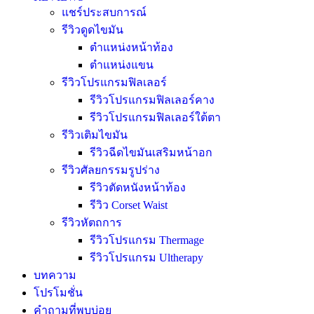
แชร์ประสบการณ์
รีวิวดูดไขมัน
ตำแหน่งหน้าท้อง
ตำแหน่งแขน
รีวิวโปรแกรมฟิลเลอร์
รีวิวโปรแกรมฟิลเลอร์คาง
รีวิวโปรแกรมฟิลเลอร์ใต้ตา
รีวิวเติมไขมัน
รีวิวฉีดไขมันเสริมหน้าอก
รีวิวศัลยกรรมรูปร่าง
รีวิวตัดหนังหน้าท้อง
รีวิว Corset Waist
รีวิวหัตถการ
รีวิวโปรแกรม Thermage
รีวิวโปรแกรม Ultherapy
บทความ
โปรโมชั่น
คำถามที่พบบ่อย