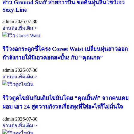
สาว Ground Staff สายการบิน ขอคืนหุ่นลีนโชว์เอว
Sexy Line
admin
2026-07-30
อ่านต่อเพิ่มเติม >
รีวิวงอกระดูกซี่โครง Corset Waist เปลี่ยนหุ่นสาวออก
กำลังกายให้มีเอวคอดสะบั้น! กับ “คุณเกด”
admin
2026-07-30
อ่านต่อเพิ่มเติม >
รีวิวดูดไขมันกับเติมไขมันโดย “คุณมิ้นท์” จากคนเคย
ผอม เอว 24 สู่ความกังวลเรื่องพุงที่ใส่อะไรก็ไม่มั่นใจ
admin
2026-07-30
อ่านต่อเพิ่มเติม >