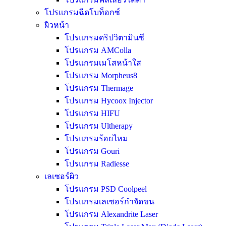
โปรแกรมฉีดโบท็อกซ์
ผิวหน้า
โปรแกรมดริปวิตามินซี
โปรแกรม AMColla
โปรแกรมเมโสหน้าใส
โปรแกรม Morpheus8
โปรแกรม Thermage
โปรแกรม Hycoox Injector
โปรแกรม HIFU
โปรแกรม Ultherapy
โปรแกรมร้อยไหม
โปรแกรม Gouri
โปรแกรม Radiesse
เลเซอร์ผิว
โปรแกรม PSD Coolpeel
โปรแกรมเลเซอร์กำจัดขน
โปรแกรม Alexandrite Laser