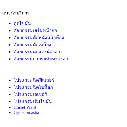
แนะนำบริการ
ดูดไขมัน
ศัลยกรรมเสริมหน้าอก
ศัลยกรรมตัดหนังหน้าท้อง
ศัลยกรรมตัดเหนียง
ศัลยกรรมตกแต่งน้องสาว
ศัลยกรรมยกกระชับทรวงอก
โปรแกรมฉีดฟิลเลอร์
โปรแกรมฉีดโบท็อก
โปรแกรมเลเซอร์
โปรแกรมเติมไขมัน
Corset Waist
Gynecomastia