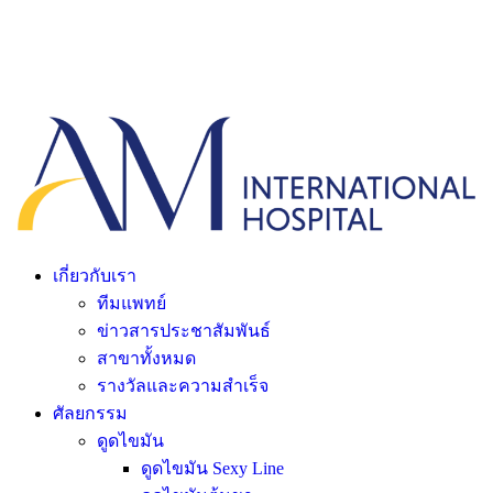
เกี่ยวกับเรา
ทีมแพทย์
ข่าวสารประชาสัมพันธ์
สาขาทั้งหมด
รางวัลและความสำเร็จ
ศัลยกรรม
ดูดไขมัน
ดูดไขมัน Sexy Line