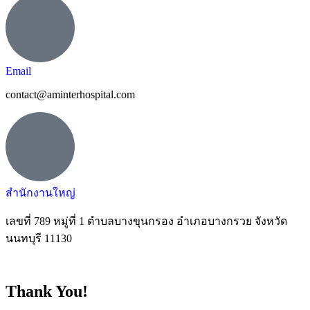
Email
contact@aminterhospital.com
สำนักงานใหญ่
เลขที่ 789 หมู่ที่ 1 ตำบลบางขุนกรอง อำเภอบางกรวย จังหวัด
นนทบุรี 11130
Thank You!