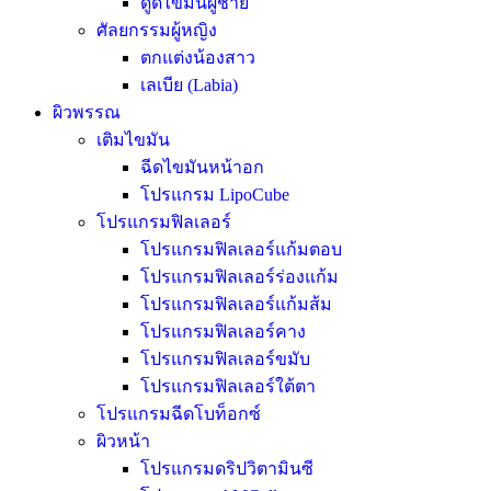
ดูดไขมันผู้ชาย
ศัลยกรรมผู้หญิง
ตกแต่งน้องสาว
เลเบีย (Labia)
ผิวพรรณ
เติมไขมัน
ฉีดไขมันหน้าอก
โปรแกรม LipoCube
โปรแกรมฟิลเลอร์
โปรแกรมฟิลเลอร์แก้มตอบ
โปรแกรมฟิลเลอร์ร่องแก้ม
โปรแกรมฟิลเลอร์แก้มส้ม
โปรแกรมฟิลเลอร์คาง
โปรแกรมฟิลเลอร์ขมับ
โปรแกรมฟิลเลอร์ใต้ตา
โปรแกรมฉีดโบท็อกซ์
ผิวหน้า
โปรแกรมดริปวิตามินซี