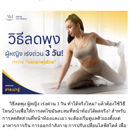
วิธีลดพุง ผู้หญิง เร่งด่วน 3 วัน ทำได้จริงไหม? แล้วต้องใช้วิธี
ไหนบ้างเพื่อให้การลดไขมันสะสมที่หน้าท้องได้ผลจริง? สำหรับ
การลดสัดส่วนที่หน้าท้องและเอว จะต้องเริ่มดูแลตัวเองตั้งแต่
อาหารการกิน การออกกำลังกาย การปรับเปลี่ยนไลฟ์สไตล์ เพื่อ