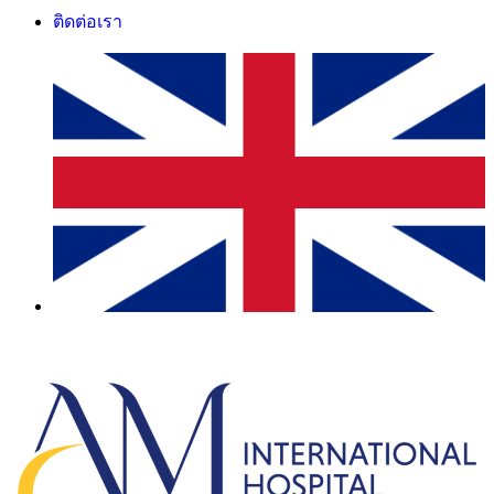
ติดต่อเรา