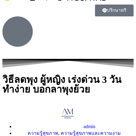
ปรึกษาฟรี
วิธีลดพุง ผู้หญิง เร่งด่วน 3 วัน
ทำง่าย บอกลาพุงย้วย
admin
ความรู้สุขภาพ
,
ความรู้สุขภาพและความงาม