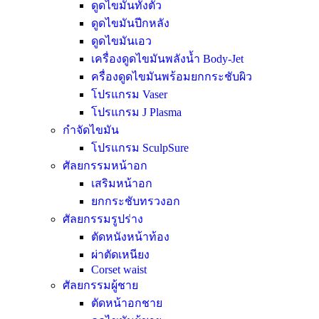
ดูดไขมันทั้งตัว
ดูดไขมันปีกหลัง
ดูดไขมันเอว
เครื่องดูดไขมันพลังน้ำ Body-Jet
ครื่องดูดไขมันพร้อมยกกระชับผิว
โปรแกรม Vaser
โปรแกรม J Plasma
กำจัดไขมัน
โปรแกรม SculpSure
ศัลยกรรมหน้าอก
เสริมหน้าอก
ยกกระชับทรวงอก
ศัลยกรรมรูปร่าง
ตัดหนังหน้าท้อง
ผ่าตัดเหนียง
Corset waist
ศัลยกรรมผู้ชาย
ตัดหน้าอกชาย