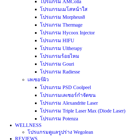
โปรแกรม AMColla
โปรแกรมเมโสหน้าใส
โปรแกรม Morpheus8
โปรแกรม Thermage
โปรแกรม Hycoox Injector
โปรแกรม HIFU
โปรแกรม Ultherapy
โปรแกรมร้อยไหม
โปรแกรม Gouri
โปรแกรม Radiesse
เลเซอร์ผิว
โปรแกรม PSD Coolpeel
โปรแกรมเลเซอร์กำจัดขน
โปรแกรม Alexandrite Laser
โปรแกรม Triple Laser Max (Diode Laser)
โปรแกรม Potenza
WELLNESS
โปรแกรมดูแลรูปร่าง Wegolean
REVIEWS