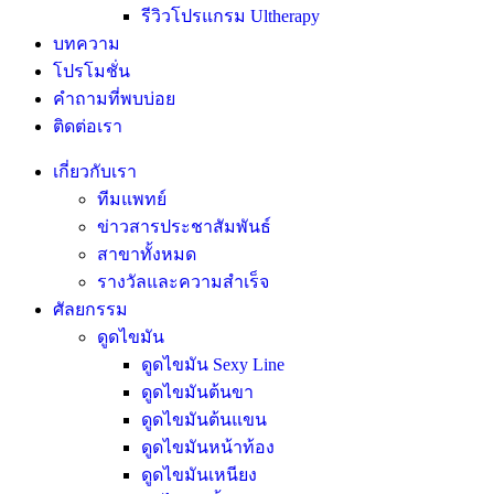
รีวิวโปรแกรม Ultherapy
บทความ
โปรโมชั่น
คำถามที่พบบ่อย
ติดต่อเรา
เกี่ยวกับเรา
ทีมแพทย์
ข่าวสารประชาสัมพันธ์
สาขาทั้งหมด
รางวัลและความสำเร็จ
ศัลยกรรม
ดูดไขมัน
ดูดไขมัน Sexy Line
ดูดไขมันต้นขา
ดูดไขมันต้นแขน
ดูดไขมันหน้าท้อง
ดูดไขมันเหนียง