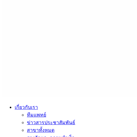
เกี่ยวกับเรา
ทีมแพทย์
ข่าวสารประชาสัมพันธ์
สาขาทั้งหมด