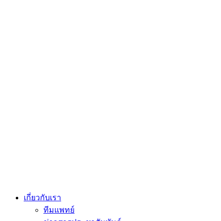
เกี่ยวกับเรา
ทีมแพทย์