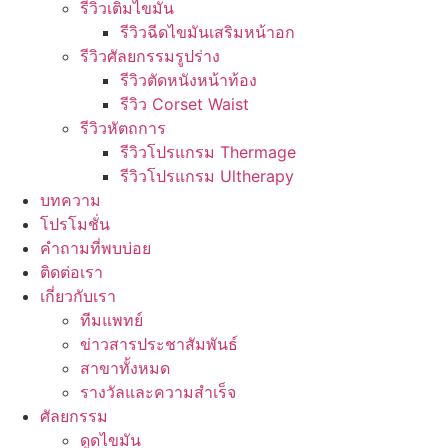
รีวิวเติมไขมัน
รีวิวฉีดไขมันเสริมหน้าอก
รีวิวศัลยกรรมรูปร่าง
รีวิวตัดหนังหน้าท้อง
รีวิว Corset Waist
รีวิวหัตถการ
รีวิวโปรแกรม Thermage
รีวิวโปรแกรม Ultherapy
บทความ
โปรโมชั่น
คำถามที่พบบ่อย
ติดต่อเรา
เกี่ยวกับเรา
ทีมแพทย์
ข่าวสารประชาสัมพันธ์
สาขาทั้งหมด
รางวัลและความสำเร็จ
ศัลยกรรม
ดูดไขมัน