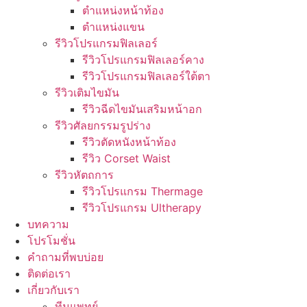
ตำแหน่งหน้าท้อง
ตำแหน่งแขน
รีวิวโปรแกรมฟิลเลอร์
รีวิวโปรแกรมฟิลเลอร์คาง
รีวิวโปรแกรมฟิลเลอร์ใต้ตา
รีวิวเติมไขมัน
รีวิวฉีดไขมันเสริมหน้าอก
รีวิวศัลยกรรมรูปร่าง
รีวิวตัดหนังหน้าท้อง
รีวิว Corset Waist
รีวิวหัตถการ
รีวิวโปรแกรม Thermage
รีวิวโปรแกรม Ultherapy
บทความ
โปรโมชั่น
คำถามที่พบบ่อย
ติดต่อเรา
เกี่ยวกับเรา
ทีมแพทย์