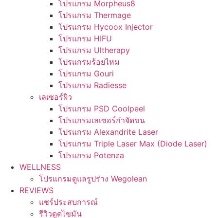
โปรแกรม Morpheus8
โปรแกรม Thermage
โปรแกรม Hycoox Injector
โปรแกรม HIFU
โปรแกรม Ultherapy
โปรแกรมร้อยไหม
โปรแกรม Gouri
โปรแกรม Radiesse
เลเซอร์ผิว
โปรแกรม PSD Coolpeel
โปรแกรมเลเซอร์กำจัดขน
โปรแกรม Alexandrite Laser
โปรแกรม Triple Laser Max (Diode Laser)
โปรแกรม Potenza
WELLNESS
โปรแกรมดูแลรูปร่าง Wegolean
REVIEWS
แชร์ประสบการณ์
รีวิวดูดไขมัน