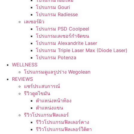
โปรแกรมร้อยไหม
โปรแกรม Gouri
โปรแกรม Radiesse
เลเซอร์ผิว
โปรแกรม PSD Coolpeel
โปรแกรมเลเซอร์กำจัดขน
โปรแกรม Alexandrite Laser
โปรแกรม Triple Laser Max (Diode Laser)
โปรแกรม Potenza
WELLNESS
โปรแกรมดูแลรูปร่าง Wegolean
REVIEWS
แชร์ประสบการณ์
รีวิวดูดไขมัน
ตำแหน่งหน้าท้อง
ตำแหน่งแขน
รีวิวโปรแกรมฟิลเลอร์
รีวิวโปรแกรมฟิลเลอร์คาง
รีวิวโปรแกรมฟิลเลอร์ใต้ตา