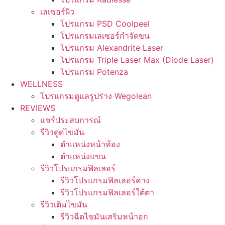
เลเซอร์ผิว
โปรแกรม PSD Coolpeel
โปรแกรมเลเซอร์กำจัดขน
โปรแกรม Alexandrite Laser
โปรแกรม Triple Laser Max (Diode Laser)
โปรแกรม Potenza
WELLNESS
โปรแกรมดูแลรูปร่าง Wegolean
REVIEWS
แชร์ประสบการณ์
รีวิวดูดไขมัน
ตำแหน่งหน้าท้อง
ตำแหน่งแขน
รีวิวโปรแกรมฟิลเลอร์
รีวิวโปรแกรมฟิลเลอร์คาง
รีวิวโปรแกรมฟิลเลอร์ใต้ตา
รีวิวเติมไขมัน
รีวิวฉีดไขมันเสริมหน้าอก