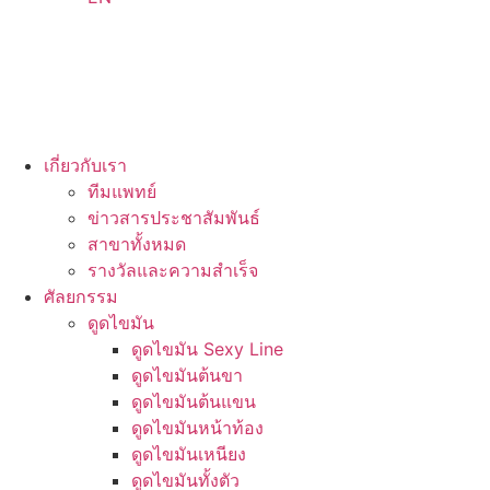
เกี่ยวกับเรา
ทีมแพทย์
ข่าวสารประชาสัมพันธ์
สาขาทั้งหมด
รางวัลและความสำเร็จ
ศัลยกรรม
ดูดไขมัน
ดูดไขมัน Sexy Line
ดูดไขมันต้นขา
ดูดไขมันต้นแขน
ดูดไขมันหน้าท้อง
ดูดไขมันเหนียง
ดูดไขมันทั้งตัว