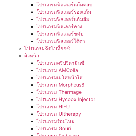
โปรแกรมฟิลเลอร์แก้มตอบ
โปรแกรมฟิลเลอร์ร่องแก้ม
โปรแกรมฟิลเลอร์แก้มส้ม
โปรแกรมฟิลเลอร์คาง
โปรแกรมฟิลเลอร์ขมับ
โปรแกรมฟิลเลอร์ใต้ตา
โปรแกรมฉีดโบท็อกซ์
ผิวหน้า
โปรแกรมดริปวิตามินซี
โปรแกรม AMColla
โปรแกรมเมโสหน้าใส
โปรแกรม Morpheus8
โปรแกรม Thermage
โปรแกรม Hycoox Injector
โปรแกรม HIFU
โปรแกรม Ultherapy
โปรแกรมร้อยไหม
โปรแกรม Gouri
โปรแกรม Radiesse