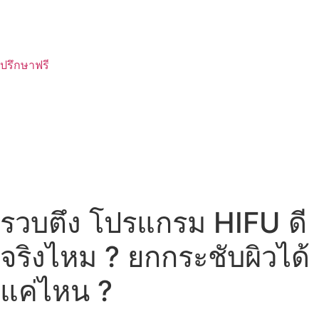
ปรึกษาฟรี
รวบตึง โปรแกรม HIFU ดี
จริงไหม ? ยกกระชับผิวได้
แค่ไหน ?