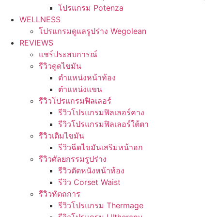
โปรแกรม Potenza
WELLNESS
โปรแกรมดูแลรูปร่าง Wegolean
REVIEWS
แชร์ประสบการณ์
รีวิวดูดไขมัน
ตำแหน่งหน้าท้อง
ตำแหน่งแขน
รีวิวโปรแกรมฟิลเลอร์
รีวิวโปรแกรมฟิลเลอร์คาง
รีวิวโปรแกรมฟิลเลอร์ใต้ตา
รีวิวเติมไขมัน
รีวิวฉีดไขมันเสริมหน้าอก
รีวิวศัลยกรรมรูปร่าง
รีวิวตัดหนังหน้าท้อง
รีวิว Corset Waist
รีวิวหัตถการ
รีวิวโปรแกรม Thermage