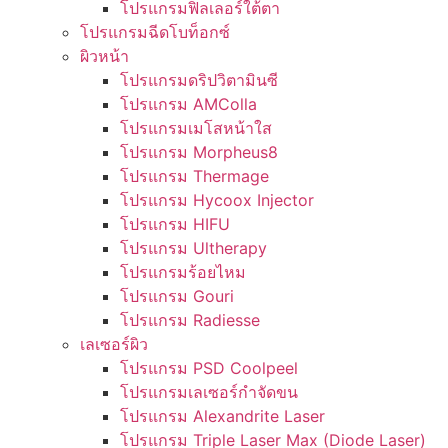
โปรแกรมฟิลเลอร์ใต้ตา
โปรแกรมฉีดโบท็อกซ์
ผิวหน้า
โปรแกรมดริปวิตามินซี
โปรแกรม AMColla
โปรแกรมเมโสหน้าใส
โปรแกรม Morpheus8
โปรแกรม Thermage
โปรแกรม Hycoox Injector
โปรแกรม HIFU
โปรแกรม Ultherapy
โปรแกรมร้อยไหม
โปรแกรม Gouri
โปรแกรม Radiesse
เลเซอร์ผิว
โปรแกรม PSD Coolpeel
โปรแกรมเลเซอร์กำจัดขน
โปรแกรม Alexandrite Laser
โปรแกรม Triple Laser Max (Diode Laser)