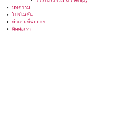
รีวิวโปรแกรม Ultherapy
บทความ
โปรโมชั่น
คำถามที่พบบ่อย
ติดต่อเรา