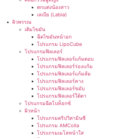
ตกแต่งน้องสาว
เลเบีย (Labia)
ผิวพรรณ
เติมไขมัน
ฉีดไขมันหน้าอก
โปรแกรม LipoCube
โปรแกรมฟิลเลอร์
โปรแกรมฟิลเลอร์แก้มตอบ
โปรแกรมฟิลเลอร์ร่องแก้ม
โปรแกรมฟิลเลอร์แก้มส้ม
โปรแกรมฟิลเลอร์คาง
โปรแกรมฟิลเลอร์ขมับ
โปรแกรมฟิลเลอร์ใต้ตา
โปรแกรมฉีดโบท็อกซ์
ผิวหน้า
โปรแกรมดริปวิตามินซี
โปรแกรม AMColla
โปรแกรมเมโสหน้าใส