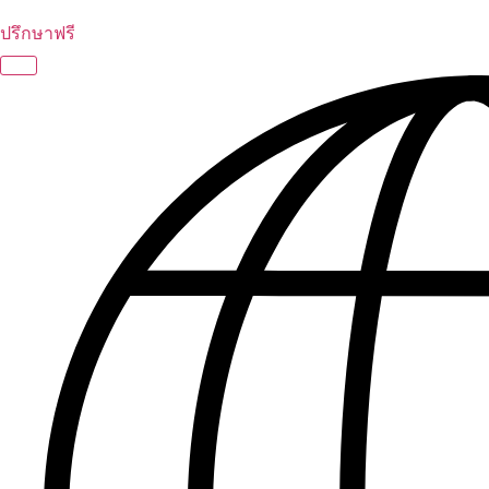
ปรึกษาฟรี