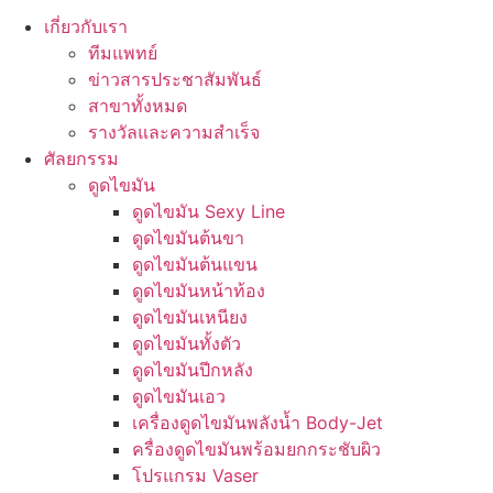
เกี่ยวกับเรา
ทีมแพทย์
ข่าวสารประชาสัมพันธ์
สาขาทั้งหมด
รางวัลและความสำเร็จ
ศัลยกรรม
ดูดไขมัน
ดูดไขมัน Sexy Line
ดูดไขมันต้นขา
ดูดไขมันต้นแขน
ดูดไขมันหน้าท้อง
ดูดไขมันเหนียง
ดูดไขมันทั้งตัว
ดูดไขมันปีกหลัง
ดูดไขมันเอว
เครื่องดูดไขมันพลังน้ำ Body-Jet
ครื่องดูดไขมันพร้อมยกกระชับผิว
โปรแกรม Vaser