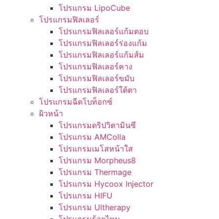
โปรแกรม LipoCube
โปรแกรมฟิลเลอร์
โปรแกรมฟิลเลอร์แก้มตอบ
โปรแกรมฟิลเลอร์ร่องแก้ม
โปรแกรมฟิลเลอร์แก้มส้ม
โปรแกรมฟิลเลอร์คาง
โปรแกรมฟิลเลอร์ขมับ
โปรแกรมฟิลเลอร์ใต้ตา
โปรแกรมฉีดโบท็อกซ์
ผิวหน้า
โปรแกรมดริปวิตามินซี
โปรแกรม AMColla
โปรแกรมเมโสหน้าใส
โปรแกรม Morpheus8
โปรแกรม Thermage
โปรแกรม Hycoox Injector
โปรแกรม HIFU
โปรแกรม Ultherapy