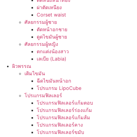
ตัดหนังหน้าท้อง
ผ่าตัดเหนียง
Corset waist
ศัลยกรรมผู้ชาย
ตัดหน้าอกชาย
ดูดไขมันผู้ชาย
ศัลยกรรมผู้หญิง
ตกแต่งน้องสาว
เลเบีย (Labia)
ผิวพรรณ
เติมไขมัน
ฉีดไขมันหน้าอก
โปรแกรม LipoCube
โปรแกรมฟิลเลอร์
โปรแกรมฟิลเลอร์แก้มตอบ
โปรแกรมฟิลเลอร์ร่องแก้ม
โปรแกรมฟิลเลอร์แก้มส้ม
โปรแกรมฟิลเลอร์คาง
โปรแกรมฟิลเลอร์ขมับ