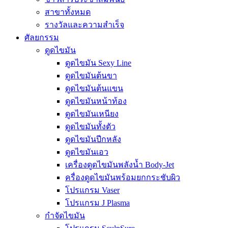
สาขาทั้งหมด
รางวัลและความสำเร็จ
ศัลยกรรม
ดูดไขมัน
ดูดไขมัน Sexy Line
ดูดไขมันต้นขา
ดูดไขมันต้นแขน
ดูดไขมันหน้าท้อง
ดูดไขมันเหนียง
ดูดไขมันทั้งตัว
ดูดไขมันปีกหลัง
ดูดไขมันเอว
เครื่องดูดไขมันพลังน้ำ Body-Jet
ครื่องดูดไขมันพร้อมยกกระชับผิว
โปรแกรม Vaser
โปรแกรม J Plasma
กำจัดไขมัน