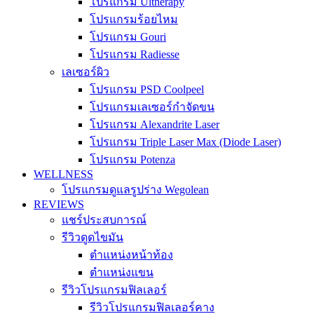
โปรแกรม Ultherapy
โปรแกรมร้อยไหม
โปรแกรม Gouri
โปรแกรม Radiesse
เลเซอร์ผิว
โปรแกรม PSD Coolpeel
โปรแกรมเลเซอร์กำจัดขน
โปรแกรม Alexandrite Laser
โปรแกรม Triple Laser Max (Diode Laser)
โปรแกรม Potenza
WELLNESS
โปรแกรมดูแลรูปร่าง Wegolean
REVIEWS
แชร์ประสบการณ์
รีวิวดูดไขมัน
ตำแหน่งหน้าท้อง
ตำแหน่งแขน
รีวิวโปรแกรมฟิลเลอร์
รีวิวโปรแกรมฟิลเลอร์คาง