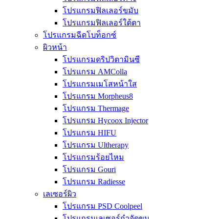
โปรแกรมฟิลเลอร์ขมับ
โปรแกรมฟิลเลอร์ใต้ตา
โปรแกรมฉีดโบท็อกซ์
ผิวหน้า
โปรแกรมดริปวิตามินซี
โปรแกรม AMColla
โปรแกรมเมโสหน้าใส
โปรแกรม Morpheus8
โปรแกรม Thermage
โปรแกรม Hycoox Injector
โปรแกรม HIFU
โปรแกรม Ultherapy
โปรแกรมร้อยไหม
โปรแกรม Gouri
โปรแกรม Radiesse
เลเซอร์ผิว
โปรแกรม PSD Coolpeel
โปรแกรมเลเซอร์กำจัดขน