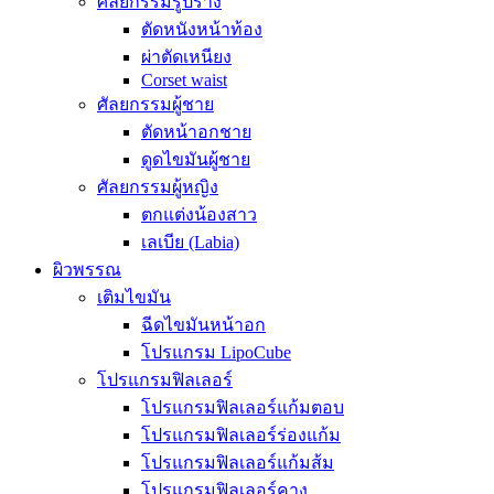
ศัลยกรรมรูปร่าง
ตัดหนังหน้าท้อง
ผ่าตัดเหนียง
Corset waist
ศัลยกรรมผู้ชาย
ตัดหน้าอกชาย
ดูดไขมันผู้ชาย
ศัลยกรรมผู้หญิง
ตกแต่งน้องสาว
เลเบีย (Labia)
ผิวพรรณ
เติมไขมัน
ฉีดไขมันหน้าอก
โปรแกรม LipoCube
โปรแกรมฟิลเลอร์
โปรแกรมฟิลเลอร์แก้มตอบ
โปรแกรมฟิลเลอร์ร่องแก้ม
โปรแกรมฟิลเลอร์แก้มส้ม
โปรแกรมฟิลเลอร์คาง