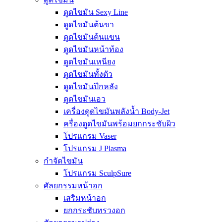
ดูดไขมัน Sexy Line
ดูดไขมันต้นขา
ดูดไขมันต้นแขน
ดูดไขมันหน้าท้อง
ดูดไขมันเหนียง
ดูดไขมันทั้งตัว
ดูดไขมันปีกหลัง
ดูดไขมันเอว
เครื่องดูดไขมันพลังน้ำ Body-Jet
ครื่องดูดไขมันพร้อมยกกระชับผิว
โปรแกรม Vaser
โปรแกรม J Plasma
กำจัดไขมัน
โปรแกรม SculpSure
ศัลยกรรมหน้าอก
เสริมหน้าอก
ยกกระชับทรวงอก