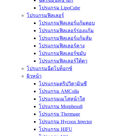
ฉีดไขมันหน้าอก
โปรแกรม LipoCube
โปรแกรมฟิลเลอร์
โปรแกรมฟิลเลอร์แก้มตอบ
โปรแกรมฟิลเลอร์ร่องแก้ม
โปรแกรมฟิลเลอร์แก้มส้ม
โปรแกรมฟิลเลอร์คาง
โปรแกรมฟิลเลอร์ขมับ
โปรแกรมฟิลเลอร์ใต้ตา
โปรแกรมฉีดโบท็อกซ์
ผิวหน้า
โปรแกรมดริปวิตามินซี
โปรแกรม AMColla
โปรแกรมเมโสหน้าใส
โปรแกรม Morpheus8
โปรแกรม Thermage
โปรแกรม Hycoox Injector
โปรแกรม HIFU