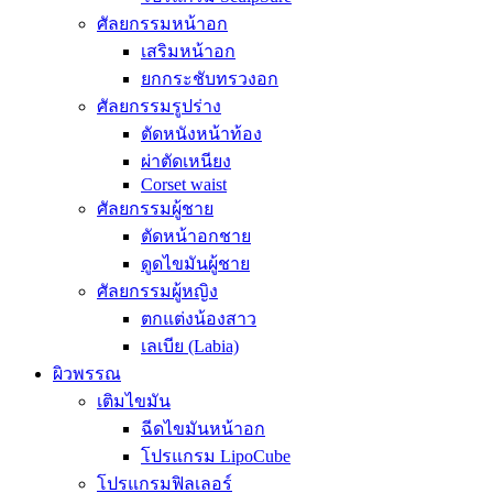
ศัลยกรรมหน้าอก
เสริมหน้าอก
ยกกระชับทรวงอก
ศัลยกรรมรูปร่าง
ตัดหนังหน้าท้อง
ผ่าตัดเหนียง
Corset waist
ศัลยกรรมผู้ชาย
ตัดหน้าอกชาย
ดูดไขมันผู้ชาย
ศัลยกรรมผู้หญิง
ตกแต่งน้องสาว
เลเบีย (Labia)
ผิวพรรณ
เติมไขมัน
ฉีดไขมันหน้าอก
โปรแกรม LipoCube
โปรแกรมฟิลเลอร์