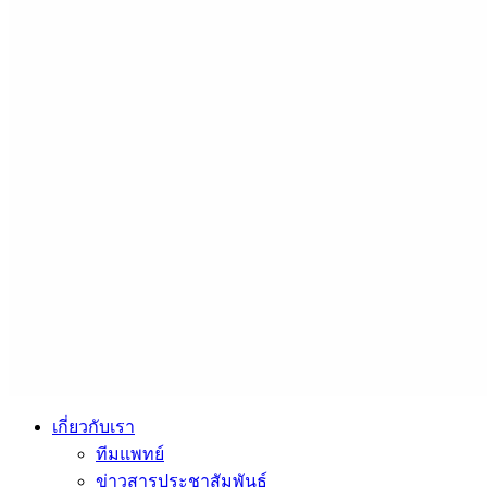
เกี่ยวกับเรา
ทีมแพทย์
ข่าวสารประชาสัมพันธ์