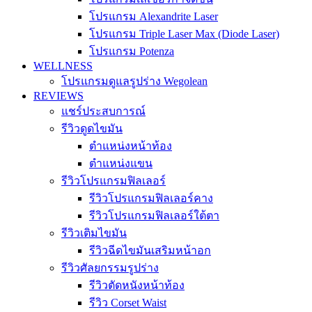
โปรแกรม Alexandrite Laser
โปรแกรม Triple Laser Max (Diode Laser)
โปรแกรม Potenza
WELLNESS
โปรแกรมดูแลรูปร่าง Wegolean
REVIEWS
แชร์ประสบการณ์
รีวิวดูดไขมัน
ตำแหน่งหน้าท้อง
ตำแหน่งแขน
รีวิวโปรแกรมฟิลเลอร์
รีวิวโปรแกรมฟิลเลอร์คาง
รีวิวโปรแกรมฟิลเลอร์ใต้ตา
รีวิวเติมไขมัน
รีวิวฉีดไขมันเสริมหน้าอก
รีวิวศัลยกรรมรูปร่าง
รีวิวตัดหนังหน้าท้อง
รีวิว Corset Waist