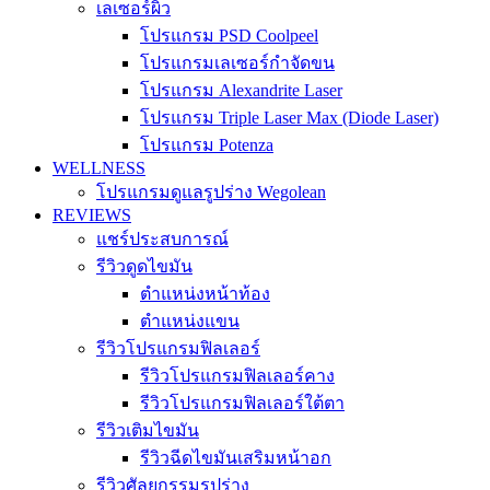
เลเซอร์ผิว
โปรแกรม PSD Coolpeel
โปรแกรมเลเซอร์กำจัดขน
โปรแกรม Alexandrite Laser
โปรแกรม Triple Laser Max (Diode Laser)
โปรแกรม Potenza
WELLNESS
โปรแกรมดูแลรูปร่าง Wegolean
REVIEWS
แชร์ประสบการณ์
รีวิวดูดไขมัน
ตำแหน่งหน้าท้อง
ตำแหน่งแขน
รีวิวโปรแกรมฟิลเลอร์
รีวิวโปรแกรมฟิลเลอร์คาง
รีวิวโปรแกรมฟิลเลอร์ใต้ตา
รีวิวเติมไขมัน
รีวิวฉีดไขมันเสริมหน้าอก
รีวิวศัลยกรรมรูปร่าง