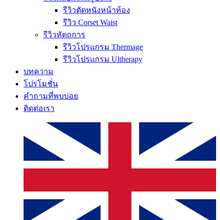
รีวิวตัดหนังหน้าท้อง
รีวิว Corset Waist
รีวิวหัตถการ
รีวิวโปรแกรม Thermage
รีวิวโปรแกรม Ultherapy
บทความ
โปรโมชั่น
คำถามที่พบบ่อย
ติดต่อเรา