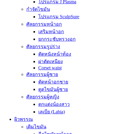
โปรแกรม J Plasma
กำจัดไขมัน
โปรแกรม SculpSure
ศัลยกรรมหน้าอก
เสริมหน้าอก
ยกกระชับทรวงอก
ศัลยกรรมรูปร่าง
ตัดหนังหน้าท้อง
ผ่าตัดเหนียง
Corset waist
ศัลยกรรมผู้ชาย
ตัดหน้าอกชาย
ดูดไขมันผู้ชาย
ศัลยกรรมผู้หญิง
ตกแต่งน้องสาว
เลเบีย (Labia)
ผิวพรรณ
เติมไขมัน