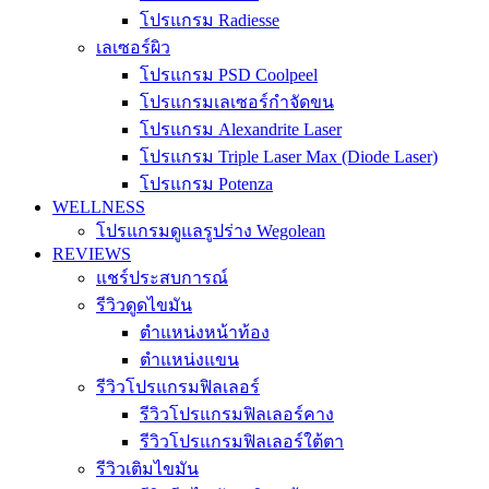
โปรแกรม Radiesse
เลเซอร์ผิว
โปรแกรม PSD Coolpeel
โปรแกรมเลเซอร์กำจัดขน
โปรแกรม Alexandrite Laser
โปรแกรม Triple Laser Max (Diode Laser)
โปรแกรม Potenza
WELLNESS
โปรแกรมดูแลรูปร่าง Wegolean
REVIEWS
แชร์ประสบการณ์
รีวิวดูดไขมัน
ตำแหน่งหน้าท้อง
ตำแหน่งแขน
รีวิวโปรแกรมฟิลเลอร์
รีวิวโปรแกรมฟิลเลอร์คาง
รีวิวโปรแกรมฟิลเลอร์ใต้ตา
รีวิวเติมไขมัน