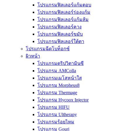
โปรแกรมฟิลเลอร์แก้มตอบ
โปรแกรมฟิลเลอร์ร่องแก้ม
โปรแกรมฟิลเลอร์แก้มส้ม
โปรแกรมฟิลเลอร์คาง
โปรแกรมฟิลเลอร์ขมับ
โปรแกรมฟิลเลอร์ใต้ตา
โปรแกรมฉีดโบท็อกซ์
ผิวหน้า
โปรแกรมดริปวิตามินซี
โปรแกรม AMColla
โปรแกรมเมโสหน้าใส
โปรแกรม Morpheus8
โปรแกรม Thermage
โปรแกรม Hycoox Injector
โปรแกรม HIFU
โปรแกรม Ultherapy
โปรแกรมร้อยไหม
โปรแกรม Gouri