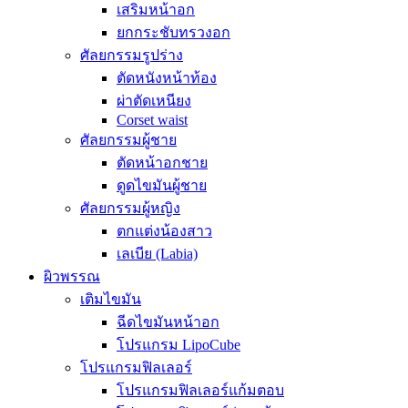
เสริมหน้าอก
ยกกระชับทรวงอก
ศัลยกรรมรูปร่าง
ตัดหนังหน้าท้อง
ผ่าตัดเหนียง
Corset waist
ศัลยกรรมผู้ชาย
ตัดหน้าอกชาย
ดูดไขมันผู้ชาย
ศัลยกรรมผู้หญิง
ตกแต่งน้องสาว
เลเบีย (Labia)
ผิวพรรณ
เติมไขมัน
ฉีดไขมันหน้าอก
โปรแกรม LipoCube
โปรแกรมฟิลเลอร์
โปรแกรมฟิลเลอร์แก้มตอบ