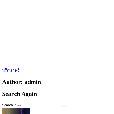
ปรึกษาฟรี
Author:
admin
Search Again
Search