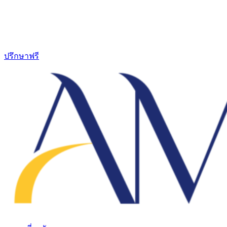
ปรึกษาฟรี