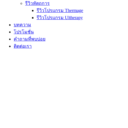
รีวิวหัตถการ
รีวิวโปรแกรม Thermage
รีวิวโปรแกรม Ultherapy
บทความ
โปรโมชั่น
คำถามที่พบบ่อย
ติดต่อเรา