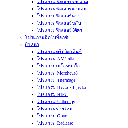
โปรแกรมฟิลเลอร์ร่องแก้ม
โปรแกรมฟิลเลอร์แก้มส้ม
โปรแกรมฟิลเลอร์คาง
โปรแกรมฟิลเลอร์ขมับ
โปรแกรมฟิลเลอร์ใต้ตา
โปรแกรมฉีดโบท็อกซ์
ผิวหน้า
โปรแกรมดริปวิตามินซี
โปรแกรม AMColla
โปรแกรมเมโสหน้าใส
โปรแกรม Morpheus8
โปรแกรม Thermage
โปรแกรม Hycoox Injector
โปรแกรม HIFU
โปรแกรม Ultherapy
โปรแกรมร้อยไหม
โปรแกรม Gouri
โปรแกรม Radiesse