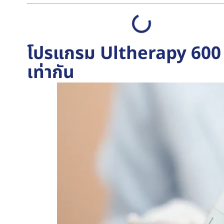
โปรแกรม Ultherapy 600 s
เท่ากัน