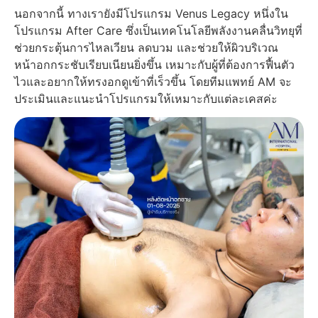
นอกจากนี้ ทางเรายังมีโปรแกรม Venus Legacy หนึ่งใน
โปรแกรม After Care ซึ่งเป็นเทคโนโลยีพลังงานคลื่นวิทยุที่
ช่วยกระตุ้นการไหลเวียน ลดบวม และช่วยให้ผิวบริเวณ
หน้าอกกระชับเรียบเนียนยิ่งขึ้น เหมาะกับผู้ที่ต้องการฟื้นตัว
ไวและอยากให้ทรงอกดูเข้าที่เร็วขึ้น โดยทีมแพทย์ AM จะ
ประเมินและแนะนำโปรแกรมให้เหมาะกับแต่ละเคสค่ะ