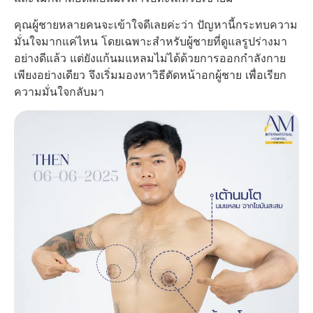
คุณผู้ชายหลายคนจะเข้าใจดีเลยค่ะว่า ปัญหานี้กระทบความ
มั่นใจมากแค่ไหน โดยเฉพาะสำหรับผู้ชายที่ดูแลรูปร่างมา
อย่างดีแล้ว แต่ยังแก้นมแหลมไม่ได้ด้วยการออกกำลังกาย
เพียงอย่างเดียว จึงเริ่มมองหาวิธีตัดหน้าอกผู้ชาย เพื่อเรียก
ความมั่นใจกลับมา