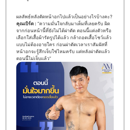
ผลลัพธ์หลังตัดหน้าอกไปแล้วเป็นอย่างไรบ้างคะ?
คุณเบิร์ด :
“ความมั่นใจกลับมาเต็มที่เลยครับ ผิด
จากก่อนหน้านี้ที่ยังไม่ได้ผ่าตัด ตอนนี้แต่งตัวหรือ
เลือกใส่เสื้อผ้ารัดรูปได้แล้ว กล้าถอดเสื้อโชว์แล้ว
แบบไม่ต้องอายใคร ก่อนผ่าตัดเวลาเราสัมผัสที่
หน้าอกจะรู้สึกเจ็บใช่ไหมครับ แต่หลังผ่าตัดแล้ว
ตอนนี้ไม่เจ็บแล้ว”