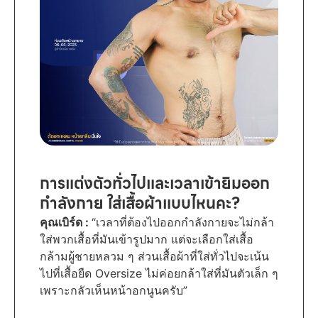
การแต่งตัวทั่วไปและเวลาเข้ายิมออก
กำลังกาย ใส่เสื้อผ้าแบบไหนคะ?
คุณเบิร์ด :
“เวลาที่ต้องไปออกกำลังกายจะไม่กล้า
ใส่พวกเสื้อที่มันเข้ารูปมาก แต่จะเลือกใส่เสื้อ
กล้ามผู้ชายหลวม ๆ ส่วนเสื้อผ้าที่ใส่ทั่วไปจะเน้น
ไปที่เสื้อยืด Oversize ไม่ค่อยกล้าใส่ที่มันตัวเล็ก ๆ
เพราะกลัวเห็นหน้าอกนูนครับ”