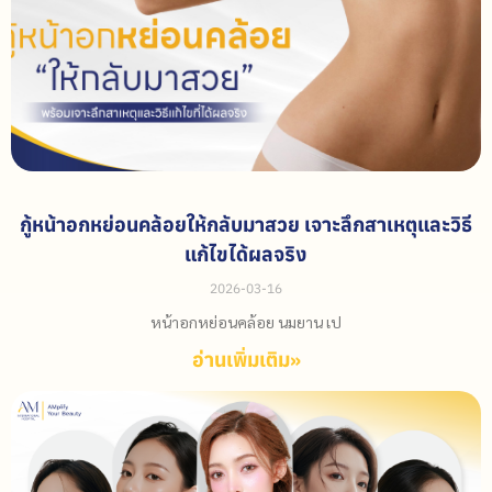
กู้หน้าอกหย่อนคล้อยให้กลับมาสวย เจาะลึกสาเหตุและวิธี
แก้ไขได้ผลจริง
2026-03-16
หน้าอกหย่อนคล้อย นมยาน เป
อ่านเพิ่มเติม»