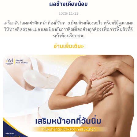
ผลข้างเคียงน้อย
2025-11-26
เตรียมตัว! แผลผ่าตัดหน้าท้องกี่วันหาย มีผลข้างเคียงอะไร พร้อมวิธีดูแลแผล
ให้หายดี ลดรอยแผล และป้องกันการติดเชื้ออย่างถูกต้อง เพื่อการฟื้นตัวที่ดี
หน้าท้องเรียบสวย
อ่านเพิ่มเติม»