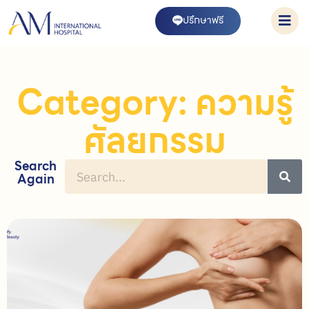
ปรึกษาฟรี
Category: ความรู้
ศัลยกรรม
Search
Again