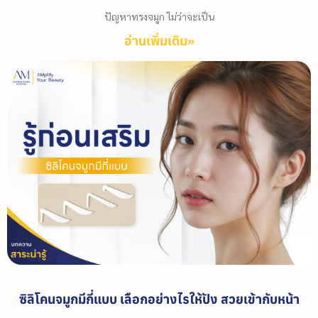
ปัญหาทรงจมูก ไม่ว่าจะเป็น
อ่านเพิ่มเติม»
ซิลิโคนจมูกมีกี่แบบ เลือกอย่างไรให้ปัง สวยเข้ากับหน้า