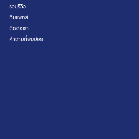
รวมรีวิว
ทีมแพทย์
ติดต่อเรา
คำถามที่พบบ่อย