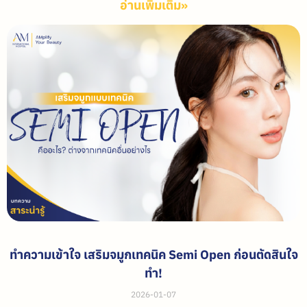
อ่านเพิ่มเติม»
ทำความเข้าใจ เสริมจมูกเทคนิค Semi Open ก่อนตัดสินใจ
ทำ!
2026-01-07