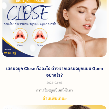
เสริมจมูก Close คืออะไร ต่างจากเสริมจมูกแบบ Open
อย่างไร?
2026-02-05
การเสริมจมูกเป็นหนึ่งในกา
อ่านเพิ่มเติม»