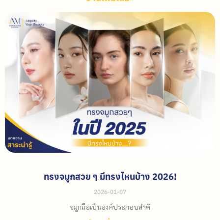
ทรงจมูกสวย ๆ มีทรงไหนบ้าง 2026!
2026-01-07
จมูกถือเป็นองค์ประกอบสำคั