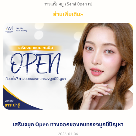
การเสริมจมูก Semi Open เป
อ่านเพิ่มเติม»
เสริมจมูก Open ทางออกของคนทรงจมูกมีปัญหา
2026-01-06