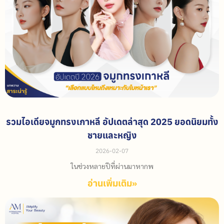
รวมไอเดียจมูกทรงเกาหลี อัปเดตล่าสุด 2025 ยอดนิยมทั้ง
ชายและหญิง
2026-02-07
ในช่วงหลายปีที่ผ่านมาหากพ
อ่านเพิ่มเติม»