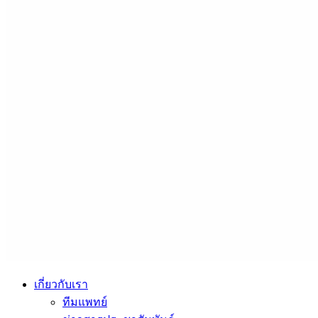
เกี่ยวกับเรา
ทีมแพทย์