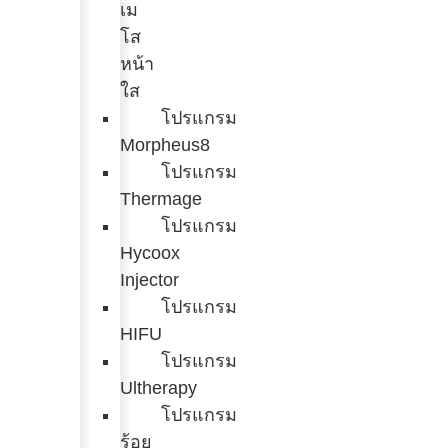
เม
โส
หน้า
ใส
โปรแกรม
Morpheus8
โปรแกรม
Thermage
โปรแกรม
Hycoox
Injector
โปรแกรม
HIFU
โปรแกรม
Ultherapy
โปรแกรม
ร้อย