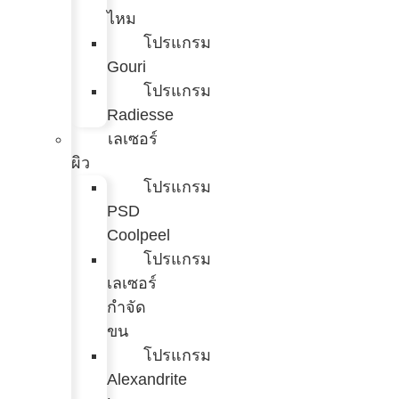
ไหม
โปรแกรม
Gouri
โปรแกรม
Radiesse
เลเซอร์
ผิว
โปรแกรม
PSD
Coolpeel
โปรแกรม
เลเซอร์
กำจัด
ขน
โปรแกรม
Alexandrite