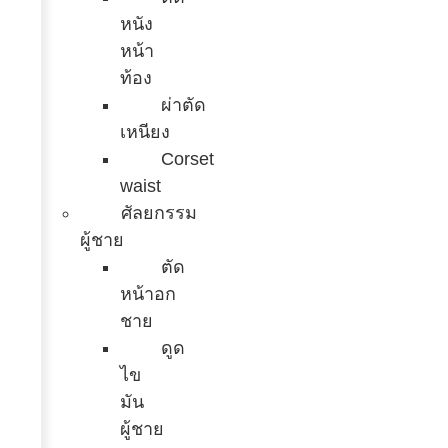
หนัง
หน้า
ท้อง
ผ่าตัด
เหนียง
Corset
waist
ศัลยกรรม
ผู้ชาย
ตัด
หน้าอก
ชาย
ดูด
ไข
มัน
ผู้ชาย