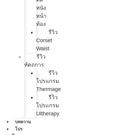
หนัง
หน้า
ท้อง
รีวิว
Corset
Waist
รีวิว
หัตถการ
รีวิว
โปรแกรม
Thermage
รีวิว
โปรแกรม
Ultherapy
บทความ
โปร