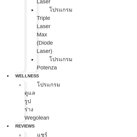
Laser
โปรแกรม
Triple
Laser
Max
(Diode
Laser)
โปรแกรม
Potenza
WELLNESS
โปรแกรม
ดูแล
รูป
ร่าง
Wegolean
REVIEWS
แชร์