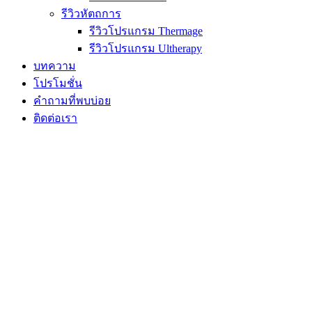
รีวิวหัตถการ
รีวิวโปรแกรม Thermage
รีวิวโปรแกรม Ultherapy
บทความ
โปรโมชั่น
คำถามที่พบบ่อย
ติดต่อเรา