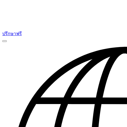
ปรึกษาฟรี