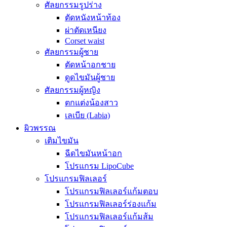
ศัลยกรรมรูปร่าง
ตัดหนังหน้าท้อง
ผ่าตัดเหนียง
Corset waist
ศัลยกรรมผู้ชาย
ตัดหน้าอกชาย
ดูดไขมันผู้ชาย
ศัลยกรรมผู้หญิง
ตกแต่งน้องสาว
เลเบีย (Labia)
ผิวพรรณ
เติมไขมัน
ฉีดไขมันหน้าอก
โปรแกรม LipoCube
โปรแกรมฟิลเลอร์
โปรแกรมฟิลเลอร์แก้มตอบ
โปรแกรมฟิลเลอร์ร่องแก้ม
โปรแกรมฟิลเลอร์แก้มส้ม