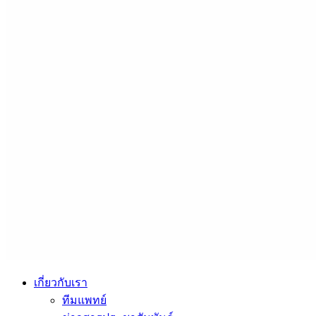
เกี่ยวกับเรา
ทีมแพทย์