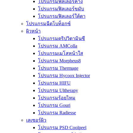
โปรแกรมฟิลเลอร์คาง
โปรแกรมฟิลเลอร์ขมับ
โปรแกรมฟิลเลอร์ใต้ตา
โปรแกรมฉีดโบท็อกซ์
ผิวหน้า
โปรแกรมดริปวิตามินซี
โปรแกรม AMColla
โปรแกรมเมโสหน้าใส
โปรแกรม Morpheus8
โปรแกรม Thermage
โปรแกรม Hycoox Injector
โปรแกรม HIFU
โปรแกรม Ultherapy
โปรแกรมร้อยไหม
โปรแกรม Gouri
โปรแกรม Radiesse
เลเซอร์ผิว
โปรแกรม PSD Coolpeel