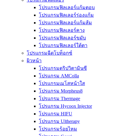
โปรแกรมฟิลเลอร์แก้มตอบ
โปรแกรมฟิลเลอร์ร่องแก้ม
โปรแกรมฟิลเลอร์แก้มส้ม
โปรแกรมฟิลเลอร์คาง
โปรแกรมฟิลเลอร์ขมับ
โปรแกรมฟิลเลอร์ใต้ตา
โปรแกรมฉีดโบท็อกซ์
ผิวหน้า
โปรแกรมดริปวิตามินซี
โปรแกรม AMColla
โปรแกรมเมโสหน้าใส
โปรแกรม Morpheus8
โปรแกรม Thermage
โปรแกรม Hycoox Injector
โปรแกรม HIFU
โปรแกรม Ultherapy
โปรแกรมร้อยไหม