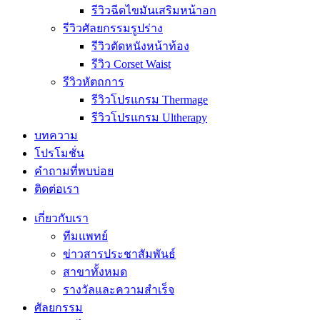
รีวิวฉีดไขมันเสริมหน้าอก
รีวิวศัลยกรรมรูปร่าง
รีวิวตัดหนังหน้าท้อง
รีวิว Corset Waist
รีวิวหัตถการ
รีวิวโปรแกรม Thermage
รีวิวโปรแกรม Ultherapy
บทความ
โปรโมชั่น
คำถามที่พบบ่อย
ติดต่อเรา
เกี่ยวกับเรา
ทีมแพทย์
ข่าวสารประชาสัมพันธ์
สาขาทั้งหมด
รางวัลและความสำเร็จ
ศัลยกรรม