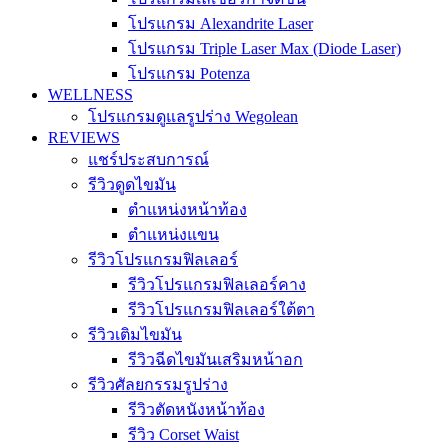
โปรแกรม Alexandrite Laser
โปรแกรม Triple Laser Max (Diode Laser)
โปรแกรม Potenza
WELLNESS
โปรแกรมดูแลรูปร่าง Wegolean
REVIEWS
แชร์ประสบการณ์
รีวิวดูดไขมัน
ตำแหน่งหน้าท้อง
ตำแหน่งแขน
รีวิวโปรแกรมฟิลเลอร์
รีวิวโปรแกรมฟิลเลอร์คาง
รีวิวโปรแกรมฟิลเลอร์ใต้ตา
รีวิวเติมไขมัน
รีวิวฉีดไขมันเสริมหน้าอก
รีวิวศัลยกรรมรูปร่าง
รีวิวตัดหนังหน้าท้อง
รีวิว Corset Waist