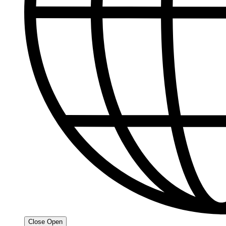
Close
Open