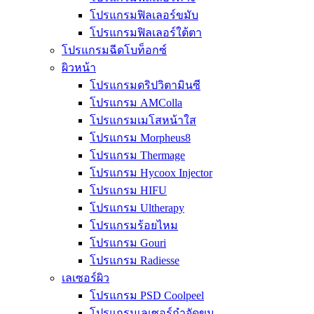
โปรแกรมฟิลเลอร์ขมับ
โปรแกรมฟิลเลอร์ใต้ตา
โปรแกรมฉีดโบท็อกซ์
ผิวหน้า
โปรแกรมดริปวิตามินซี
โปรแกรม AMColla
โปรแกรมเมโสหน้าใส
โปรแกรม Morpheus8
โปรแกรม Thermage
โปรแกรม Hycoox Injector
โปรแกรม HIFU
โปรแกรม Ultherapy
โปรแกรมร้อยไหม
โปรแกรม Gouri
โปรแกรม Radiesse
เลเซอร์ผิว
โปรแกรม PSD Coolpeel
โปรแกรมเลเซอร์กำจัดขน