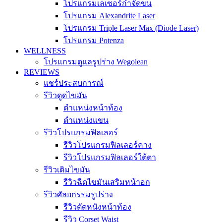
โปรแกรมเลเซอร์กำจัดขน
โปรแกรม Alexandrite Laser
โปรแกรม Triple Laser Max (Diode Laser)
โปรแกรม Potenza
WELLNESS
โปรแกรมดูแลรูปร่าง Wegolean
REVIEWS
แชร์ประสบการณ์
รีวิวดูดไขมัน
ตำแหน่งหน้าท้อง
ตำแหน่งแขน
รีวิวโปรแกรมฟิลเลอร์
รีวิวโปรแกรมฟิลเลอร์คาง
รีวิวโปรแกรมฟิลเลอร์ใต้ตา
รีวิวเติมไขมัน
รีวิวฉีดไขมันเสริมหน้าอก
รีวิวศัลยกรรมรูปร่าง
รีวิวตัดหนังหน้าท้อง
รีวิว Corset Waist