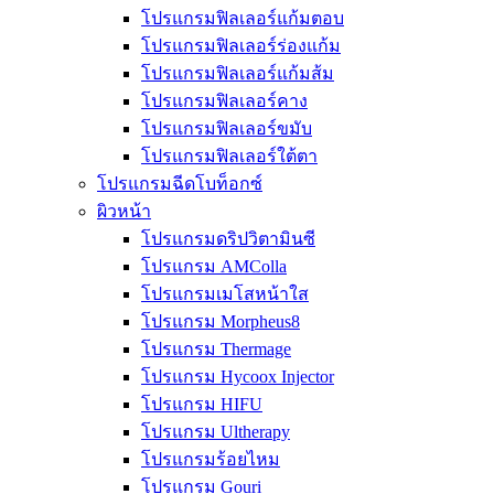
โปรแกรมฟิลเลอร์แก้มตอบ
โปรแกรมฟิลเลอร์ร่องแก้ม
โปรแกรมฟิลเลอร์แก้มส้ม
โปรแกรมฟิลเลอร์คาง
โปรแกรมฟิลเลอร์ขมับ
โปรแกรมฟิลเลอร์ใต้ตา
โปรแกรมฉีดโบท็อกซ์
ผิวหน้า
โปรแกรมดริปวิตามินซี
โปรแกรม AMColla
โปรแกรมเมโสหน้าใส
โปรแกรม Morpheus8
โปรแกรม Thermage
โปรแกรม Hycoox Injector
โปรแกรม HIFU
โปรแกรม Ultherapy
โปรแกรมร้อยไหม
โปรแกรม Gouri