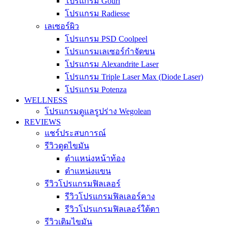
โปรแกรม Gouri
โปรแกรม Radiesse
เลเซอร์ผิว
โปรแกรม PSD Coolpeel
โปรแกรมเลเซอร์กำจัดขน
โปรแกรม Alexandrite Laser
โปรแกรม Triple Laser Max (Diode Laser)
โปรแกรม Potenza
WELLNESS
โปรแกรมดูแลรูปร่าง Wegolean
REVIEWS
แชร์ประสบการณ์
รีวิวดูดไขมัน
ตำแหน่งหน้าท้อง
ตำแหน่งแขน
รีวิวโปรแกรมฟิลเลอร์
รีวิวโปรแกรมฟิลเลอร์คาง
รีวิวโปรแกรมฟิลเลอร์ใต้ตา
รีวิวเติมไขมัน