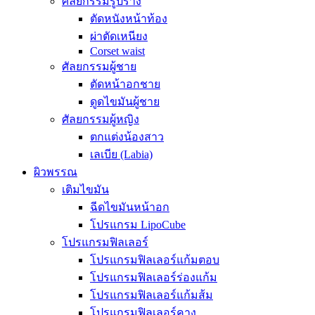
ศัลยกรรมรูปร่าง
ตัดหนังหน้าท้อง
ผ่าตัดเหนียง
Corset waist
ศัลยกรรมผู้ชาย
ตัดหน้าอกชาย
ดูดไขมันผู้ชาย
ศัลยกรรมผู้หญิง
ตกแต่งน้องสาว
เลเบีย (Labia)
ผิวพรรณ
เติมไขมัน
ฉีดไขมันหน้าอก
โปรแกรม LipoCube
โปรแกรมฟิลเลอร์
โปรแกรมฟิลเลอร์แก้มตอบ
โปรแกรมฟิลเลอร์ร่องแก้ม
โปรแกรมฟิลเลอร์แก้มส้ม
โปรแกรมฟิลเลอร์คาง