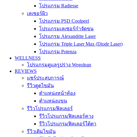
โปรแกรม Radiesse
เลเซอร์ผิว
โปรแกรม PSD Coolpeel
โปรแกรมเลเซอร์กำจัดขน
โปรแกรม Alexandrite Laser
โปรแกรม Triple Laser Max (Diode Laser)
โปรแกรม Potenza
WELLNESS
โปรแกรมดูแลรูปร่าง Wegolean
REVIEWS
แชร์ประสบการณ์
รีวิวดูดไขมัน
ตำแหน่งหน้าท้อง
ตำแหน่งแขน
รีวิวโปรแกรมฟิลเลอร์
รีวิวโปรแกรมฟิลเลอร์คาง
รีวิวโปรแกรมฟิลเลอร์ใต้ตา
รีวิวเติมไขมัน