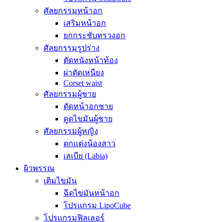
ศัลยกรรมหน้าอก
เสริมหน้าอก
ยกกระชับทรวงอก
ศัลยกรรมรูปร่าง
ตัดหนังหน้าท้อง
ผ่าตัดเหนียง
Corset waist
ศัลยกรรมผู้ชาย
ตัดหน้าอกชาย
ดูดไขมันผู้ชาย
ศัลยกรรมผู้หญิง
ตกแต่งน้องสาว
เลเบีย (Labia)
ผิวพรรณ
เติมไขมัน
ฉีดไขมันหน้าอก
โปรแกรม LipoCube
โปรแกรมฟิลเลอร์