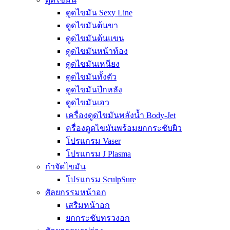
ดูดไขมัน Sexy Line
ดูดไขมันต้นขา
ดูดไขมันต้นแขน
ดูดไขมันหน้าท้อง
ดูดไขมันเหนียง
ดูดไขมันทั้งตัว
ดูดไขมันปีกหลัง
ดูดไขมันเอว
เครื่องดูดไขมันพลังน้ำ Body-Jet
ครื่องดูดไขมันพร้อมยกกระชับผิว
โปรแกรม Vaser
โปรแกรม J Plasma
กำจัดไขมัน
โปรแกรม SculpSure
ศัลยกรรมหน้าอก
เสริมหน้าอก
ยกกระชับทรวงอก