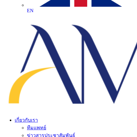
EN
เกี่ยวกับเรา
ทีมแพทย์
ข่าวสารประชาสัมพันธ์