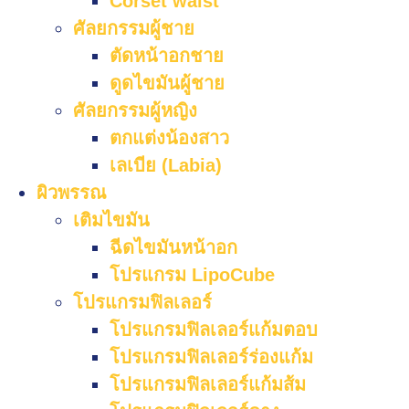
Corset waist
ศัลยกรรมผู้ชาย
ตัดหน้าอกชาย
ดูดไขมันผู้ชาย
ศัลยกรรมผู้หญิง
ตกแต่งน้องสาว
เลเบีย (Labia)
ผิวพรรณ
เติมไขมัน
ฉีดไขมันหน้าอก
โปรแกรม LipoCube
โปรแกรมฟิลเลอร์
โปรแกรมฟิลเลอร์แก้มตอบ
โปรแกรมฟิลเลอร์ร่องแก้ม
โปรแกรมฟิลเลอร์แก้มส้ม