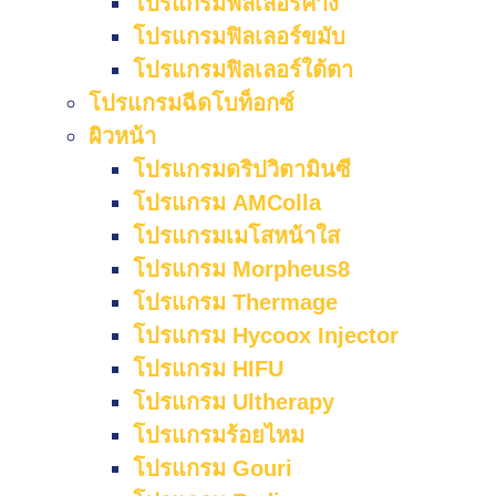
โปรแกรมฟิลเลอร์คาง
โปรแกรมฟิลเลอร์ขมับ
โปรแกรมฟิลเลอร์ใต้ตา
โปรแกรมฉีดโบท็อกซ์
ผิวหน้า
โปรแกรมดริปวิตามินซี
โปรแกรม AMColla
โปรแกรมเมโสหน้าใส
โปรแกรม Morpheus8
โปรแกรม Thermage
โปรแกรม Hycoox Injector
โปรแกรม HIFU
โปรแกรม Ultherapy
โปรแกรมร้อยไหม
โปรแกรม Gouri