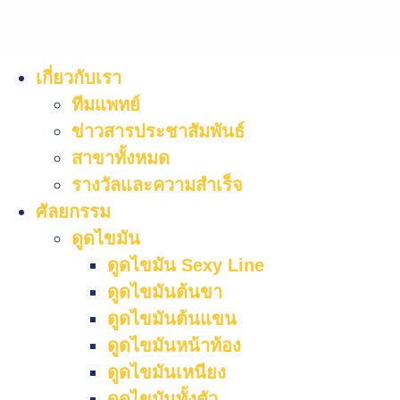
เกี่ยวกับเรา
ทีมแพทย์
ข่าวสารประชาสัมพันธ์
สาขาทั้งหมด
รางวัลและความสำเร็จ
ศัลยกรรม
ดูดไขมัน
ดูดไขมัน Sexy Line
ดูดไขมันต้นขา
ดูดไขมันต้นแขน
ดูดไขมันหน้าท้อง
ดูดไขมันเหนียง
ดูดไขมันทั้งตัว