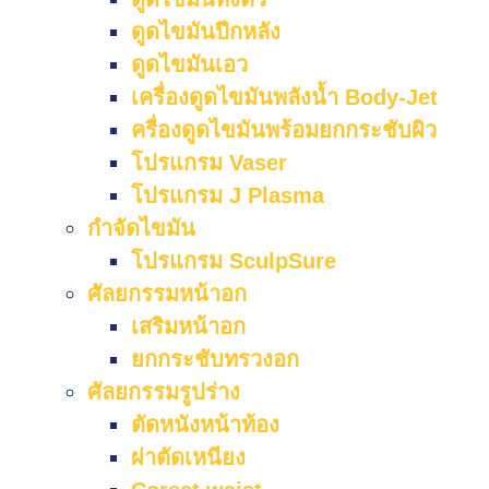
ดูดไขมันปีกหลัง
ดูดไขมันเอว
เครื่องดูดไขมันพลังน้ำ Body-Jet
ครื่องดูดไขมันพร้อมยกกระชับผิว
โปรแกรม Vaser
โปรแกรม J Plasma
กำจัดไขมัน
โปรแกรม SculpSure
ศัลยกรรมหน้าอก
เสริมหน้าอก
ยกกระชับทรวงอก
ศัลยกรรมรูปร่าง
ตัดหนังหน้าท้อง
ผ่าตัดเหนียง