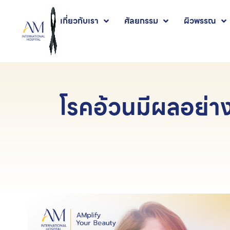
เกี่ยวกับเรา
ศัลยกรรม
ผิวพรรณ
โรคอ้วนมีผลอย่าง