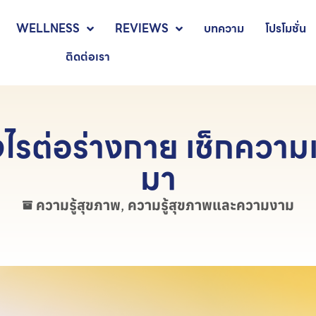
WELLNESS
REVIEWS
บทความ
โปรโมชั่น
ติดต่อเรา
ไรต่อร่างกาย เช็กความเ
มา
ความรู้สุขภาพ
,
ความรู้สุขภาพและความงาม