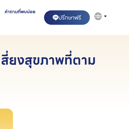
คำถามที่พบบ่อย
ปรึกษาฟรี
สี่ยงสุขภาพที่ตาม