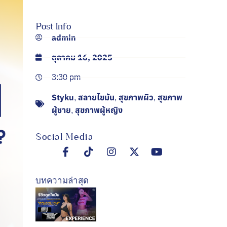
Post Info
admin
ตุลาคม 16, 2025
3:30 pm
Styku
สลายไขมัน
สุขภาพผิว
สุขภาพ
,
,
,
ผู้ชาย
สุขภาพผู้หญิง
,
Social Media
บทความล่าสุด