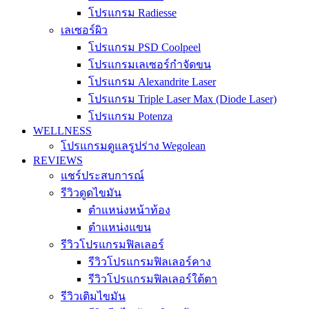
โปรแกรม Radiesse
เลเซอร์ผิว
โปรแกรม PSD Coolpeel
โปรแกรมเลเซอร์กำจัดขน
โปรแกรม Alexandrite Laser
โปรแกรม Triple Laser Max (Diode Laser)
โปรแกรม Potenza
WELLNESS
โปรแกรมดูแลรูปร่าง Wegolean
REVIEWS
แชร์ประสบการณ์
รีวิวดูดไขมัน
ตำแหน่งหน้าท้อง
ตำแหน่งแขน
รีวิวโปรแกรมฟิลเลอร์
รีวิวโปรแกรมฟิลเลอร์คาง
รีวิวโปรแกรมฟิลเลอร์ใต้ตา
รีวิวเติมไขมัน