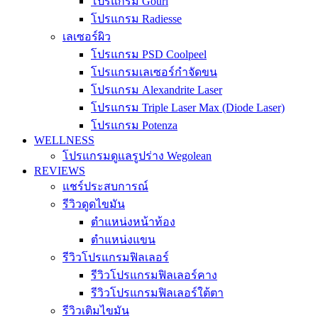
โปรแกรม Gouri
โปรแกรม Radiesse
เลเซอร์ผิว
โปรแกรม PSD Coolpeel
โปรแกรมเลเซอร์กำจัดขน
โปรแกรม Alexandrite Laser
โปรแกรม Triple Laser Max (Diode Laser)
โปรแกรม Potenza
WELLNESS
โปรแกรมดูแลรูปร่าง Wegolean
REVIEWS
แชร์ประสบการณ์
รีวิวดูดไขมัน
ตำแหน่งหน้าท้อง
ตำแหน่งแขน
รีวิวโปรแกรมฟิลเลอร์
รีวิวโปรแกรมฟิลเลอร์คาง
รีวิวโปรแกรมฟิลเลอร์ใต้ตา
รีวิวเติมไขมัน