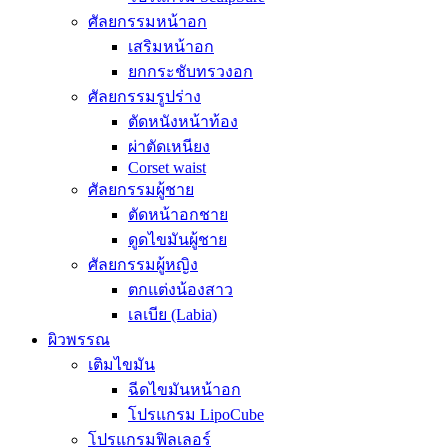
ศัลยกรรมหน้าอก
เสริมหน้าอก
ยกกระชับทรวงอก
ศัลยกรรมรูปร่าง
ตัดหนังหน้าท้อง
ผ่าตัดเหนียง
Corset waist
ศัลยกรรมผู้ชาย
ตัดหน้าอกชาย
ดูดไขมันผู้ชาย
ศัลยกรรมผู้หญิง
ตกแต่งน้องสาว
เลเบีย (Labia)
ผิวพรรณ
เติมไขมัน
ฉีดไขมันหน้าอก
โปรแกรม LipoCube
โปรแกรมฟิลเลอร์