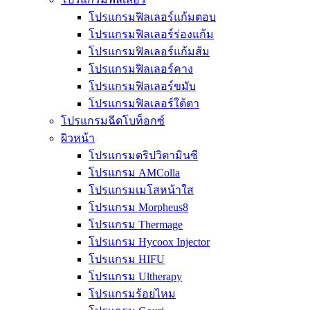
โปรแกรมฟิลเลอร์แก้มตอบ
โปรแกรมฟิลเลอร์ร่องแก้ม
โปรแกรมฟิลเลอร์แก้มส้ม
โปรแกรมฟิลเลอร์คาง
โปรแกรมฟิลเลอร์ขมับ
โปรแกรมฟิลเลอร์ใต้ตา
โปรแกรมฉีดโบท็อกซ์
ผิวหน้า
โปรแกรมดริปวิตามินซี
โปรแกรม AMColla
โปรแกรมเมโสหน้าใส
โปรแกรม Morpheus8
โปรแกรม Thermage
โปรแกรม Hycoox Injector
โปรแกรม HIFU
โปรแกรม Ultherapy
โปรแกรมร้อยไหม