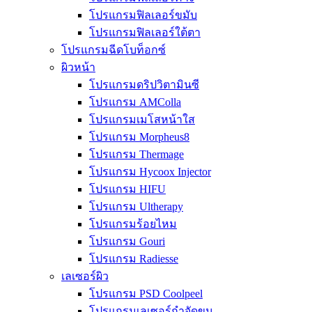
โปรแกรมฟิลเลอร์ขมับ
โปรแกรมฟิลเลอร์ใต้ตา
โปรแกรมฉีดโบท็อกซ์
ผิวหน้า
โปรแกรมดริปวิตามินซี
โปรแกรม AMColla
โปรแกรมเมโสหน้าใส
โปรแกรม Morpheus8
โปรแกรม Thermage
โปรแกรม Hycoox Injector
โปรแกรม HIFU
โปรแกรม Ultherapy
โปรแกรมร้อยไหม
โปรแกรม Gouri
โปรแกรม Radiesse
เลเซอร์ผิว
โปรแกรม PSD Coolpeel
โปรแกรมเลเซอร์กำจัดขน