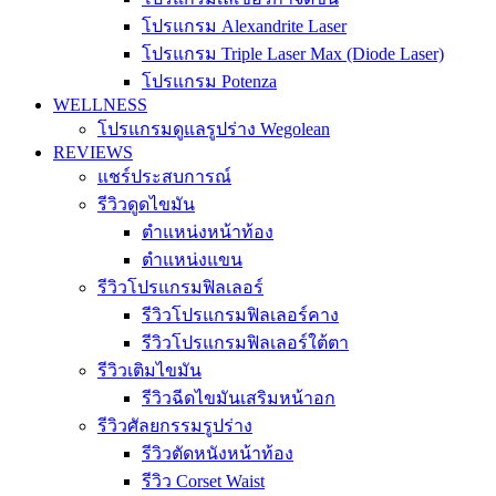
โปรแกรม Alexandrite Laser
โปรแกรม Triple Laser Max (Diode Laser)
โปรแกรม Potenza
WELLNESS
โปรแกรมดูแลรูปร่าง Wegolean
REVIEWS
แชร์ประสบการณ์
รีวิวดูดไขมัน
ตำแหน่งหน้าท้อง
ตำแหน่งแขน
รีวิวโปรแกรมฟิลเลอร์
รีวิวโปรแกรมฟิลเลอร์คาง
รีวิวโปรแกรมฟิลเลอร์ใต้ตา
รีวิวเติมไขมัน
รีวิวฉีดไขมันเสริมหน้าอก
รีวิวศัลยกรรมรูปร่าง
รีวิวตัดหนังหน้าท้อง
รีวิว Corset Waist