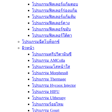
โปรแกรมฟิลเลอร์แก้มตอบ
โปรแกรมฟิลเลอร์ร่องแก้ม
โปรแกรมฟิลเลอร์แก้มส้ม
โปรแกรมฟิลเลอร์คาง
โปรแกรมฟิลเลอร์ขมับ
โปรแกรมฟิลเลอร์ใต้ตา
โปรแกรมฉีดโบท็อกซ์
ผิวหน้า
โปรแกรมดริปวิตามินซี
โปรแกรม AMColla
โปรแกรมเมโสหน้าใส
โปรแกรม Morpheus8
โปรแกรม Thermage
โปรแกรม Hycoox Injector
โปรแกรม HIFU
โปรแกรม Ultherapy
โปรแกรมร้อยไหม
โปรแกรม Gouri