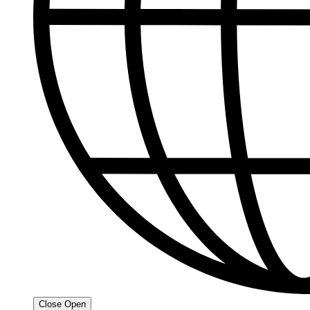
Close
Open