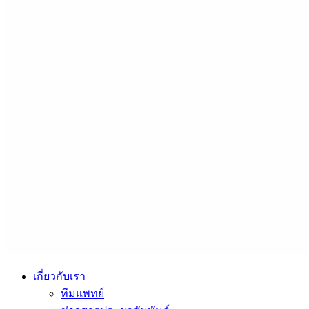
เกี่ยวกับเรา
ทีมแพทย์