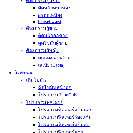
ศัลยกรรมรูปร่าง
ตัดหนังหน้าท้อง
ผ่าตัดเหนียง
Corset waist
ศัลยกรรมผู้ชาย
ตัดหน้าอกชาย
ดูดไขมันผู้ชาย
ศัลยกรรมผู้หญิง
ตกแต่งน้องสาว
เลเบีย (Labia)
ผิวพรรณ
เติมไขมัน
ฉีดไขมันหน้าอก
โปรแกรม LipoCube
โปรแกรมฟิลเลอร์
โปรแกรมฟิลเลอร์แก้มตอบ
โปรแกรมฟิลเลอร์ร่องแก้ม
โปรแกรมฟิลเลอร์แก้มส้ม
โปรแกรมฟิลเลอร์คาง