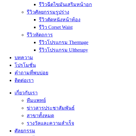
รีวิวฉีดไขมันเสริมหน้าอก
รีวิวศัลยกรรมรูปร่าง
รีวิวตัดหนังหน้าท้อง
รีวิว Corset Waist
รีวิวหัตถการ
รีวิวโปรแกรม Thermage
รีวิวโปรแกรม Ultherapy
บทความ
โปรโมชั่น
คำถามที่พบบ่อย
ติดต่อเรา
เกี่ยวกับเรา
ทีมแพทย์
ข่าวสารประชาสัมพันธ์
สาขาทั้งหมด
รางวัลและความสำเร็จ
ศัลยกรรม