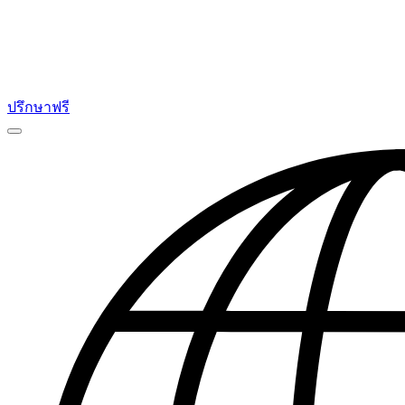
ปรึกษาฟรี