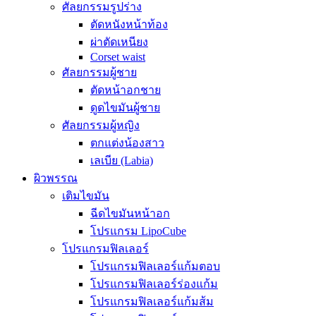
ศัลยกรรมรูปร่าง
ตัดหนังหน้าท้อง
ผ่าตัดเหนียง
Corset waist
ศัลยกรรมผู้ชาย
ตัดหน้าอกชาย
ดูดไขมันผู้ชาย
ศัลยกรรมผู้หญิง
ตกแต่งน้องสาว
เลเบีย (Labia)
ผิวพรรณ
เติมไขมัน
ฉีดไขมันหน้าอก
โปรแกรม LipoCube
โปรแกรมฟิลเลอร์
โปรแกรมฟิลเลอร์แก้มตอบ
โปรแกรมฟิลเลอร์ร่องแก้ม
โปรแกรมฟิลเลอร์แก้มส้ม