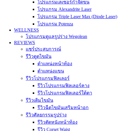
โปรแกรมเลเซอร์กำจัดขน
โปรแกรม Alexandrite Laser
โปรแกรม Triple Laser Max (Diode Laser)
โปรแกรม Potenza
WELLNESS
โปรแกรมดูแลรูปร่าง Wegolean
REVIEWS
แชร์ประสบการณ์
รีวิวดูดไขมัน
ตำแหน่งหน้าท้อง
ตำแหน่งแขน
รีวิวโปรแกรมฟิลเลอร์
รีวิวโปรแกรมฟิลเลอร์คาง
รีวิวโปรแกรมฟิลเลอร์ใต้ตา
รีวิวเติมไขมัน
รีวิวฉีดไขมันเสริมหน้าอก
รีวิวศัลยกรรมรูปร่าง
รีวิวตัดหนังหน้าท้อง
รีวิว Corset Waist