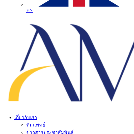
EN
เกี่ยวกับเรา
ทีมแพทย์
ข่าวสารประชาสัมพันธ์