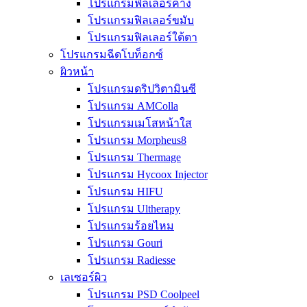
โปรแกรมฟิลเลอร์คาง
โปรแกรมฟิลเลอร์ขมับ
โปรแกรมฟิลเลอร์ใต้ตา
โปรแกรมฉีดโบท็อกซ์
ผิวหน้า
โปรแกรมดริปวิตามินซี
โปรแกรม AMColla
โปรแกรมเมโสหน้าใส
โปรแกรม Morpheus8
โปรแกรม Thermage
โปรแกรม Hycoox Injector
โปรแกรม HIFU
โปรแกรม Ultherapy
โปรแกรมร้อยไหม
โปรแกรม Gouri
โปรแกรม Radiesse
เลเซอร์ผิว
โปรแกรม PSD Coolpeel