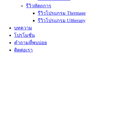
รีวิวหัตถการ
รีวิวโปรแกรม Thermage
รีวิวโปรแกรม Ultherapy
บทความ
โปรโมชั่น
คำถามที่พบบ่อย
ติดต่อเรา