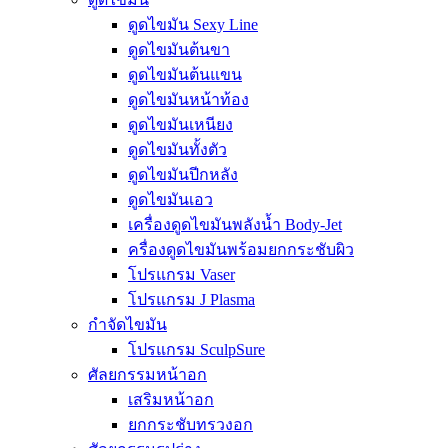
ดูดไขมัน Sexy Line
ดูดไขมันต้นขา
ดูดไขมันต้นแขน
ดูดไขมันหน้าท้อง
ดูดไขมันเหนียง
ดูดไขมันทั้งตัว
ดูดไขมันปีกหลัง
ดูดไขมันเอว
เครื่องดูดไขมันพลังน้ำ Body-Jet
ครื่องดูดไขมันพร้อมยกกระชับผิว
โปรแกรม Vaser
โปรแกรม J Plasma
กำจัดไขมัน
โปรแกรม SculpSure
ศัลยกรรมหน้าอก
เสริมหน้าอก
ยกกระชับทรวงอก