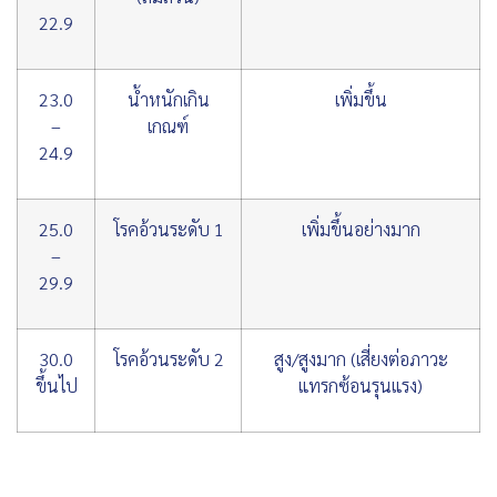
22.9
23.0
น้ำหนักเกิน
เพิ่มขึ้น
–
เกณฑ์
24.9
25.0
โรคอ้วนระดับ 1
เพิ่มขึ้นอย่างมาก
–
29.9
30.0
โรคอ้วนระดับ 2
สูง/สูงมาก (เสี่ยงต่อภาวะ
ขึ้นไป
แทรกซ้อนรุนแรง)