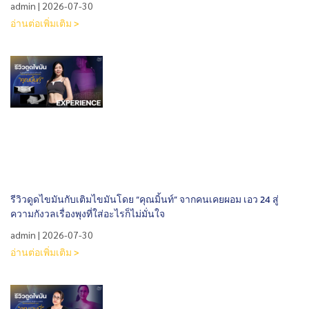
admin
2026-07-30
อ่านต่อเพิ่มเติม >
รีวิวดูดไขมันกับเติมไขมันโดย “คุณมิ้นท์” จากคนเคยผอม เอว 24 สู่
ความกังวลเรื่องพุงที่ใส่อะไรก็ไม่มั่นใจ
admin
2026-07-30
อ่านต่อเพิ่มเติม >