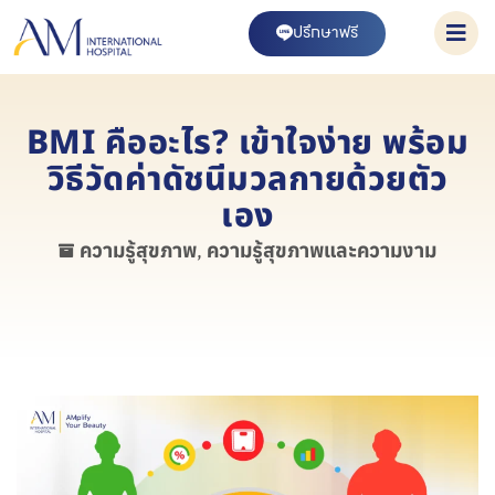
ปรึกษาฟรี
BMI คืออะไร? เข้าใจง่าย พร้อม
วิธีวัดค่าดัชนีมวลกายด้วยตัว
เอง
ความรู้สุขภาพ
,
ความรู้สุขภาพและความงาม