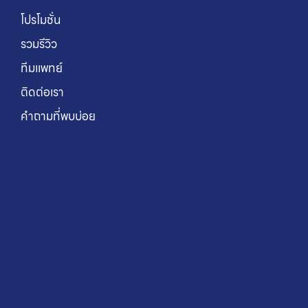
โปรโมชั่น
รวมรีวิว
ทีมแพทย์
ติดต่อเรา
คำถามที่พบบ่อย