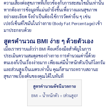
ความเสี่ยงต่อสุขภาพที่เกี่ยวข้องกับการสะสมไขมันเท่านั้น
หากต้องการข้อมูลที่แม่นยำยิ่งขึ้นเพื่อวางแผนสุขภาพ
อย่างละเอียด จึงจำเป็นต้องใช้การวัดค่าอื่น ๆ เช่น
เปอร์เซ็นต์ไขมันในร่างกาย (Body Fat Percentage) เข้า
มาประกอบด้วย
สูตรคำนวณ BMI ง่าย ๆ ด้วยตัวเอง
เมื่อเราทราบแล้วว่า BMI คือเครื่องมือสำคัญในการ
ประเมินความสมดุลของร่างกาย การคำนวณค่านี้ด้วย
ตนเองก็เป็นเรื่องง่ายมาก เพียงแค่มีน้ำหนักตัวเป็นกิโลกรัม
และส่วนสูงเป็นเมตรเท่านั้น คุณก็สามารถทราบสถานะ
สุขภาพเบื้องต้นของคุณได้ในทันที
สูตรคำนวณดัชนีมวลกาย
BMI = น้ำหนักตัว ÷ (ส่วนสูง)²