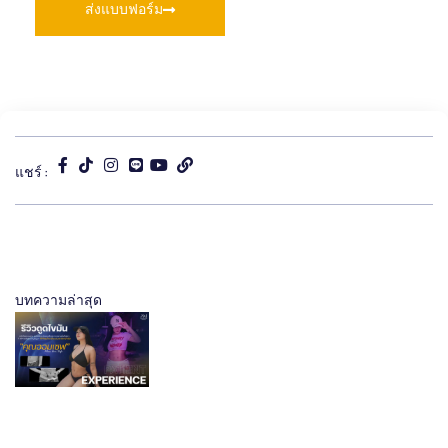
ส่งแบบฟอร์ม
แชร์ :
บทความล่าสุด