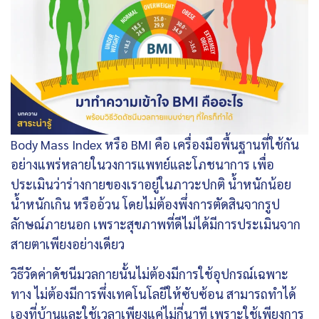
Body Mass Index หรือ BMI คือ เครื่องมือพื้นฐานที่ใช้กัน
อย่างแพร่หลายในวงการแพทย์และโภชนาการ เพื่อ
ประเมินว่าร่างกายของเราอยู่ในภาวะปกติ น้ำหนักน้อย
น้ำหนักเกิน หรืออ้วน โดยไม่ต้องพึ่งการตัดสินจากรูป
ลักษณ์ภายนอก เพราะสุขภาพที่ดีไม่ได้มีการประเมินจาก
สายตาเพียงอย่างเดียว
วิธีวัดค่าดัชนีมวลกายนั้นไม่ต้องมีการใช้อุปกรณ์เฉพาะ
ทาง ไม่ต้องมีการพึ่งเทคโนโลยีให้ซับซ้อน สามารถทำได้
เองที่บ้านและใช้เวลาเพียงแค่ไม่กี่นาที เพราะใช้เพียงการ