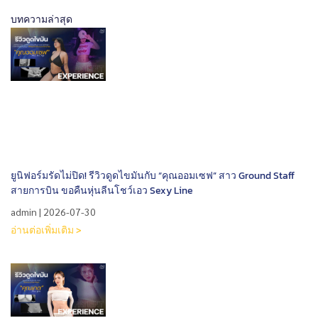
บทความล่าสุด
ยูนิฟอร์มรัดไม่ปิด! รีวิวดูดไขมันกับ “คุณออมเซฟ” สาว Ground Staff
สายการบิน ขอคืนหุ่นลีนโชว์เอว Sexy Line
admin
2026-07-30
อ่านต่อเพิ่มเติม >