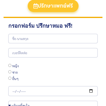
ปรึกษาแพทย์ฟรี
กรอกฟอร์ม ปรึกษาหมอ ฟรี!
หญิง
ชาย
อื่นๆ