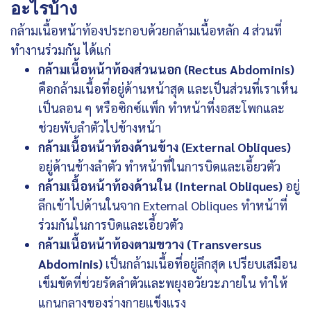
อะไรบ้าง
กล้ามเนื้อหน้าท้องประกอบด้วยกล้ามเนื้อหลัก 4 ส่วนที่
ทำงานร่วมกัน ได้แก่
กล้ามเนื้อหน้าท้องส่วนนอก (
Rectus Abdominis
)
คือกล้ามเนื้อที่อยู่ด้านหน้าสุด และเป็นส่วนที่เราเห็น
เป็นลอน ๆ หรือซิกซ์แพ็ก ทำหน้าที่งอสะโพกและ
ช่วยพับลำตัวไปข้างหน้า
กล้ามเนื้อหน้าท้องด้านข้าง (External Obliques)
อยู่ด้านข้างลำตัว ทำหน้าที่ในการบิดและเอี้ยวตัว
กล้ามเนื้อหน้าท้องด้านใน (Internal Obliques)
อยู่
ลึกเข้าไปด้านในจาก External Obliques ทำหน้าที่
ร่วมกันในการบิดและเอี้ยวตัว
กล้ามเนื้อหน้าท้องตามขวาง (Transversus
Abdominis)
เป็นกล้ามเนื้อที่อยู่ลึกสุด เปรียบเสมือน
เข็มขัดที่ช่วยรัดลำตัวและพยุงอวัยวะภายใน ทำให้
แกนกลางของร่างกายแข็งแรง