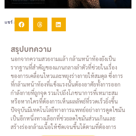
แชร์ :
สรุปบทความ
นอกจากความสวยงามแล้า กล้ามหน้าท้องยังเป็น
รากฐานที่สำคัญของแกนกลางลำตัวที่ช่วยในเรื่อง
ของการเคลื่อนไหวและพยุงร่างกายให้สมดุล ซึ่งการ
ที่กล้ามหน้าท้องที่แข็งแรงนั้นต้องอาศัยทั้งการออก
กำลังกายที่ถูกจุด รวมไปถึงโภชนาการที่เหมาะสม
หรือหากใครที่ต้องการเห็นผลลัพธ์ที่รวดเร็วยิ่งขึ้น
ปัจจุบันมีเทคโนโลยีทางการแพทย์อย่างการดูดไขมัน
เป็นอีกหนึ่งทางเลือกที่ช่วยลดไขมันส่วนเกินและ
สร้างร่องกล้ามเนื้อให้ชัดเจนขึ้นได้ตามที่ต้องการ