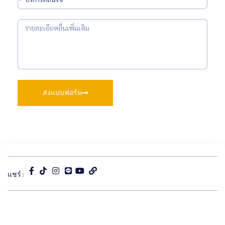
ส่งแบบฟอร์ม
แชร์ :