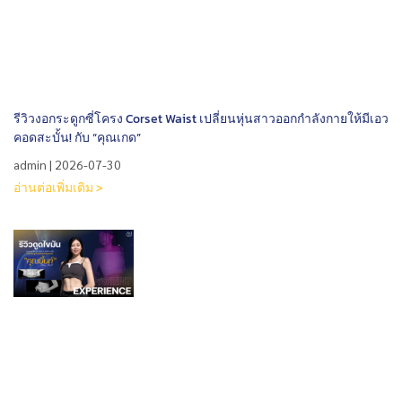
รีวิวงอกระดูกซี่โครง Corset Waist เปลี่ยนหุ่นสาวออกกำลังกายให้มีเอว
คอดสะบั้น! กับ “คุณเกด”
admin
2026-07-30
อ่านต่อเพิ่มเติม >