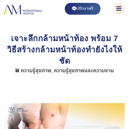
ปรึกษาฟรี
เจาะลึกกล้ามหน้าท้อง พร้อม 7
วิธีสร้างกล้ามหน้าท้องทำยังไงให้
ชัด
ความรู้สุขภาพ
,
ความรู้สุขภาพและความงาม