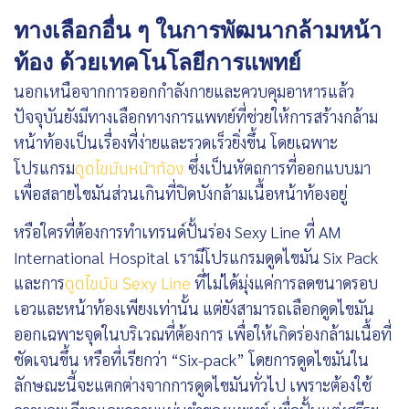
ทางเลือกอื่น ๆ ในการพัฒนากล้ามหน้า
ท้อง ด้วยเทคโนโลยีการแพทย์
นอกเหนือจากการออกกำลังกายและควบคุมอาหารแล้ว
ปัจจุบันยังมีทางเลือกทางการแพทย์ที่ช่วยให้การสร้างกล้าม
หน้าท้องเป็นเรื่องที่ง่ายและรวดเร็วยิ่งขึ้น โดยเฉพาะ
โปรแกรม
ซึ่งเป็นหัตถการที่ออกแบบมา
ดูดไขมันหน้าท้อง
เพื่อสลายไขมันส่วนเกินที่ปิดบังกล้ามเนื้อหน้าท้องอยู่
หรือใครที่ต้องการทำเทรนด์ปั้นร่อง Sexy Line ที่ AM
International Hospital เรามีโปรแกรมดูดไขมัน Six Pack
และการ
ที่ไม่ได้มุ่งแค่การลดขนาดรอบ
ดูดไขมัน Sexy Line
เอวและหน้าท้องเพียงเท่านั้น แต่ยังสามารถเลือกดูดไขมัน
ออกเฉพาะจุดในบริเวณที่ต้องการ เพื่อให้เกิดร่องกล้ามเนื้อที่
ชัดเจนขึ้น หรือที่เรียกว่า “Six-pack” โดยการดูดไขมันใน
ลักษณะนี้จะแตกต่างจากการดูดไขมันทั่วไป เพราะต้องใช้