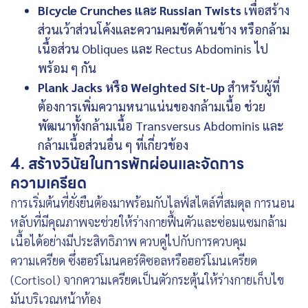
Bicycle Crunches และ Russian Twists
เพื่อสร้าง
ส่วนเว้าส่วนโค้งและความคมชัดด้านข้าง หรือกล้าม
เนื้อส่วน Obliques และ Rectus Abdominis ไป
พร้อม ๆ กัน
Plank Jacks หรือ Weighted Sit-Up
สำหรับผู้ที่
ต้องการเพิ่มความหนาแน่นของกล้ามเนื้อ ช่วย
พัฒนาทั้งกล้ามเนื้อ Transversus Abdominis และ
กล้ามเนื้อส่วนอื่น ๆ ที่เกี่ยวข้อง
4. สร้างวินัยในการพักผ่อนและจัดการ
ความเครียด
การเริ่มต้นที่ยั่งยืนต้องมาพร้อมกับไลฟ์สไตล์ที่สมดุล การนอน
หลับที่มีคุณภาพจะช่วยให้ร่างกายฟื้นตัวและซ่อมแซมกล้าม
เนื้อได้อย่างมีประสิทธิภาพ ควบคู่ไปกับการควบคุม
ความเครียด ซึ่งฮอร์โมนคอร์ติซอลหรือฮอร์โมนเครียด
(Cortisol) จากความเครียดเป็นตัวกระตุ้นให้ร่างกายเก็บไข
มันบริเวณหน้าท้อง