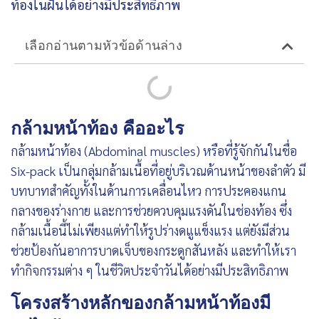
ท้องในฝันได้อย่างมีประสิทธิภาพ
เลือกอ่านตามหัวข้อด้านล่าง
กล้ามหน้าท้อง คืออะไร
กล้ามหน้าท้อง
(Abdominal muscles) หรือที่รู้จักกันในชื่อ
Six-pack เป็นกลุ่มกล้ามเนื้อที่อยู่บริเวณด้านหน้าของลำตัว มี
บทบาทสำคัญทั้งในด้านการเคลื่อนไหว การประคองแกน
กลางของร่างกาย และการช่วยควบคุมแรงดันในช่องท้อง ซึ่ง
กล้ามเนื้อนี้ไม่เพียงแต่ทำให้รูปร่างดแูแข็งแรง แต่ยังมีส่วน
ช่วยป้องกันอาการบาดเจ็บของกระดูกสันหลัง และทำให้เรา
ทำกิจกรรมต่าง ๆ ในชีวิตประจำวันได้อย่างมีประสิทธิภาพ
โครงสร้างหลักของกล้ามหน้าท้องมี