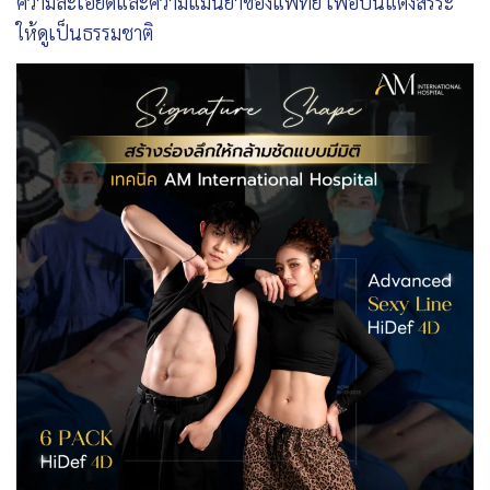
ความละเอียดและความแม่นยำของแพทย์ เพื่อปั้นแต่งสรีระ
ให้ดูเป็นธรรมชาติ