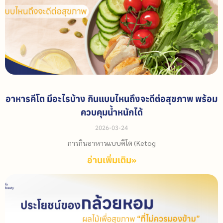
อาหารคีโต มีอะไรบ้าง กินแบบไหนถึงจะดีต่อสุขภาพ พร้อม
ควบคุมน้ำหนักได้
2026-03-24
การกินอาหารแบบคีโต (Ketog
อ่านเพิ่มเติม»