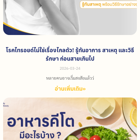
โรคไทรอยด์ไม่ใช่เรื่องไกลตัว! รู้ทันอาการ สาเหตุ และวิธี
รักษา ก่อนสายเกินไป
2026-03-24
หลายคนอาจเริ่มสงสัยแล้วว่
อ่านเพิ่มเติม»