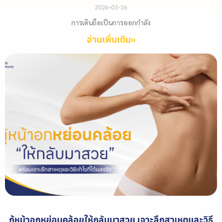
2026-03-16
การเดินถือเป็นการออกกำลัง
อ่านเพิ่มเติม»
กู้หน้าอกหย่อนคล้อยให้กลับมาสวย เจาะลึกสาเหตุและวิธี