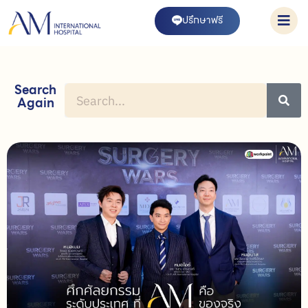
ปรึกษาฟรี
Search
Again