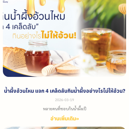
น้ำผึ้งอ้วนไหม แจก 4 เคล็ดลับกินน้ำผึ้งอย่างไรไม่ให้อ้วน?
2026-03-19
หลายคนที่ชอบกินน้ำผึ้งเป็
อ่านเพิ่มเติม»