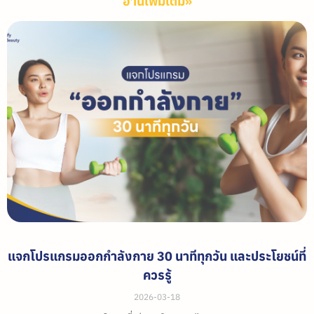
อ่านเพิ่มเติม»
แจกโปรแกรมออกกำลังกาย 30 นาทีทุกวัน และประโยชน์ที่
ควรรู้
2026-03-18