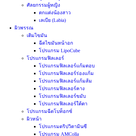
ศัลยกรรมผู้หญิง
ตกแต่งน้องสาว
เลเบีย (Labia)
ผิวพรรณ
เติมไขมัน
ฉีดไขมันหน้าอก
โปรแกรม LipoCube
โปรแกรมฟิลเลอร์
โปรแกรมฟิลเลอร์แก้มตอบ
โปรแกรมฟิลเลอร์ร่องแก้ม
โปรแกรมฟิลเลอร์แก้มส้ม
โปรแกรมฟิลเลอร์คาง
โปรแกรมฟิลเลอร์ขมับ
โปรแกรมฟิลเลอร์ใต้ตา
โปรแกรมฉีดโบท็อกซ์
ผิวหน้า
โปรแกรมดริปวิตามินซี
โปรแกรม AMColla