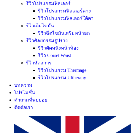
รีวิวโปรแกรมฟิลเลอร์
รีวิวโปรแกรมฟิลเลอร์คาง
รีวิวโปรแกรมฟิลเลอร์ใต้ตา
รีวิวเติมไขมัน
รีวิวฉีดไขมันเสริมหน้าอก
รีวิวศัลยกรรมรูปร่าง
รีวิวตัดหนังหน้าท้อง
รีวิว Corset Waist
รีวิวหัตถการ
รีวิวโปรแกรม Thermage
รีวิวโปรแกรม Ultherapy
บทความ
โปรโมชั่น
คำถามที่พบบ่อย
ติดต่อเรา