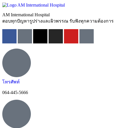
AM International Hospital
ตอบทุกปัญหารูปร่างและผิวพรรณ รับฟังทุกความต้องการ
โทรศัพท์
064-445-5666