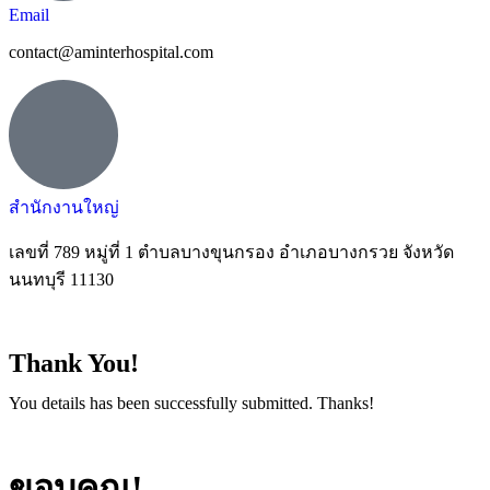
Email
contact@aminterhospital.com
สำนักงานใหญ่
เลขที่ 789 หมู่ที่ 1 ตำบลบางขุนกรอง อำเภอบางกรวย จังหวัด
นนทบุรี 11130
Thank You!
You details has been successfully submitted. Thanks!
ขอบคุณ!