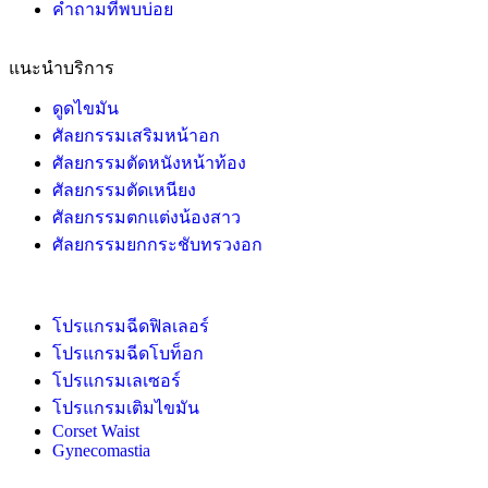
คำถามที่พบบ่อย
แนะนำบริการ
ดูดไขมัน
ศัลยกรรมเสริมหน้าอก
ศัลยกรรมตัดหนังหน้าท้อง
ศัลยกรรมตัดเหนียง
ศัลยกรรมตกแต่งน้องสาว
ศัลยกรรมยกกระชับทรวงอก
โปรแกรมฉีดฟิลเลอร์
โปรแกรมฉีดโบท็อก
โปรแกรมเลเซอร์
โปรแกรมเติมไขมัน
Corset Waist
Gynecomastia