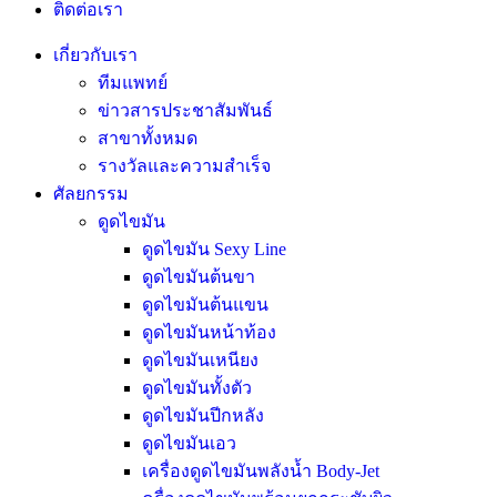
ติดต่อเรา
เกี่ยวกับเรา
ทีมแพทย์
ข่าวสารประชาสัมพันธ์
สาขาทั้งหมด
รางวัลและความสำเร็จ
ศัลยกรรม
ดูดไขมัน
ดูดไขมัน Sexy Line
ดูดไขมันต้นขา
ดูดไขมันต้นแขน
ดูดไขมันหน้าท้อง
ดูดไขมันเหนียง
ดูดไขมันทั้งตัว
ดูดไขมันปีกหลัง
ดูดไขมันเอว
เครื่องดูดไขมันพลังน้ำ Body-Jet