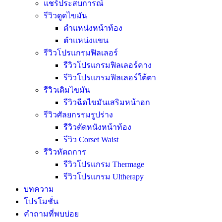
แชร์ประสบการณ์
รีวิวดูดไขมัน
ตำแหน่งหน้าท้อง
ตำแหน่งแขน
รีวิวโปรแกรมฟิลเลอร์
รีวิวโปรแกรมฟิลเลอร์คาง
รีวิวโปรแกรมฟิลเลอร์ใต้ตา
รีวิวเติมไขมัน
รีวิวฉีดไขมันเสริมหน้าอก
รีวิวศัลยกรรมรูปร่าง
รีวิวตัดหนังหน้าท้อง
รีวิว Corset Waist
รีวิวหัตถการ
รีวิวโปรแกรม Thermage
รีวิวโปรแกรม Ultherapy
บทความ
โปรโมชั่น
คำถามที่พบบ่อย