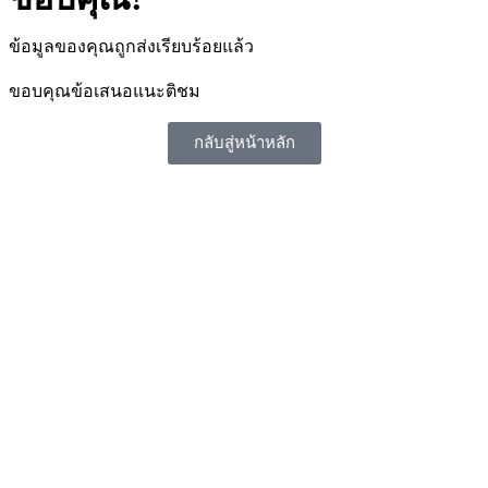
ข้อมูลของคุณถูกส่งเรียบร้อยแล้ว
ขอบคุณข้อเสนอแนะติชม
กลับสู่หน้าหลัก