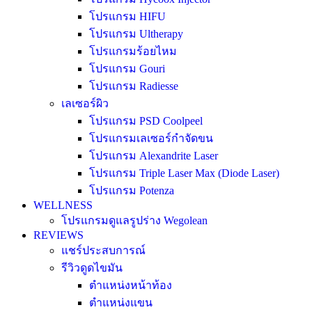
โปรแกรม HIFU
โปรแกรม Ultherapy
โปรแกรมร้อยไหม
โปรแกรม Gouri
โปรแกรม Radiesse
เลเซอร์ผิว
โปรแกรม PSD Coolpeel
โปรแกรมเลเซอร์กำจัดขน
โปรแกรม Alexandrite Laser
โปรแกรม Triple Laser Max (Diode Laser)
โปรแกรม Potenza
WELLNESS
โปรแกรมดูแลรูปร่าง Wegolean
REVIEWS
แชร์ประสบการณ์
รีวิวดูดไขมัน
ตำแหน่งหน้าท้อง
ตำแหน่งแขน