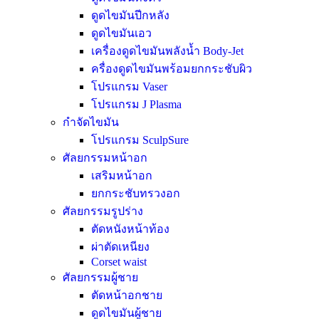
ดูดไขมันปีกหลัง
ดูดไขมันเอว
เครื่องดูดไขมันพลังน้ำ Body-Jet
ครื่องดูดไขมันพร้อมยกกระชับผิว
โปรแกรม Vaser
โปรแกรม J Plasma
กำจัดไขมัน
โปรแกรม SculpSure
ศัลยกรรมหน้าอก
เสริมหน้าอก
ยกกระชับทรวงอก
ศัลยกรรมรูปร่าง
ตัดหนังหน้าท้อง
ผ่าตัดเหนียง
Corset waist
ศัลยกรรมผู้ชาย
ตัดหน้าอกชาย
ดูดไขมันผู้ชาย