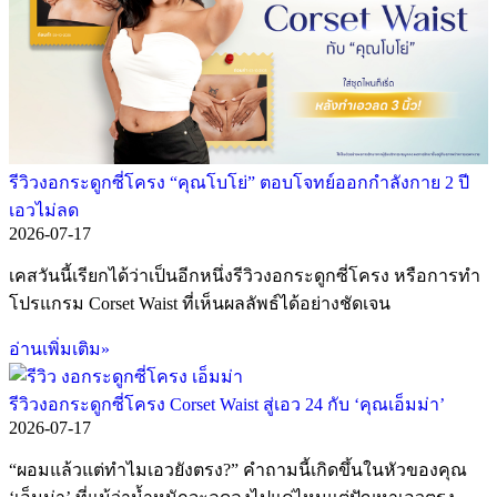
รีวิวงอกระดูกซี่โครง “คุณโบโย่” ตอบโจทย์ออกกำลังกาย 2 ปี
เอวไม่ลด
2026-07-17
เคสวันนี้เรียกได้ว่าเป็นอีกหนึ่งรีวิวงอกระดูกซี่โครง หรือการทำ
โปรแกรม Corset Waist ที่เห็นผลลัพธ์ได้อย่างชัดเจน
อ่านเพิ่มเติม»
รีวิวงอกระดูกซี่โครง Corset Waist สู่เอว 24 กับ ‘คุณเอ็มม่า’
2026-07-17
“ผอมแล้วแต่ทำไมเอวยังตรง?” คำถามนี้เกิดขึ้นในหัวของคุณ