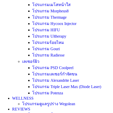
โปรแกรมเมโสหน้าใส
โปรแกรม Morpheus8
โปรแกรม Thermage
โปรแกรม Hycoox Injector
โปรแกรม HIFU
โปรแกรม Ultherapy
โปรแกรมร้อยไหม
โปรแกรม Gouri
โปรแกรม Radiesse
เลเซอร์ผิว
โปรแกรม PSD Coolpeel
โปรแกรมเลเซอร์กำจัดขน
โปรแกรม Alexandrite Laser
โปรแกรม Triple Laser Max (Diode Laser)
โปรแกรม Potenza
WELLNESS
โปรแกรมดูแลรูปร่าง Wegolean
REVIEWS