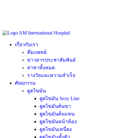
เกี่ยวกับเรา
ทีมแพทย์
ข่าวสารประชาสัมพันธ์
สาขาทั้งหมด
รางวัลและความสำเร็จ
ศัลยกรรม
ดูดไขมัน
ดูดไขมัน Sexy Line
ดูดไขมันต้นขา
ดูดไขมันต้นแขน
ดูดไขมันหน้าท้อง
ดูดไขมันเหนียง
ดูดไขมันทั้งตัว