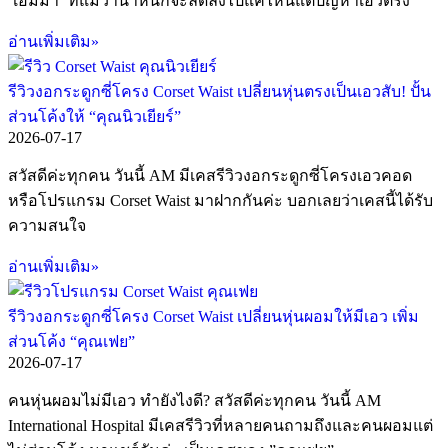
‘เอ็มม่า’ ที่แม้ว่าน้ำหนักจะลดลงไปแค่ไหนแต่ปัญหาเอวตรง
อ่านเพิ่มเติม»
รีวิวงอกระดูกซี่โครง Corset Waist เปลี่ยนหุ่นตรงเป็นเอวสับ! ปั้น
ส่วนโค้งให้ “คุณนิวเยียร์”
2026-07-17
สวัสดีค่ะทุกคน วันนี้ AM มีเคสรีวิวงอกระดูกซี่โครงเอวคอด
หรือโปรแกรม Corset Waist มาฝากกันค่ะ บอกเลยว่าเคสนี้ได้รับ
ความสนใจ
อ่านเพิ่มเติม»
รีวิวงอกระดูกซี่โครง Corset Waist เปลี่ยนหุ่นผอมให้มีเอว เพิ่ม
ส่วนโค้ง “คุณเฟย”
2026-07-17
คนหุ่นผอมไม่มีเอว ทำยังไงดี? สวัสดีค่ะทุกคน วันนี้ AM
International Hospital มีเคสรีวิวที่หลายคนถามถึงและคนผอมแต่