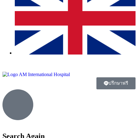
ปรึกษาฟรี
Search Again