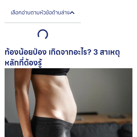
เลือกอ่านตามหัวข้อด้านล่าง
ท้องน้อยป่อง เกิดจากอะไร? 3 สาเหตุ
หลักที่ต้องรู้