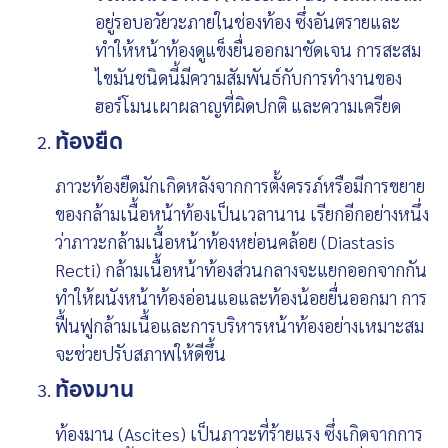
อยู่รอบอวัยวะภายในช่องท้อง ซึ่งอันตรายและ
ทำให้หน้าท้องดูแข็งยื่นออกมาชัดเจน การสะสม
ไขมันชนิดนี้มีความสัมพันธ์กับการทำงานของ
ฮอร์โมนเผาผลาญที่ผิดปกติ และความเครียด
ท้องยืด
ภาวะท้องยืดมักเกิดหลังจากการตั้งครรภ์หรือมีการขยาย
ของกล้ามเนื้อหน้าท้องเป็นเวลานาน เรียกอีกอย่างหนึ่ง
ว่าภาวะกล้ามเนื้อหน้าท้องหย่อนคล้อย (Diastasis
Recti) กล้ามเนื้อหน้าท้องส่วนกลางจะแยกออกจากกัน
ทำให้ผนังหน้าท้องอ่อนแอและท้องน้อยยื่นออกมา การ
ฟื้นฟูกล้ามเนื้อและการบริหารหน้าท้องอย่างเหมาะสม
จะช่วยปรับสภาพให้ดีขึ้น
ท้องมาน
ท้องมาน (Ascites) เป็นภาวะที่ร้ายแรง ซึ่งเกิดจากการ