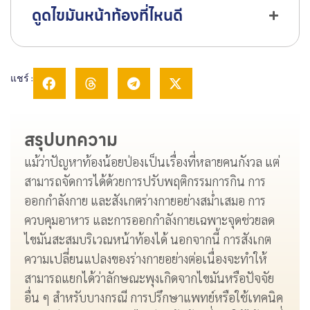
ดูดไขมันหน้าท้องที่ไหนดี
แชร์ :
สรุปบทความ
แม้ว่าปัญหาท้องน้อยป่องเป็นเรื่องที่หลายคนกังวล แต่
สามารถจัดการได้ด้วยการปรับพฤติกรรมการกิน การ
ออกกำลังกาย และสังเกตร่างกายอย่างสม่ำเสมอ การ
ควบคุมอาหาร และการออกกำลังกายเฉพาะจุดช่วยลด
ไขมันสะสมบริเวณหน้าท้องได้ นอกจากนี้ การสังเกต
ความเปลี่ยนแปลงของร่างกายอย่างต่อเนื่องจะทำให้
สามารถแยกได้ว่าลักษณะพุงเกิดจากไขมันหรือปัจจัย
อื่น ๆ สำหรับบางกรณี การปรึกษาแพทย์หรือใช้เทคนิค