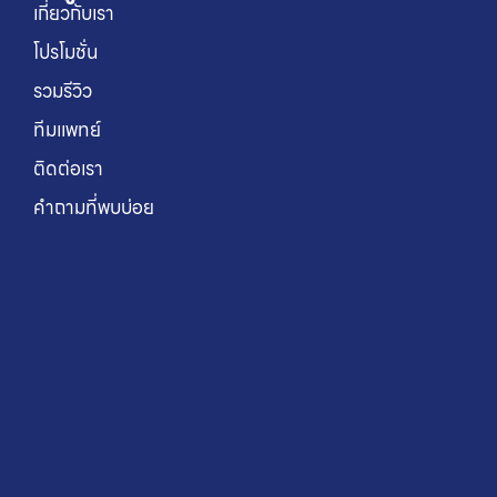
เกี่ยวกับเรา
โปรโมชั่น
รวมรีวิว
ทีมแพทย์
ติดต่อเรา
คำถามที่พบบ่อย