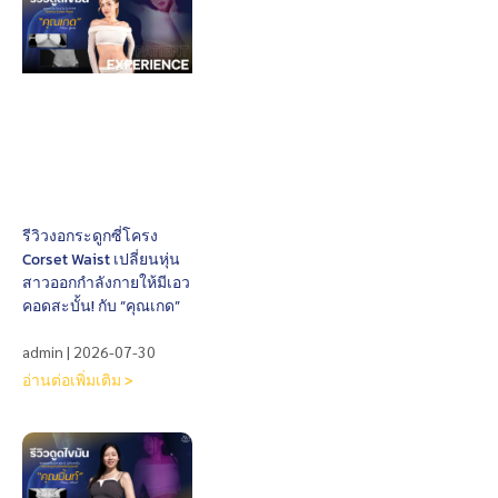
รีวิวงอกระดูกซี่โครง
Corset Waist เปลี่ยนหุ่น
สาวออกกำลังกายให้มีเอว
คอดสะบั้น! กับ “คุณเกด”
admin
2026-07-30
อ่านต่อเพิ่มเติม >